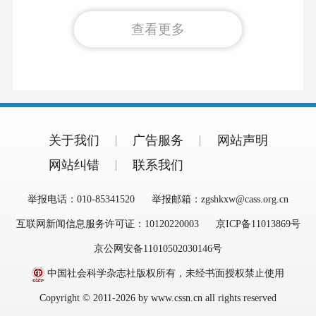
查看更多
关于我们
广告服务
网站声明
网站纠错
联系我们
举报电话：010-85341520
举报邮箱：zgshkxw@cass.org.cn
互联网新闻信息服务许可证：10120220003
京ICP备11013869号
京公网安备11010502030146号
中国社会科学杂志社版权所有，未经书面授权禁止使用
Copyright © 2011-2026 by www.cssn.cn all rights reserved