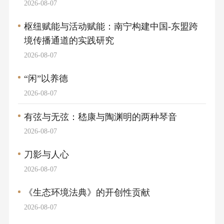
2026-08-07
枢纽赋能与活动赋能：南宁构建中国-东盟跨
境传播通道的实践研究
2026-08-07
“闲”以养德
2026-08-07
有弦与无弦：嵇康与陶渊明的两种琴音
2026-08-07
刀影与人心
2026-08-07
《生态环境法典》的开创性贡献
2026-08-07