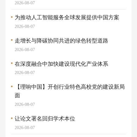
2026-08-07
为推动人工智能服务全球发展提供中国方案
2026-08-07
走增长与降碳协同共进的绿色转型道路
2026-08-07
在深度融合中加快建设现代化产业体系
2026-08-07
【理响中国】开创行业特色高校党的建设新局
面
2026-08-07
让论文署名回归学术本位
2026-08-07