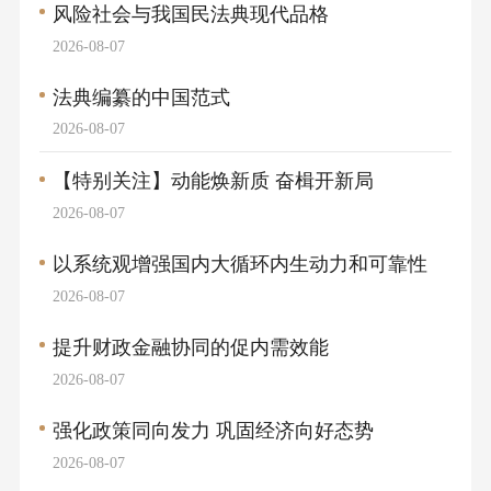
风险社会与我国民法典现代品格
2026-08-07
法典编纂的中国范式
2026-08-07
【特别关注】动能焕新质 奋楫开新局
2026-08-07
以系统观增强国内大循环内生动力和可靠性
2026-08-07
提升财政金融协同的促内需效能
2026-08-07
强化政策同向发力 巩固经济向好态势
2026-08-07