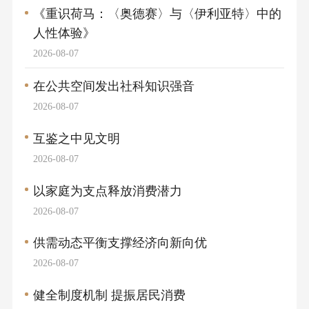
《重识荷马：〈奥德赛〉与〈伊利亚特〉中的
人性体验》
2026-08-07
在公共空间发出社科知识强音
2026-08-07
互鉴之中见文明
2026-08-07
以家庭为支点释放消费潜力
2026-08-07
供需动态平衡支撑经济向新向优
2026-08-07
健全制度机制 提振居民消费