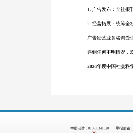
1. 广告发布：全社报
2. 经营拓展：统筹全
广告经营业务咨询受理电话：01
遇到任何不明情况，欢迎拨打
2026年度中国社会
举报电话：010-85341520
举报邮箱：zgs