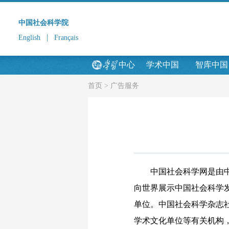
中国社会科学院
|
English
Français
中心
学术中国
智库中国
首页
>
广告服务
中国社会科学网是由中国
向世界展示中国社会科学
单位。中国社会科学杂志
学术文化单位等有关机构