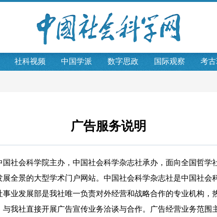
社科视频
中国学派
数字思政
国际观察
考古
广告服务说明
社会科学院主办，中国社会科学杂志社承办，面向全国哲学社
发展全景的大型学术门户网站。中国社会科学杂志社是中国社会
社事业发展部是我社唯一负责对外经营和战略合作的专业机构，
，与我社直接开展广告宣传业务洽谈与合作。广告经营业务范围