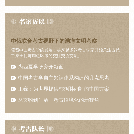
中俄联合考古视野下的渤海文明考察
随着中国考古学的发展，越来越多的考古学家开始关注古代
中原王朝与周边区域的交往交流交融。
为西夏学研究开新面
中国考古学自主知识体系构建的几点思考
王巍：为世界提供“文明标准”的中国方案
从文物到生活：考古语境化的新视角