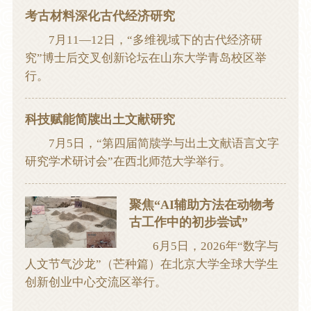
考古材料深化古代经济研究
7月11—12日，“多维视域下的古代经济研
究”博士后交叉创新论坛在山东大学青岛校区举
行。
科技赋能简牍出土文献研究
7月5日，“第四届简牍学与出土文献语言文字
研究学术研讨会”在西北师范大学举行。
聚焦“AI辅助方法在动物考
古工作中的初步尝试”
6月5日，2026年“数字与
人文节气沙龙”（芒种篇）在北京大学全球大学生
创新创业中心交流区举行。