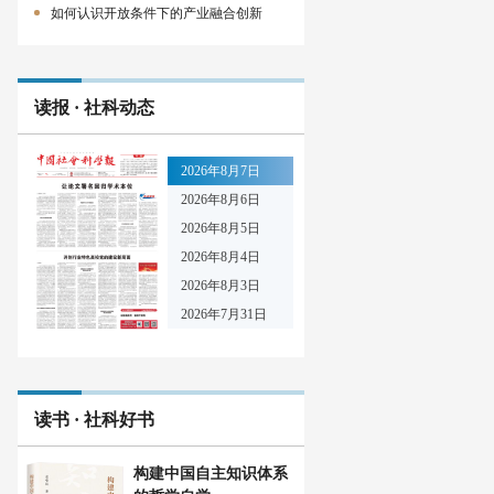
如何认识开放条件下的产业融合创新
读报 · 社科动态
2026年8月7日
2026年8月6日
2026年8月5日
2026年8月4日
2026年8月3日
2026年7月31日
读书 · 社科好书
构建中国自主知识体系