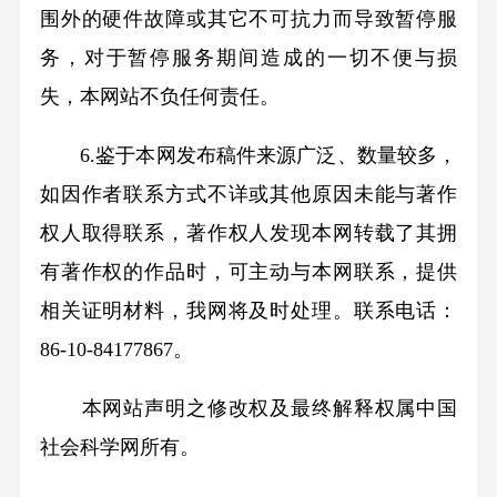
围外的硬件故障或其它不可抗力而导致暂停服
务，对于暂停服务期间造成的一切不便与损
失，本网站不负任何责任。
6.鉴于本网发布稿件来源广泛、数量较多，
如因作者联系方式不详或其他原因未能与著作
权人取得联系，著作权人发现本网转载了其拥
有著作权的作品时，可主动与本网联系，提供
相关证明材料，我网将及时处理。联系电话：
86-10-84177867。
本网站声明之修改权及最终解释权属中国
社会科学网所有。