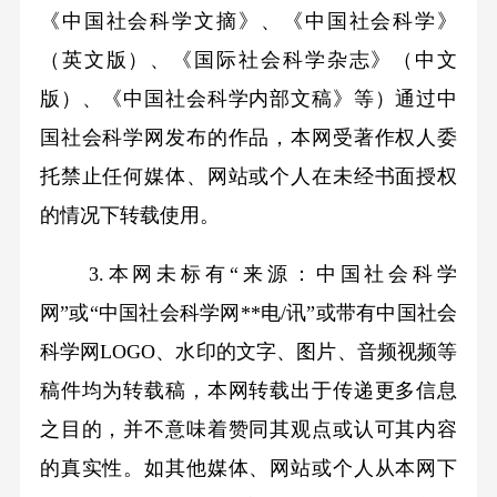
《中国社会科学文摘》、《中国社会科学》
（英文版）、《国际社会科学杂志》（中文
版）、《中国社会科学内部文稿》等）通过中
国社会科学网发布的作品，本网受著作权人委
托禁止任何媒体、网站或个人在未经书面授权
的情况下转载使用。
3.本网未标有“来源：中国社会科学
网”或“中国社会科学网**电/讯”或带有中国社会
科学网LOGO、水印的文字、图片、音频视频等
稿件均为转载稿，本网转载出于传递更多信息
之目的，并不意味着赞同其观点或认可其内容
的真实性。如其他媒体、网站或个人从本网下