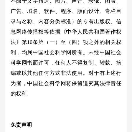
不限于文字报道、图片、声音、录像、图表、
广告、域名、软件、程序、版面设计、专栏目
录与名称、内容分类标准）的专有出版权、信
息网络传播权等依据《中华人民共和国著作权
法》第10条第（一）至（四）项之外的相关权
利，均属中国社会科学网所有。未经中国社会
科学网书面许可，任何人不得复制、转载、摘
编或以其他任何方式非法使用。对于有上述行
为者，中国社会科学网将保留追究其法律责任
的权利。
免责声明