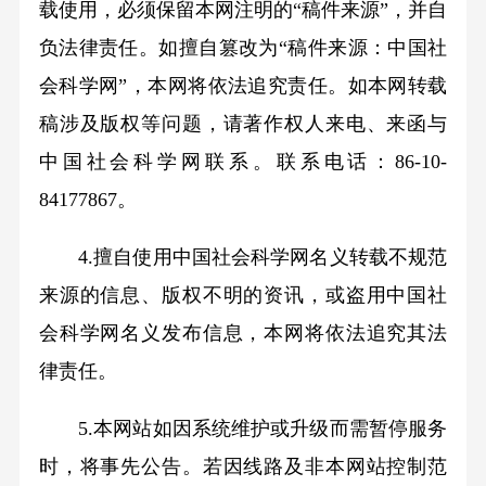
载使用，必须保留本网注明的“稿件来源”，并自
负法律责任。如擅自篡改为“稿件来源：中国社
会科学网”，本网将依法追究责任。如本网转载
稿涉及版权等问题，请著作权人来电、来函与
中国社会科学网联系。联系电话：86-10-
84177867。
4.擅自使用中国社会科学网名义转载不规范
来源的信息、版权不明的资讯，或盗用中国社
会科学网名义发布信息，本网将依法追究其法
律责任。
5.本网站如因系统维护或升级而需暂停服务
时，将事先公告。若因线路及非本网站控制范