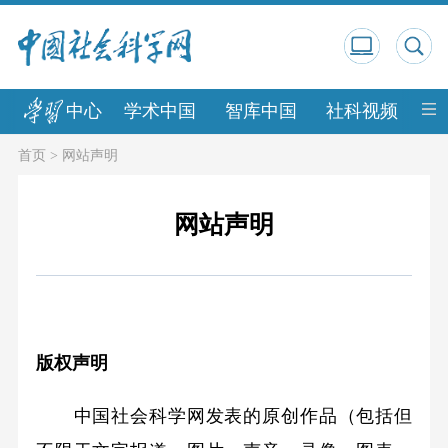
中心
学术中国
智库中国
社科视频
中
首页
>
网站声明
网站声明
版权声明
中国社会科学网发表的原创作品（包括但