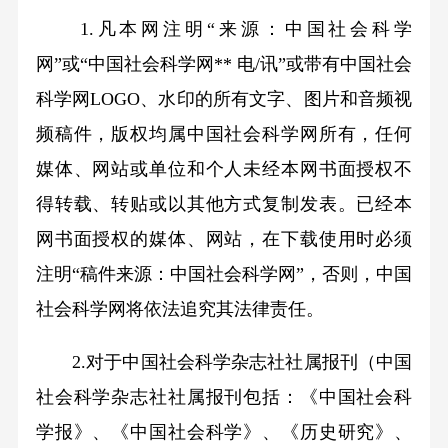
1.凡本网注明“来源：中国社会科学
网”或“中国社会科学网** 电/讯”或带有中国社会
科学网LOGO、水印的所有文字、图片和音频视
频稿件，版权均属中国社会科学网所有，任何
媒体、网站或单位和个人未经本网书面授权不
得转载、转贴或以其他方式复制发表。已经本
网书面授权的媒体、网站，在下载使用时必须
注明“稿件来源：中国社会科学网”，否则，中国
社会科学网将依法追究其法律责任。
2.对于中国社会科学杂志社社属报刊（中国
社会科学杂志社社属报刊包括：《中国社会科
学报》、《中国社会科学》、《历史研究》、