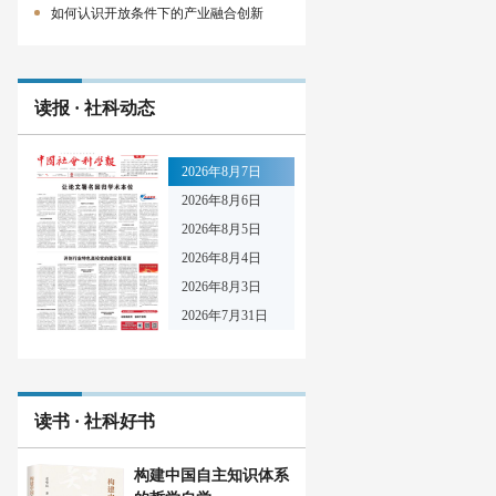
如何认识开放条件下的产业融合创新
读报 · 社科动态
2026年8月7日
2026年8月6日
2026年8月5日
2026年8月4日
2026年8月3日
2026年7月31日
读书 · 社科好书
构建中国自主知识体系