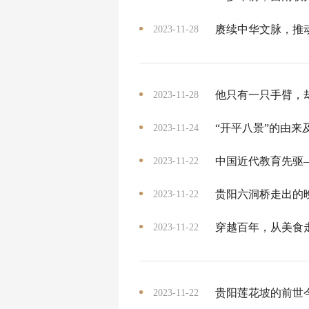
赓续中华文脉，推
2023-11-28
他只有一只手臂，
2023-11-28
“开平八景”的由来
2023-11-24
中国近代教育先驱
2023-11-22
贵阳六洞桥走出的
2023-11-22
穿越百年，从美食
2023-11-22
贵阳莲花坡的前世
2023-11-22