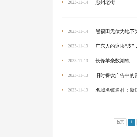
忠州老街
2023-11-14
熊福田无偿为地下
2023-11-14
广东人的这块“皮”
2023-11-13
长锋羊毫数湖笔
2023-11-13
旧时餐饮广告中的
2023-11-13
名城名镇名村：浙
2023-11-13
首页
1