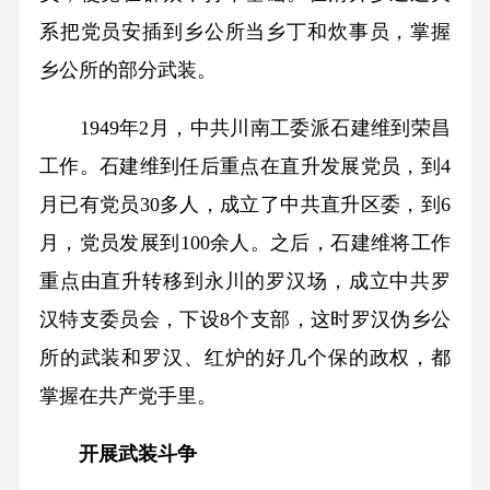
系把党员安插到乡公所当乡丁和炊事员，掌握
乡公所的部分武装。
1949年2月，中共川南工委派石建维到荣昌
工作。石建维到任后重点在直升发展党员，到4
月已有党员30多人，成立了中共直升区委，到6
月，党员发展到100余人。之后，石建维将工作
重点由直升转移到永川的罗汉场，成立中共罗
汉特支委员会，下设8个支部，这时罗汉伪乡公
所的武装和罗汉、红炉的好几个保的政权，都
掌握在共产党手里。
开展武装斗争