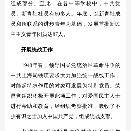
组成部分。至此，在各中等学校中，中共党
员、新青社社员有60多人。年底，以新青社成
员和所联系的进步青年为基础，发展首批新民
主主义青年团员达87人。
开展统战工作
1948年春，领导国民党统治区革命斗争的
中共上海局钱瑛要求大力加强统一战线工作，
对能起特殊作用的对象可发展为特别党员。荣
昌党组织积极开展此项工作，对爱国民主人士
进行帮助和教育，经组织考察批准，吸收了不
少有识之士加入中国共产党，组成统战支部。