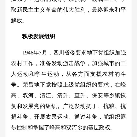
取新民主主义革命的伟大胜利，最终迎来和平
解放。
积极发展组织
1946年7月，四川省委要求地下党组织加强
农村工作，准备发动游击战争，加强城市的工
人运动和学生运动，从各方面支援农村的斗
争。荣昌地下党按照上级党组织的要求，在峰
高、双河、清江、清升、直升、保安等乡镇恢
复和发展党的组织。广泛发动抗丁、抗粮、抗
捐斗争，开展农民运动。通过斗争，党组织逐
步控制和掌握了峰高和双河乡的基层政权。