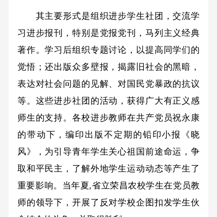
其主要形式是组织进步学生社团，交流学
习进步报刊，特别是党报党刊，马列主义经典
著作。学习后组织专题讨论，以提高同学们的
觉悟；还出版众多壁报，揭露旧社会的黑暗，
表达对社会问题的见解、对国民党暴政的抗议
等。这些进步社团的活动，获得广大有正义感
师生的支持。各校进步教师在共产党员祝永康
的带动下，编印出版不定期的铅印小报《晓
风》，为引导青年学生关心祖国前途命运，争
取和平民主，了解外地学生运动动态等产生了
重要影响。当年夏,省立荣昌农校学生在党员教
师的领导下，开展了反对学校企图扣发学生伙