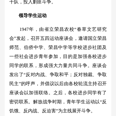
干队，投入剿匪斗争。
领导学生运动
1947年，由省立荣昌农校“春草文艺研究
会”发起，召开五四运动座谈会，邀请国立荣昌
师范、伯侨中学、荣昌中学等学校进步社团及
一些社会进步青年参加，目的是加强各校进步
同学的联系，形成强大力量共同斗争。座谈会
发出了“反对内战、争取和平；反对独裁、争取
民主”的呼声，并倡议以后由各校轮流主持召开
座谈会以加强联络。之后，各校进步同学有了
密切联系。解放战争时期，青年学生运动以“反
饥饿、反内战、反迫害”为主线展开斗争。