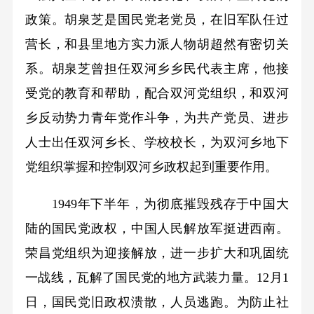
政策。胡泉芝是国民党老党员，在旧军队任过
营长，和县里地方实力派人物胡超然有密切关
系。胡泉芝曾担任双河乡乡民代表主席，他接
受党的教育和帮助，配合双河党组织，和双河
乡反动势力青年党作斗争，为共产党员、进步
人士出任双河乡长、学校校长，为双河乡地下
党组织掌握和控制双河乡政权起到重要作用。
1949年下半年，为彻底摧毁残存于中国大
陆的国民党政权，中国人民解放军挺进西南。
荣昌党组织为迎接解放，进一步扩大和巩固统
一战线，瓦解了国民党的地方武装力量。12月1
日，国民党旧政权溃散，人员逃跑。为防止社