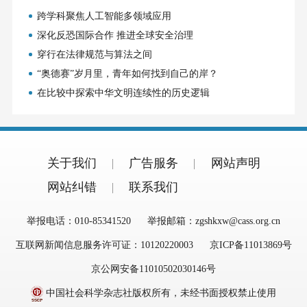
跨学科聚焦人工智能多领域应用
深化反恐国际合作 推进全球安全治理
穿行在法律规范与算法之间
“奥德赛”岁月里，青年如何找到自己的岸？
在比较中探索中华文明连续性的历史逻辑
关于我们
广告服务
网站声明
网站纠错
联系我们
举报电话：010-85341520
举报邮箱：zgshkxw@cass.org.cn
互联网新闻信息服务许可证：10120220003
京ICP备11013869号
京公网安备11010502030146号
中国社会科学杂志社版权所有，未经书面授权禁止使用