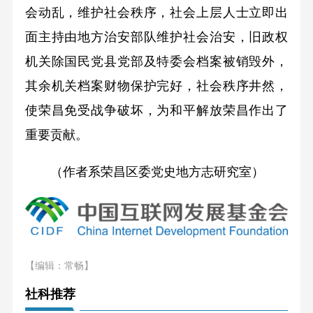
会动乱，维护社会秩序，社会上层人士立即出
面主持由地方治安部队维护社会治安，旧政权
机关除国民党县党部及特委会档案被销毁外，
其余机关档案财物保护完好，社会秩序井然，
使荣昌免受战争破坏，为和平解放荣昌作出了
重要贡献。
（作者系荣昌区委党史地方志研究室）
【编辑：常畅】
社科推荐