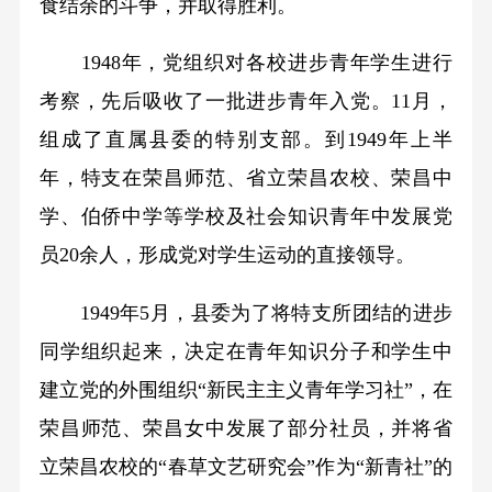
食结余的斗争，并取得胜利。
1948年，党组织对各校进步青年学生进行
考察，先后吸收了一批进步青年入党。11月，
组成了直属县委的特别支部。到1949年上半
年，特支在荣昌师范、省立荣昌农校、荣昌中
学、伯侨中学等学校及社会知识青年中发展党
员20余人，形成党对学生运动的直接领导。
1949年5月，县委为了将特支所团结的进步
同学组织起来，决定在青年知识分子和学生中
建立党的外围组织“新民主主义青年学习社”，在
荣昌师范、荣昌女中发展了部分社员，并将省
立荣昌农校的“春草文艺研究会”作为“新青社”的