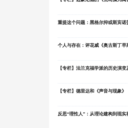
重提这个问题：黑格尔抑或斯宾诺
个人与存在：评花威《奥古斯丁早
【专栏】法兰克福学派的历史演变
【专栏】德里达和《声音与现象》
反思“理性人”：从理论建构到现实