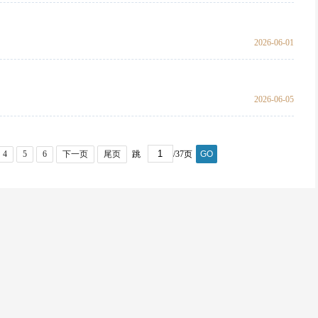
2026-06-01
2026-06-05
4
5
6
下一页
尾页
跳
/37页
GO