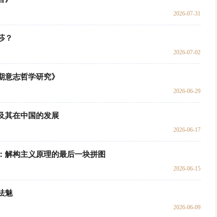
2026-07-31
莎？
2026-07-02
期意志哲学研究》
2026-06-29
及其在中国的发展
2026-06-17
：解构主义原理的最后一块拼图
2026-06-15
祛魅
2026-06-09