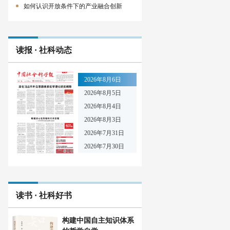
如何认识开放条件下的产业融合创新
读报 · 社科动态
2026年8月6日
2026年8月5日
2026年8月4日
2026年8月3日
2026年7月31日
2026年7月30日
读书 · 社科好书
构建中国自主知识体系