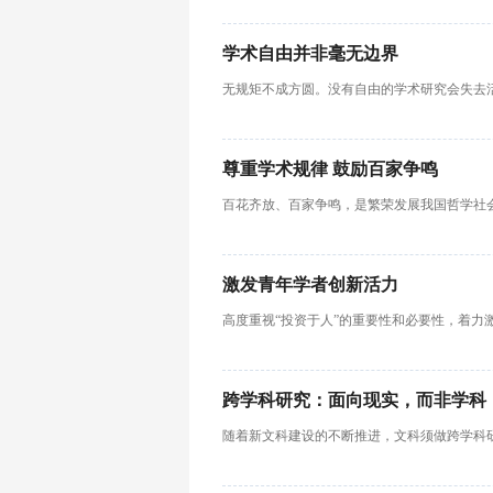
学术自由并非毫无边界
无规矩不成方圆。没有自由的学术研究会失去
尊重学术规律 鼓励百家争鸣
百花齐放、百家争鸣，是繁荣发展我国哲学社
激发青年学者创新活力
高度重视“投资于人”的重要性和必要性，着力
跨学科研究：面向现实，而非学科
随着新文科建设的不断推进，文科须做跨学科