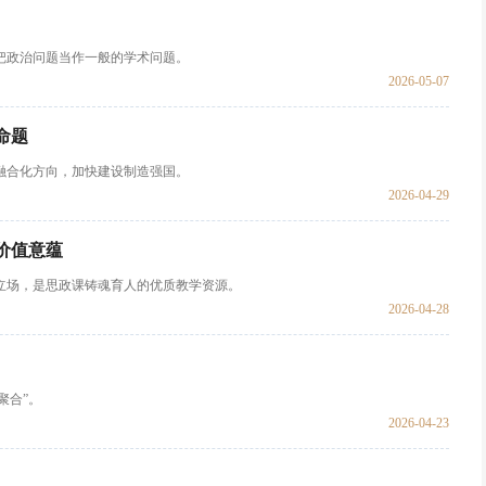
把政治问题当作一般的学术问题。
2026-05-07
命题
融合化方向，加快建设制造强国。
2026-04-29
价值意蕴
立场，是思政课铸魂育人的优质教学资源。
2026-04-28
聚合”。
2026-04-23