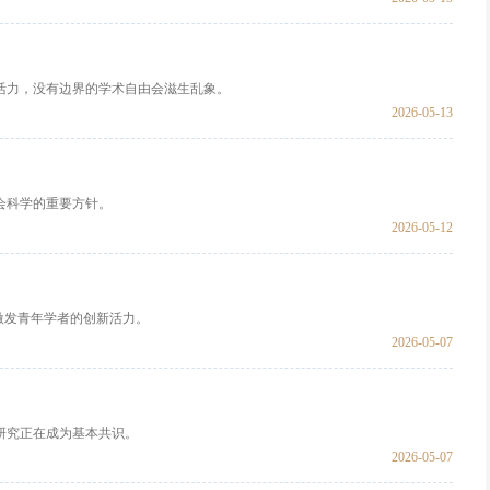
活力，没有边界的学术自由会滋生乱象。
2026-05-13
会科学的重要方针。
2026-05-12
激发青年学者的创新活力。
2026-05-07
研究正在成为基本共识。
2026-05-07