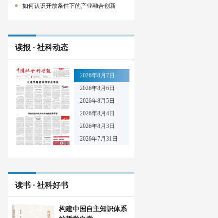
如何认识开放条件下的产业融合创新
读报 · 社科动态
2026年8月7日
2026年8月6日
2026年8月5日
2026年8月4日
2026年8月3日
2026年7月31日
读书 · 社科好书
构建中国自主知识体系