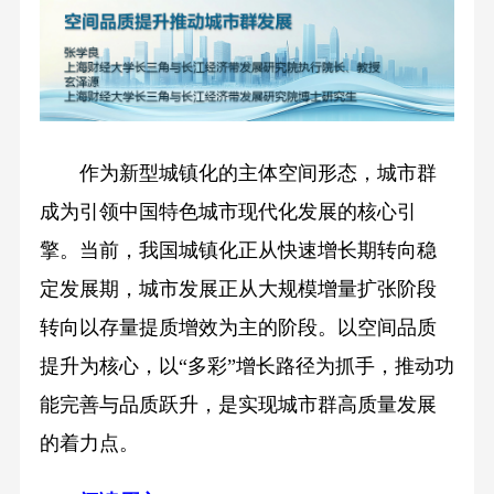
作为新型城镇化的主体空间形态，城市群
成为引领中国特色城市现代化发展的核心引
擎。当前，我国城镇化正从快速增长期转向稳
定发展期，城市发展正从大规模增量扩张阶段
转向以存量提质增效为主的阶段。以空间品质
提升为核心，以“多彩”增长路径为抓手，推动功
能完善与品质跃升，是实现城市群高质量发展
的着力点。