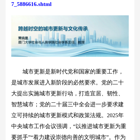
7_5886616.shtml
城市更新是新时代党和国家的重要工作，
是城市发展进入新阶段的必然要求。党的二十
大提出实施城市更新行动，打造宜居、韧性、
智慧城市；党的二十届三中全会进一步要求建
立可持续的城市更新模式和政策法规。2025年
中央城市工作会议强调，“以推进城市更新为重
要抓手”“着力建设崇德向善的文明城市”。作为