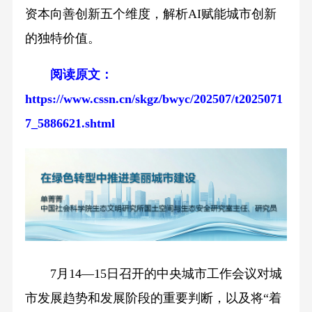
资本向善创新五个维度，解析AI赋能城市创新
的独特价值。
阅读原文：
https://www.cssn.cn/skgz/bwyc/202507/t2025071
7_5886621.shtml
7月14—15日召开的中央城市工作会议对城
市发展趋势和发展阶段的重要判断，以及将“着