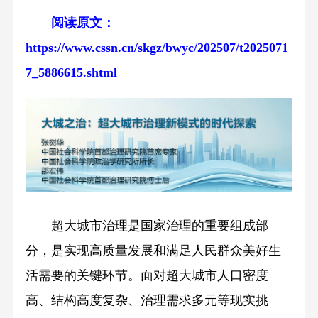
阅读原文：
https://www.cssn.cn/skgz/bwyc/202507/t2025071
7_5886615.shtml
超大城市治理是国家治理的重要组成部
分，是实现高质量发展和满足人民群众美好生
活需要的关键环节。面对超大城市人口密度
高、结构高度复杂、治理需求多元等现实挑