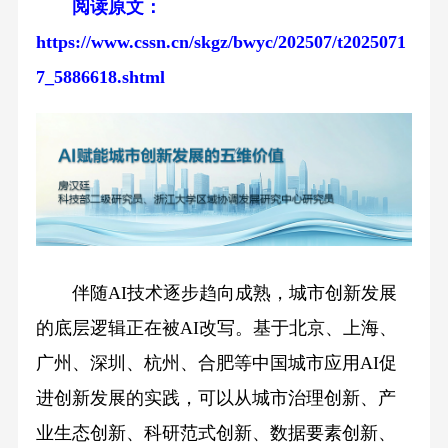
阅读原文：
https://www.cssn.cn/skgz/bwyc/202507/t2025071
7_5886618.shtml
伴随AI技术逐步趋向成熟，城市创新发展
的底层逻辑正在被AI改写。基于北京、上海、
广州、深圳、杭州、合肥等中国城市应用AI促
进创新发展的实践，可以从城市治理创新、产
业生态创新、科研范式创新、数据要素创新、