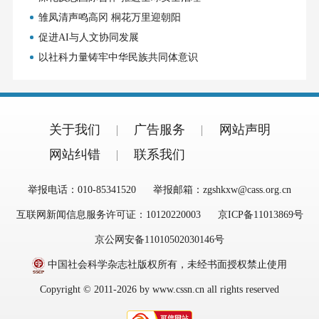
雏凤清声鸣高冈 桐花万里迎朝阳
促进AI与人文协同发展
以社科力量铸牢中华民族共同体意识
关于我们
广告服务
网站声明
网站纠错
联系我们
举报电话：010-85341520
举报邮箱：zgshkxw@cass.org.cn
互联网新闻信息服务许可证：10120220003
京ICP备11013869号
京公网安备11010502030146号
中国社会科学杂志社版权所有，未经书面授权禁止使用
Copyright © 2011-2026 by www.cssn.cn all rights reserved