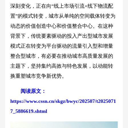
深刻变化，正在向“线上市场引流+线下物流配
置”的模式转变，城市从单纯的空间载体转变为
动态的价值创造中心和价值整合中心。在这种
背景下，传统要素驱动的投入产出型城市发展
模式正在转变为平台驱动的流量引入型和增量
整合型城市，有必要在推动城市高质量发展的
主题下，坚持集约高效与特色发展，以动能转
换重塑城市竞争新优势。
阅读原文：
https://www.cssn.cn/skgz/bwyc/202507/t2025071
7_5886619.shtml