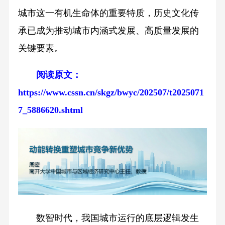
城市这一有机生命体的重要特质，历史文化传
承已成为推动城市内涵式发展、高质量发展的
关键要素。
阅读原文：
https://www.cssn.cn/skgz/bwyc/202507/t2025071
7_5886620.shtml
数智时代，我国城市运行的底层逻辑发生