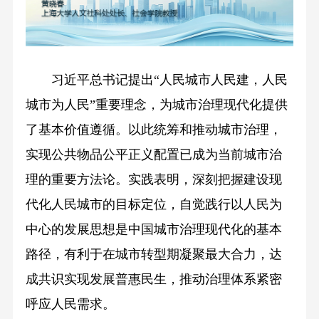
习近平总书记提出“人民城市人民建，人民
城市为人民”重要理念，为城市治理现代化提供
了基本价值遵循。以此统筹和推动城市治理，
实现公共物品公平正义配置已成为当前城市治
理的重要方法论。实践表明，深刻把握建设现
代化人民城市的目标定位，自觉践行以人民为
中心的发展思想是中国城市治理现代化的基本
路径，有利于在城市转型期凝聚最大合力，达
成共识实现发展普惠民生，推动治理体系紧密
呼应人民需求。