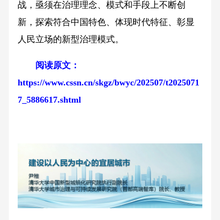
战，亟须在治理理念、模式和手段上不断创
新，探索符合中国特色、体现时代特征、彰显
人民立场的新型治理模式。
阅读原文：
https://www.cssn.cn/skgz/bwyc/202507/t2025071
7_5886617.shtml