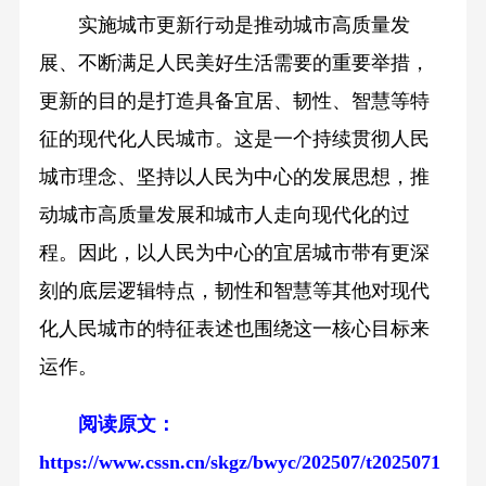
实施城市更新行动是推动城市高质量发
展、不断满足人民美好生活需要的重要举措，
更新的目的是打造具备宜居、韧性、智慧等特
征的现代化人民城市。这是一个持续贯彻人民
城市理念、坚持以人民为中心的发展思想，推
动城市高质量发展和城市人走向现代化的过
程。因此，以人民为中心的宜居城市带有更深
刻的底层逻辑特点，韧性和智慧等其他对现代
化人民城市的特征表述也围绕这一核心目标来
运作。
阅读原文：
https://www.cssn.cn/skgz/bwyc/202507/t2025071