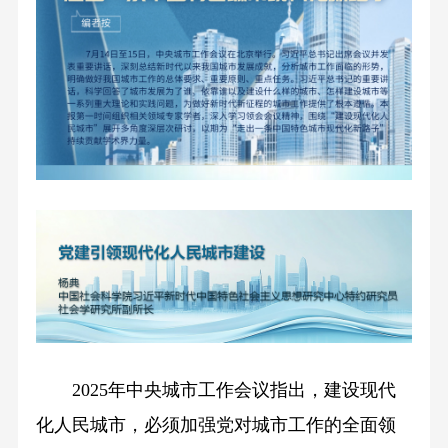
2025年中央城市工作会议指出，建设现代
化人民城市，必须加强党对城市工作的全面领