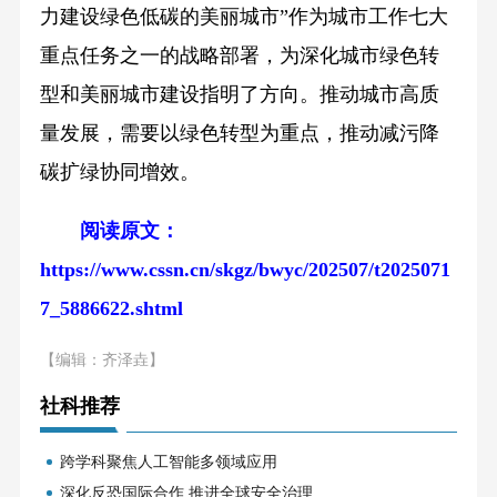
力建设绿色低碳的美丽城市”作为城市工作七大
重点任务之一的战略部署，为深化城市绿色转
型和美丽城市建设指明了方向。推动城市高质
量发展，需要以绿色转型为重点，推动减污降
碳扩绿协同增效。
阅读原文：
https://www.cssn.cn/skgz/bwyc/202507/t2025071
7_5886622.shtml
【编辑：齐泽垚】
社科推荐
跨学科聚焦人工智能多领域应用
深化反恐国际合作 推进全球安全治理