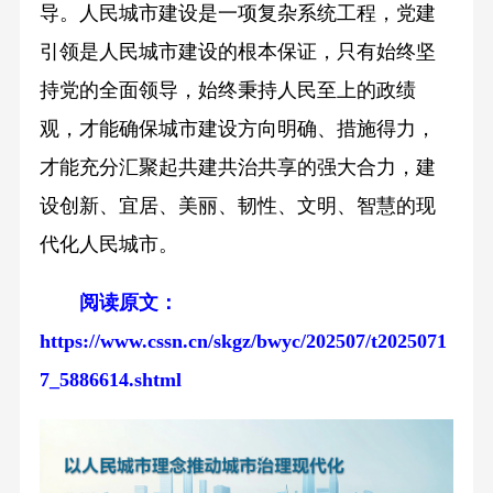
导。人民城市建设是一项复杂系统工程，党建
引领是人民城市建设的根本保证，只有始终坚
持党的全面领导，始终秉持人民至上的政绩
观，才能确保城市建设方向明确、措施得力，
才能充分汇聚起共建共治共享的强大合力，建
设创新、宜居、美丽、韧性、文明、智慧的现
代化人民城市。
阅读原文：
https://www.cssn.cn/skgz/bwyc/202507/t2025071
7_5886614.shtml