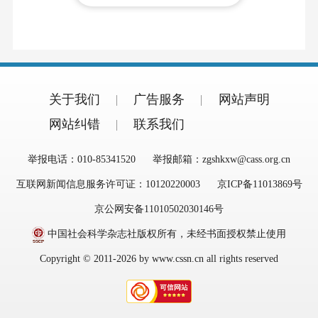
关于我们
广告服务
网站声明
网站纠错
联系我们
举报电话：010-85341520
举报邮箱：zgshkxw@cass.org.cn
互联网新闻信息服务许可证：10120220003
京ICP备11013869号
京公网安备11010502030146号
中国社会科学杂志社版权所有，未经书面授权禁止使用
Copyright © 2011-2026 by www.cssn.cn all rights reserved