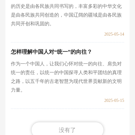
的历史是由各民族共同书写的，丰富多彩的中华文化
是由各民族共同创造的，中国辽阔的疆域是由各民族
共同开创和巩固的。
2025-05-14
怎样理解中国人对“统一”的向往？
作为一个中国人，让我们心怀对统一的向往、肩负对
统一的责任，以统一的中国探寻人类和平团结的真理
之路，以五千年的古老智慧为现代世界贡献新的文明
力量。
2025-05-15
没有了