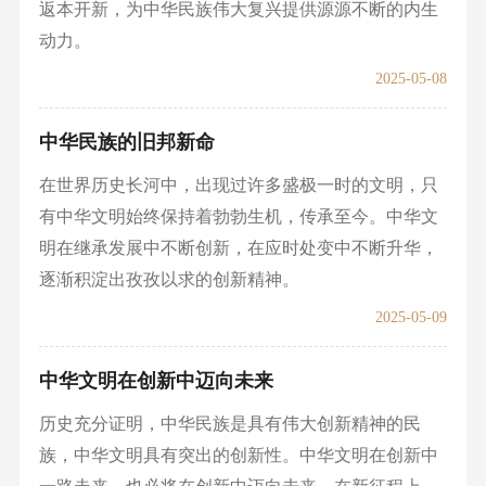
返本开新，为中华民族伟大复兴提供源源不断的内生
动力。
2025-05-08
中华民族的旧邦新命
在世界历史长河中，出现过许多盛极一时的文明，只
有中华文明始终保持着勃勃生机，传承至今。中华文
明在继承发展中不断创新，在应时处变中不断升华，
逐渐积淀出孜孜以求的创新精神。
2025-05-09
中华文明在创新中迈向未来
历史充分证明，中华民族是具有伟大创新精神的民
族，中华文明具有突出的创新性。中华文明在创新中