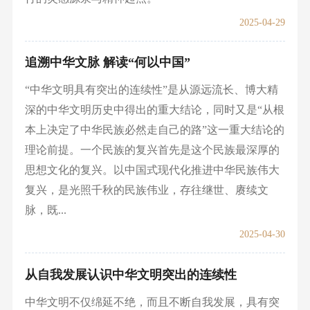
2025-04-29
追溯中华文脉 解读“何以中国”
“中华文明具有突出的连续性”是从源远流长、博大精
深的中华文明历史中得出的重大结论，同时又是“从根
本上决定了中华民族必然走自己的路”这一重大结论的
理论前提。一个民族的复兴首先是这个民族最深厚的
思想文化的复兴。以中国式现代化推进中华民族伟大
复兴，是光照千秋的民族伟业，存往继世、赓续文
脉，既...
2025-04-30
从自我发展认识中华文明突出的连续性
中华文明不仅绵延不绝，而且不断自我发展，具有突