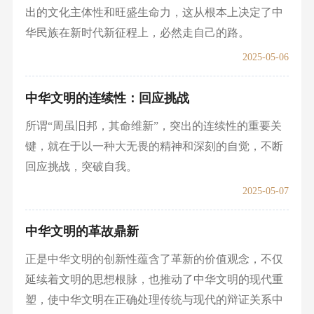
出的文化主体性和旺盛生命力，这从根本上决定了中
华民族在新时代新征程上，必然走自己的路。
2025-05-06
中华文明的连续性：回应挑战
所谓“周虽旧邦，其命维新”，突出的连续性的重要关
键，就在于以一种大无畏的精神和深刻的自觉，不断
回应挑战，突破自我。
2025-05-07
中华文明的革故鼎新
正是中华文明的创新性蕴含了革新的价值观念，不仅
延续着文明的思想根脉，也推动了中华文明的现代重
塑，使中华文明在正确处理传统与现代的辩证关系中