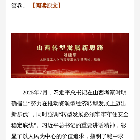
答卷。
【阅读原文】
2025年7月，习近平总书记在山西考察时明
确指出“努力在推动资源型经济转型发展上迈出
新步伐”，同时强调“转型发展必须牢牢守住安全
稳定底线”。习近平总书记的重要讲话精神，彰
显了以人民为中心的价值追求，指明了稳中求