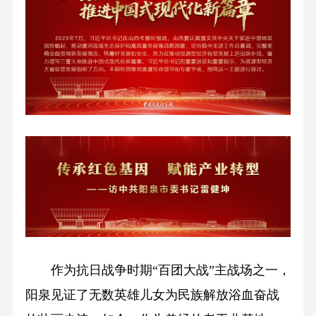
作为抗日战争时期“百团大战”主战场之一，
阳泉见证了无数英雄儿女为民族解放浴血奋战