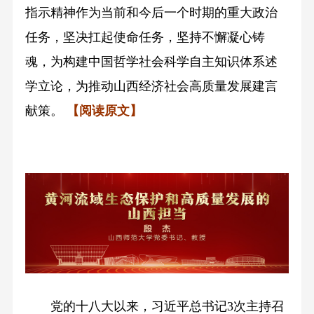
指示精神作为当前和今后一个时期的重大政治
任务，坚决扛起使命任务，坚持不懈凝心铸
魂，为构建中国哲学社会科学自主知识体系述
学立论，为推动山西经济社会高质量发展建言
献策。
【阅读原文】
党的十八大以来，习近平总书记3次主持召