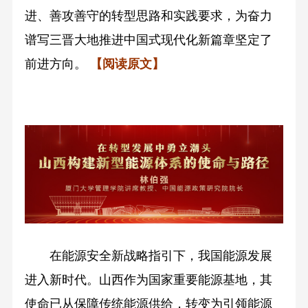
进、善攻善守的转型思路和实践要求，为奋力
谱写三晋大地推进中国式现代化新篇章坚定了
前进方向。
【阅读原文】
在能源安全新战略指引下，我国能源发展
进入新时代。山西作为国家重要能源基地，其
使命已从保障传统能源供给，转变为引领能源