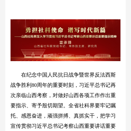
在纪念中国人民抗日战争暨世界反法西斯
战争胜利80周年的重要时刻，习近平总书记再
次亲临山西考察，对做好山西各项工作作出重
要指示、寄予殷切期望。全省社科界要牢记嘱
托、感恩奋进，顽强拼搏、真抓实干，把学习
宣传贯彻习近平总书记考察山西重要讲话重要