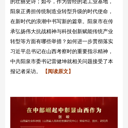
的壮丽史诗；如今，作为曾经的老工业基地，
阳泉正勇担传统制造业转型升级的时代使命，
在新时代的浪潮中书写新的篇章。阳泉市在传
承弘扬伟大抗战精神与科技创新赋能传统产业
转型等方面有哪些举措？如何进一步贯彻落实
习近平总书记在山西考察时的重要指示精神，
中共阳泉市委书记雷健坤就相关问题接受了本
报记者采访。
【阅读原文】