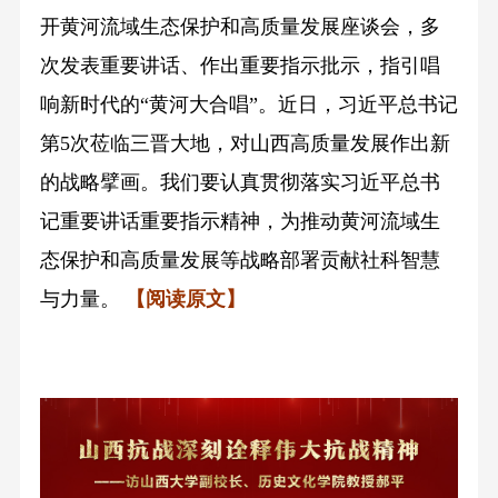
开黄河流域生态保护和高质量发展座谈会，多
次发表重要讲话、作出重要指示批示，指引唱
响新时代的“黄河大合唱”。近日，习近平总书记
第5次莅临三晋大地，对山西高质量发展作出新
的战略擘画。我们要认真贯彻落实习近平总书
记重要讲话重要指示精神，为推动黄河流域生
态保护和高质量发展等战略部署贡献社科智慧
与力量。
【阅读原文】