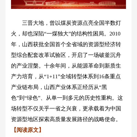
三晋大地，曾以煤炭资源点亮全国半数灯
火，却也深陷“一煤独大”的结构性困局。2010
年，山西获批全国首个全省域的资源型经济转
型综合配套改革试验区，开启了一场破釜沉舟
的产业涅槃。十余年间，从能源革命到新质生
产力培育，从“1+11”全域转型体系到16条重点
产业链布局，山西产业体系正经历从“黑
色”到“绿色”、从单一到多元的历史性重构。这
场转型不仅关乎一省之兴衰，更承载着为中国
资源型地区探索高质量发展路径的战略使命。
【阅读原文】