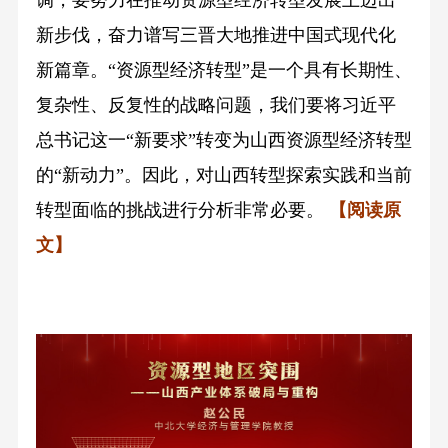
新步伐，奋力谱写三晋大地推进中国式现代化
新篇章。“资源型经济转型”是一个具有长期性、
复杂性、反复性的战略问题，我们要将习近平
总书记这一“新要求”转变为山西资源型经济转型
的“新动力”。因此，对山西转型探索实践和当前
转型面临的挑战进行分析非常必要。
【阅读原
文】