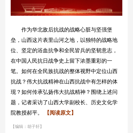
作为华北敌后抗战的战略心脏与坚强堡
垒，山西这片表里山河之地，以独特的战略地
位、坚定的浴血抗争和全民皆兵的坚韧意志，
在中国人民抗日战争史上留下浓墨重彩的一
笔。如何在全民族抗战的整体视野中定位山西
抗战？伟大抗战精神在山西抗战中有怎样的体
现？如何传承弘扬伟大抗战精神？围绕上述问
题，记者采访了山西大学副校长、历史文化学
院教授郝平。
【阅读原文】
【编辑：胡子轩】