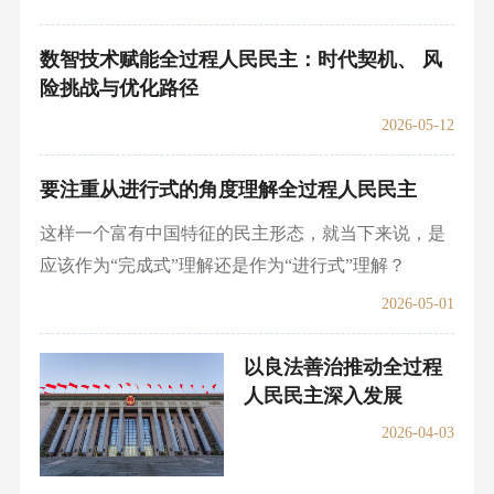
数智技术赋能全过程人民民主：时代契机、 风
险挑战与优化路径
2026-05-12
要注重从进行式的角度理解全过程人民民主
这样一个富有中国特征的民主形态，就当下来说，是
应该作为“完成式”理解还是作为“进行式”理解？
2026-05-01
以良法善治推动全过程
人民民主深入发展
2026-04-03