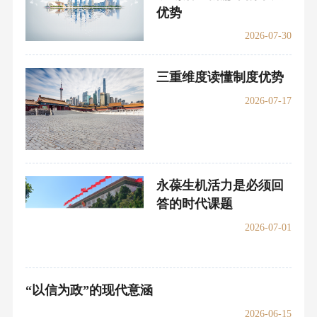
优势
2026-07-30
三重维度读懂制度优势
2026-07-17
永葆生机活力是必须回
答的时代课题
2026-07-01
“以信为政”的现代意涵
2026-06-15