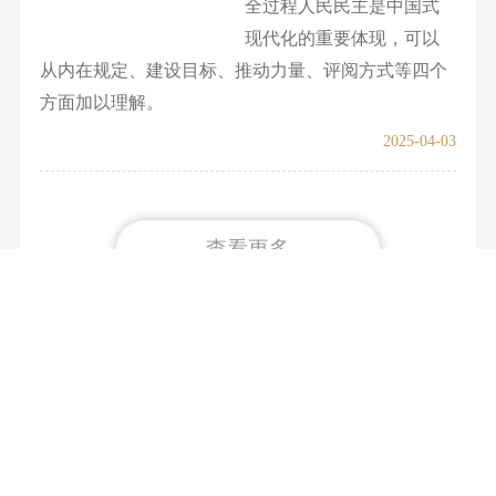
全过程人民民主是中国式
现代化的重要体现，可以
从内在规定、建设目标、推动力量、评阅方式等四个
方面加以理解。
2025-04-03
查看更多
关于我们
广告服务
网站声明
网站纠错
联系我们