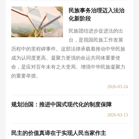
民族事务治理迈入法治
化新阶段
民族团结进步促进法的出
台，是我国民族工作发展
历程中的里程碑事件。这部法律承载着推动中华民族
成为认同度更高、凝聚力更强的命运共同体重要使
命，是应对百年未有之大变局、增强中华民族凝聚力
的重要举措。
2026-03-24
规划治国：推进中国式现代化的制度保障
2026-03-13
民主的价值真谛在于实现人民当家作主