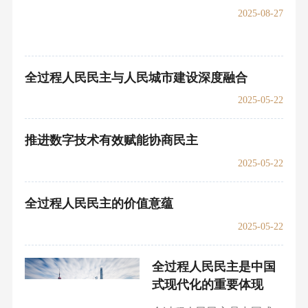
2025-08-27
全过程人民民主与人民城市建设深度融合
2025-05-22
推进数字技术有效赋能协商民主
2025-05-22
全过程人民民主的价值意蕴
2025-05-22
全过程人民民主是中国
式现代化的重要体现