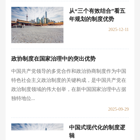
从“三个有效结合”看五
年规划的制度优势
2025-12-11
政协制度在国家治理中的突出优势
中国共产党领导的多党合作和政治协商制度作为中国
特色社会主义政治制度的关键构成，是中国共产党在
政治制度领域的伟大创举，在新中国国家治理中占据
独特地位...
2025-09-29
中国式现代化的制度逻
辑