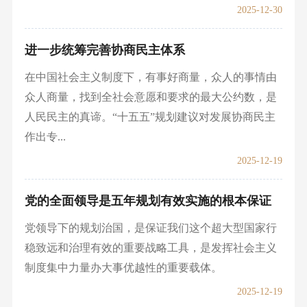
2025-12-30
进一步统筹完善协商民主体系
在中国社会主义制度下，有事好商量，众人的事情由
众人商量，找到全社会意愿和要求的最大公约数，是
人民民主的真谛。“十五五”规划建议对发展协商民主
作出专...
2025-12-19
党的全面领导是五年规划有效实施的根本保证
党领导下的规划治国，是保证我们这个超大型国家行
稳致远和治理有效的重要战略工具，是发挥社会主义
制度集中力量办大事优越性的重要载体。
2025-12-19