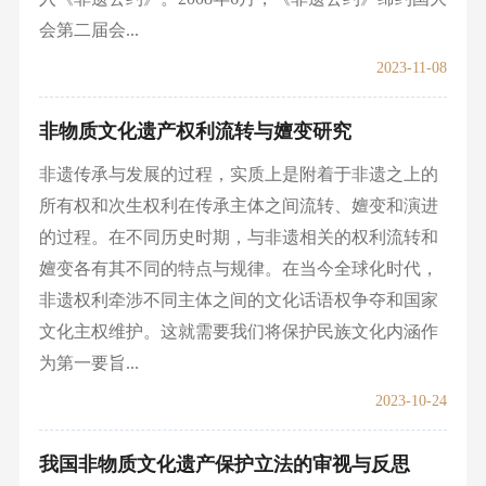
会第二届会...
2023-11-08
非物质文化遗产权利流转与嬗变研究
非遗传承与发展的过程，实质上是附着于非遗之上的
所有权和次生权利在传承主体之间流转、嬗变和演进
的过程。在不同历史时期，与非遗相关的权利流转和
嬗变各有其不同的特点与规律。在当今全球化时代，
非遗权利牵涉不同主体之间的文化话语权争夺和国家
文化主权维护。这就需要我们将保护民族文化内涵作
为第一要旨...
2023-10-24
我国非物质文化遗产保护立法的审视与反思