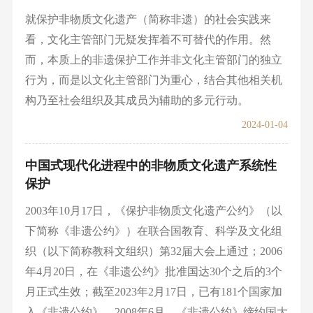
就保护非物质文化遗产（简称非遗）的社会实践来
看，文化主管部门无疑发挥着不可替代的作用。然
而，本质上的非遗保护工作并非文化主管部门的独立
行为，而是以文化主管部门为重心，结合其他相关机
构乃至社会组织及其成员为辅助的多元行动。
2024-01-04
中国式现代化进程中的非物质文化遗产系统性
保护
2003年10月17日，《保护非物质文化遗产公约》（以
下简称《非遗公约》）在联合国教育、科学及文化组
织（以下简称教科文组织）第32届大会上通过；2006
年4月20日，在《非遗公约》批准国达30个之后的3个
月正式生效；截至2023年2月17日，已有181个国家加
入《非遗公约》。2008年6月，《非遗公约》缔约国大