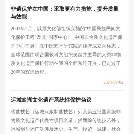
非遗保护在中国：采取更有力措施，提升质量
与效能
2003年2月，以原文化部组织实施的“中国民族民间文
化保护工程”及其“国家中心”（中国非物质文化遗产保
护中心前身）在中国艺术研究院的挂牌成立为标志，
全球范围由联合国教科文组织发起并主导的人类非物
质文化遗产保护行动在我国全面系统开展，已走过了
20年的辉煌历程。
2024-09-02
运城盐湖文化遗产系统性保护刍议
晒盐技艺（运城河东制盐技艺）列入第五批国家级非
物质文化遗产代表性项目名录，然而除传统技艺外，
运城制盐还广泛涉及历史、生产、经贸、城建、社会