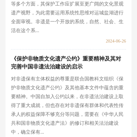
等多个方面，其保护工作应扩展至更广阔的文化景观
遗产视野，为此需要运用系统性思维对运城盐湖进行
全面审视。非遗是一个开放的系统，自然、社会、生
活在这个系...
2024-06-26
《保护非物质文化遗产公约》重要精神及其对
完善中国非遗法治建设的启示
对非遗保有主体权益的尊重是联合国教科文组织《保
护非物质文化遗产公约》及其他基本文件中蕴含的重
要精神。中国自加入公约以来，在非遗法治建设上取
得了重大成就，但也存在对非遗保有群体和代表性传
承人的权益保障不够充分等问题，需要在《中华人民
共和国非物质文化遗产法》的修订和相关法治建设
中，确立保有...