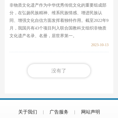
非物质文化遗产作为中华优秀传统文化的重要组成部
分，在弘扬民族精神、维系民族情感、增进民族认
同、增强文化自信方面发挥着独特作用。截至2022年9
月，我国共有43个项目列入联合国教科文组织非物质
文化遗产名录、名册，居世界第一。
2023-10-13
没有了
关于我们
广告服务
网站声明