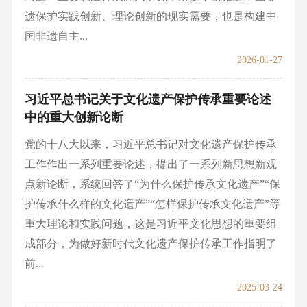
遗保护实践创新、理论创新的现实需要，也是构建中
国非遗自主...
2026-01-27
习近平总书记关于文化遗产保护传承重要论述
中的重大创新论断
党的十八大以来，习近平总书记对文化遗产保护传承
工作作出一系列重要论述，提出了一系列新思想新观
点新论断，系统回答了“为什么保护传承文化遗产”“保
护传承什么样的文化遗产”“怎样保护传承文化遗产”等
重大理论和实践问题，这是习近平文化思想的重要组
成部分，为做好新时代文化遗产保护传承工作指明了
前...
2025-03-24