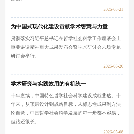
2026-05-21
为中国式现代化建设贡献学术智慧与力量
贯彻落实习近平总书记在哲学社会科学工作座谈会上
重要讲话精神重大成果发布会暨学术研讨会六场专题
研讨会举行。
2026-05-20
学术研究与实践效用的有机统一
十年赓续，中国特色哲学社会科学建设成就斐然。十
年来，从顶层设计到战略目标，从标志性成果到方法
论自觉，中国哲学社会科学发展的每一步都不容易，
但路还很长。
2026-05-08