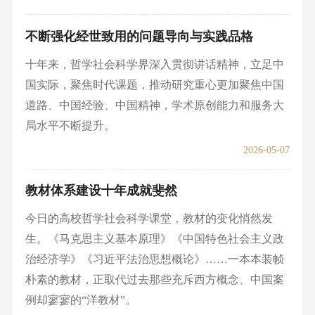
不断强化经世致用的问题导向与实践品格
十年来，哲学社会科学界深入贯彻讲话精神，立足中
国实际，聚焦时代课题，推动研究重心更加聚焦中国
道路、中国经验、中国精神，学术原创能力和服务大
局水平不断提升。
2026-05-07
教材体系建设十年成就斐然
今日的高校哲学社会科学课堂，教材的变化悄然发
生。《马克思主义基本原理》《中国特色社会主义政
治经济学》《习近平法治思想概论》……一本本装帧
朴素的教材，正取代过去那些充斥西方概念、中国案
例却寥寥的“洋教材”。