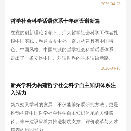
2026-04-28
哲学社会科学话语体系十年建设谱新篇
在党的创新理论引领下，广大哲学社会科学工作者扎
根中国实践，融通古今中外，奋力构建具有中国特
色、中国风格、中国气派的哲学社会科学话语体系，
走出了一条立足中国、对话世界的学术话语新路。
2026-04-16
新兴学科为构建哲学社会科学自主知识体系注
入活力
新兴交叉学科的发展，不仅能够拓展研究方法，更是
推动构建中国哲学社会科学自主知识体系的关键路
径。未来建设应着力推进制度支撑、评价改革与人才
培养的协同发力。