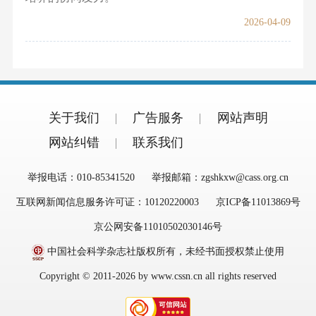
2026-04-09
关于我们
广告服务
网站声明
网站纠错
联系我们
举报电话：010-85341520
举报邮箱：zgshkxw@cass.org.cn
互联网新闻信息服务许可证：10120220003
京ICP备11013869号
京公网安备11010502030146号
中国社会科学杂志社版权所有，未经书面授权禁止使用
Copyright © 2011-2026 by www.cssn.cn all rights reserved