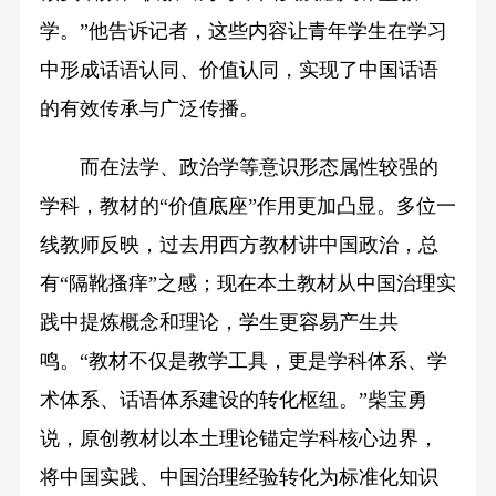
学。”他告诉记者，这些内容让青年学生在学习
中形成话语认同、价值认同，实现了中国话语
的有效传承与广泛传播。
而在法学、政治学等意识形态属性较强的
学科，教材的“价值底座”作用更加凸显。多位一
线教师反映，过去用西方教材讲中国政治，总
有“隔靴搔痒”之感；现在本土教材从中国治理实
践中提炼概念和理论，学生更容易产生共
鸣。“教材不仅是教学工具，更是学科体系、学
术体系、话语体系建设的转化枢纽。”柴宝勇
说，原创教材以本土理论锚定学科核心边界，
将中国实践、中国治理经验转化为标准化知识