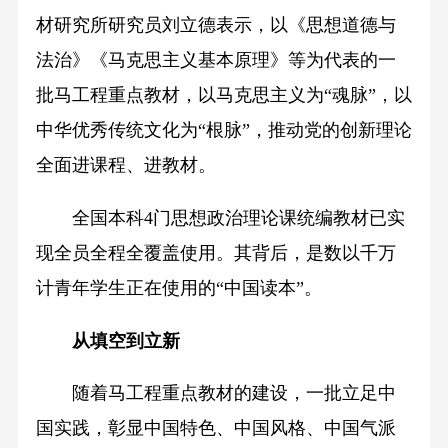
材研究所研究员刘立德表示，以《思想道德与
法治》《马克思主义基本原理》等为代表的一
批马工程重点教材，以马克思主义为“魂脉”，以
中华优秀传统文化为“根脉”，推动党的创新理论
全面进课程、进教材。
全国本科4门思想政治理论课统编教材已实
现全员全程全覆盖使用。其背后，是数以千万
计青年学生正在使用的“中国读本”。
从填空到立新
随着马工程重点教材的建设，一批立足中
国实践，彰显中国特色、中国风格、中国气派