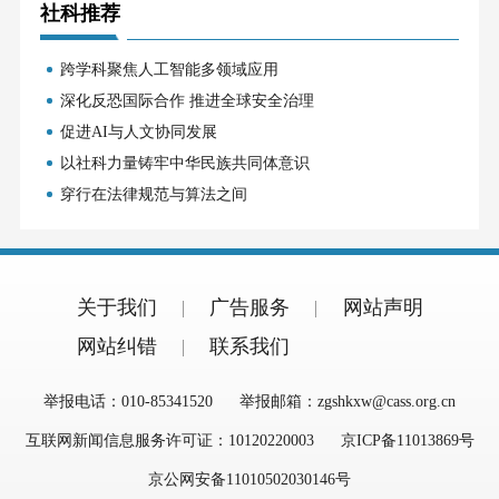
社科推荐
跨学科聚焦人工智能多领域应用
深化反恐国际合作 推进全球安全治理
促进AI与人文协同发展
以社科力量铸牢中华民族共同体意识
穿行在法律规范与算法之间
关于我们
广告服务
网站声明
网站纠错
联系我们
举报电话：010-85341520
举报邮箱：zgshkxw@cass.org.cn
互联网新闻信息服务许可证：10120220003
京ICP备11013869号
京公网安备11010502030146号