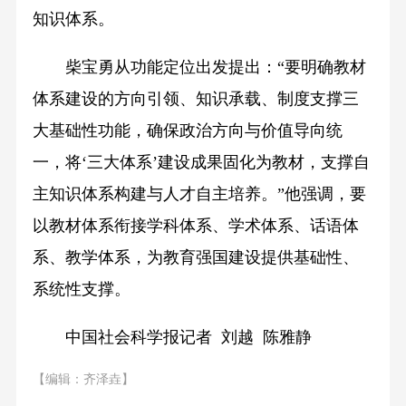
知识体系。
柴宝勇从功能定位出发提出：“要明确教材
体系建设的方向引领、知识承载、制度支撑三
大基础性功能，确保政治方向与价值导向统
一，将‘三大体系’建设成果固化为教材，支撑自
主知识体系构建与人才自主培养。”他强调，要
以教材体系衔接学科体系、学术体系、话语体
系、教学体系，为教育强国建设提供基础性、
系统性支撑。
中国社会科学报记者 刘越 陈雅静
【编辑：齐泽垚】