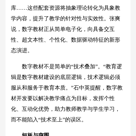
库……这些配套资源将抽象理论转化为具象教
学内容，提升了教学的针对性与实效性。张爽
说，数字教材正从简单电子化，向具备交互
性、超文本性、个性化、数据驱动特征的新形
态演进。
数字教材不是简单的“技术叠加”。“教育逻
辑是数字教材建设的底层逻辑，技术逻辑必须
服从和服务于教育本质。”石中英提醒，数字教
材开发要以解决教学痛点为目标，发挥个性
化、互动化优势，助力教师教学与学生学习，
而不能陷入“技术至上”的误区。
短板与突围