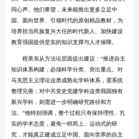
同心声。他们希望，未来能推出更多立足中
国、面向世界、引领时代的原创精品教材，为
培养担当民族复兴大任的时代新人、加快建设
教育强国提供坚实的知识支撑与人才保障。
程美东从方法论层面提出建议：“推进自主
知识体系构建，必须科学分类、突出重点。对
马克思主义理论这类成熟化学科体系，需系统
整理完善；对中共党史党建学科这类我国独有
新兴学科，则需进一步明确研究路径和方
法。”他特别强调，整个过程只有保持理性、扎
实的学术态度，避免一哄而上、运动式的研
究，才能真正建成立足中国、面向世界的自主