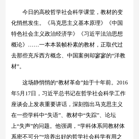
今日的高校哲学社会科学课堂，教材的变
化悄然发生。《马克思主义基本原理》《中国
特色社会主义政治经济学》《习近平法治思想
概论》……一本本装帧朴素的教材，正取代过
去那些充斥西方概念、中国案例却寥寥的“洋教
材”。
这场静悄悄的“教材革命”始于十年前。2016
年5月17日，习近平总书记在哲学社会科学工作
座谈会上发表重要讲话，深刻指出马克思主义
在一些学科中“失语”、教材中“失踪”、论坛
上“失声”的问题。他强调，“学科体系同教材体
系密不可分”“培养出好的哲学社会科学有用之