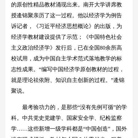
的原创性精品教材涌现出来。南开大学讲席教
授逄锦聚亲历了这一过程。他以经济学为例告
诉记者，《习近平经济思想概论》的出版，为
经济学教材建设提供了示范；《中国特色社会
主义政治经济学》发行后，已在全国80余所高
校试用，成为中国自主学术范式落地教学的标
志性成果。“编写中国经济学原创教材的过程，
就是理论祛依附、知识自主创新的过程。”逄锦
聚说。
最考验功力的，是那些“没有先例可循”的学
科。中共党史党建学、国家安全学、纪检监察
学……这些新增一级学科都是“中国创造”，国外