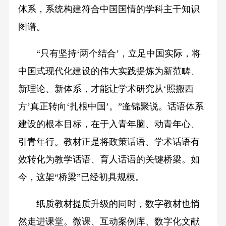
体系，系统构建符合中国国情的学科主干知识
图谱。
“只有坚持‘两个结合’，立足中国实际，将
中国式现代化建设的伟大实践提炼为新范畴、
新理论、新体系，才能让学术研究从‘照搬西
方’真正转向‘扎根中国’。”逄锦聚说。话语体系
建设的根本目标，在于入青年脑、动青年心、
引青年行。教材正是将政策话语、学术话语有
效转化为教学话语、育人话语的关键桥梁。如
今，这架“桥梁”已经初具规模。
纸质教材提质升级的同时，数字教材也悄
然走进课堂。微课、互动案例库、数字化文献