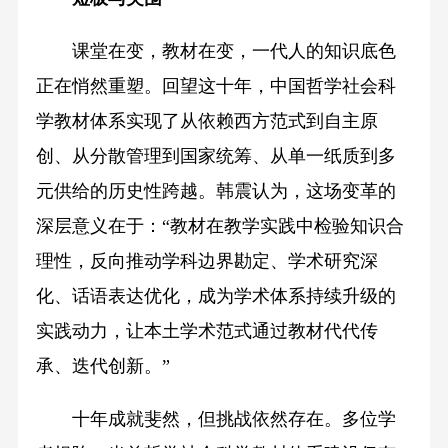
课堂在变，教材在变，一代人的知识底色
正在悄然重塑。回望这十年，中国哲学社会科
学教材体系实现了从依赖西方范式到自主原
创、从分散管理到国家统筹、从单一纸质到多
元供给的历史性跨越。韩震认为，这场变革的
深层意义在于：“教材在教学实践中检验知识合
理性，反向推动学科边界勘定、学术研究深
化、话语表达优化，成为学术体系持续升级的
实践动力，让本土学术范式通过教材代代传
承、迭代创新。”
十年成就斐然，但挑战依然存在。多位学