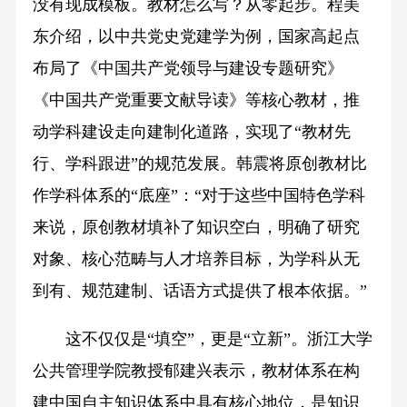
没有现成模板。教材怎么写？从零起步。程美
东介绍，以中共党史党建学为例，国家高起点
布局了《中国共产党领导与建设专题研究》
《中国共产党重要文献导读》等核心教材，推
动学科建设走向建制化道路，实现了“教材先
行、学科跟进”的规范发展。韩震将原创教材比
作学科体系的“底座”：“对于这些中国特色学科
来说，原创教材填补了知识空白，明确了研究
对象、核心范畴与人才培养目标，为学科从无
到有、规范建制、话语方式提供了根本依据。”
这不仅仅是“填空”，更是“立新”。浙江大学
公共管理学院教授郁建兴表示，教材体系在构
建中国自主知识体系中具有核心地位，是知识