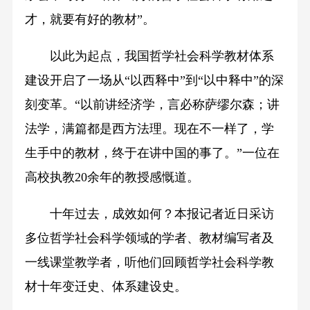
才，就要有好的教材”。
以此为起点，我国哲学社会科学教材体系
建设开启了一场从“以西释中”到“以中释中”的深
刻变革。“以前讲经济学，言必称萨缪尔森；讲
法学，满篇都是西方法理。现在不一样了，学
生手中的教材，终于在讲中国的事了。”一位在
高校执教20余年的教授感慨道。
十年过去，成效如何？本报记者近日采访
多位哲学社会科学领域的学者、教材编写者及
一线课堂教学者，听他们回顾哲学社会科学教
材十年变迁史、体系建设史。