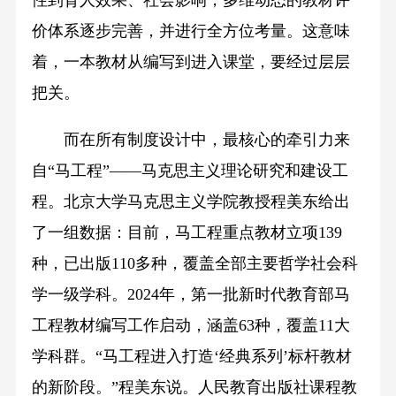
价体系逐步完善，并进行全方位考量。这意味
着，一本教材从编写到进入课堂，要经过层层
把关。
而在所有制度设计中，最核心的牵引力来
自“马工程”——马克思主义理论研究和建设工
程。北京大学马克思主义学院教授程美东给出
了一组数据：目前，马工程重点教材立项139
种，已出版110多种，覆盖全部主要哲学社会科
学一级学科。2024年，第一批新时代教育部马
工程教材编写工作启动，涵盖63种，覆盖11大
学科群。“马工程进入打造‘经典系列’标杆教材
的新阶段。”程美东说。人民教育出版社课程教