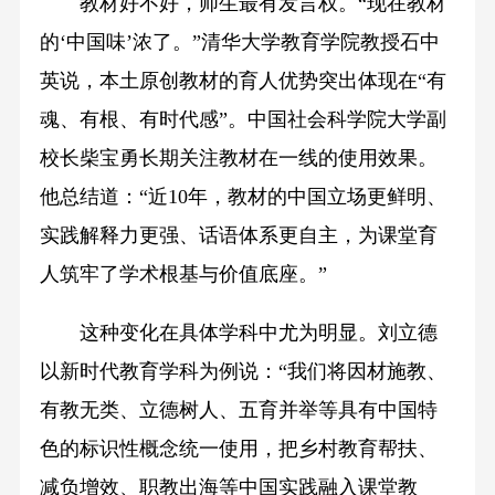
教材好不好，师生最有发言权。“现在教材
的‘中国味’浓了。”清华大学教育学院教授石中
英说，本土原创教材的育人优势突出体现在“有
魂、有根、有时代感”。中国社会科学院大学副
校长柴宝勇长期关注教材在一线的使用效果。
他总结道：“近10年，教材的中国立场更鲜明、
实践解释力更强、话语体系更自主，为课堂育
人筑牢了学术根基与价值底座。”
这种变化在具体学科中尤为明显。刘立德
以新时代教育学科为例说：“我们将因材施教、
有教无类、立德树人、五育并举等具有中国特
色的标识性概念统一使用，把乡村教育帮扶、
减负增效、职教出海等中国实践融入课堂教