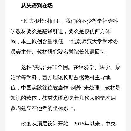
从失语到在场
“过去很长时间里，我们的不少哲学社会科
学教材要么是翻译引进，要么是模仿西方体
系，本土原创含量很低。”北京师范大学学术委
员会主任、教材研究院名誉院长韩震回忆。
这种“失语”并非个例。在经济学、法学、政
治学等学科，西方理论长期占据教材主导地
位，中国实践往往被当作“例外”来处理。教材是
知识的载体，教材失语意味着几代人的学术启
蒙均建立在他者的坐标系上。
改变从顶层设计开始。2016年以来，中央