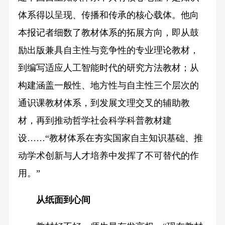
体系得以呈现、传播和传承的核心载体。他向
本报记者细数了教材体系的拓展方向，即从鼓
励出版兼具自主性与竞争性的专业理论教材，
到编写适应人工智能时代的研究方法教材；从
构建涵盖一般性、地方性与自主性三个层次的
通识课教材体系，到发展文理交叉的辅助教
材，再到推动哲学社会科学科普教材建
设……“教材体系在夯实国家自主知识基础、推
动学术创新与人才培养中发挥了不可替代的作
用。”
从纸面到心间