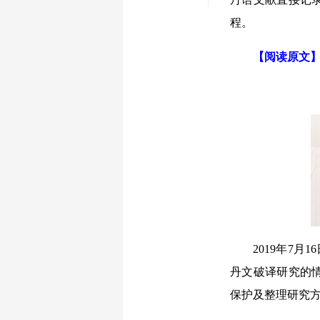
程。
【阅读原文
2019年7月1
丹文破译研究的
保护及整理研究