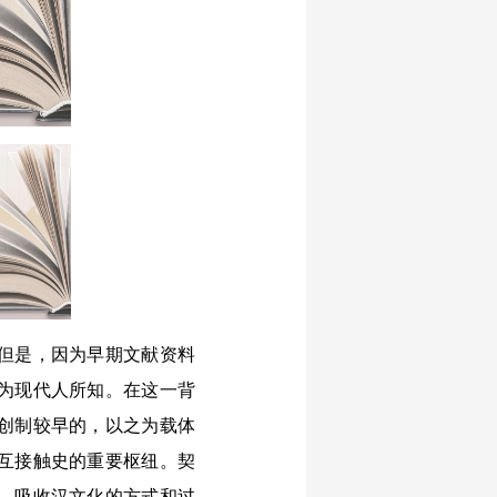
但是，因为早期文献资料
为现代人所知。在这一背
创制较早的，以之为载体
互接触史的重要枢纽。契
、吸收汉文化的方式和过