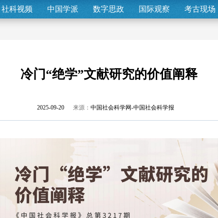
社科视频
中国学派
数字思政
国际观察
考古现场
冷门“绝学”文献研究的价值阐释
2025-09-20
来源：
中国社会科学网-中国社会科学报