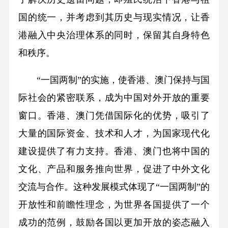
国的统一，并考虑到其历史与现实情况，让香
港融入中央治理体系的同时，保留其自身特色
和秩序。
“一国两制”的实施，使香港、澳门保持与国
际社会的紧密联系，成为中国对外开放的重要
窗口。香港、澳门凭借国际化的优势，吸引了
大量的国际资金、技术和人才，为国家现代化
建设提供了有力支持。香港、澳门也将中国的
文化、产品和服务推向世界，促进了中外文化
交流与合作。这种发展模式体现了“一国两制”的
开放性和前瞻性理念，为世界各国提供了一个
成功的范例，鼓励各国以更加开放的姿态融入