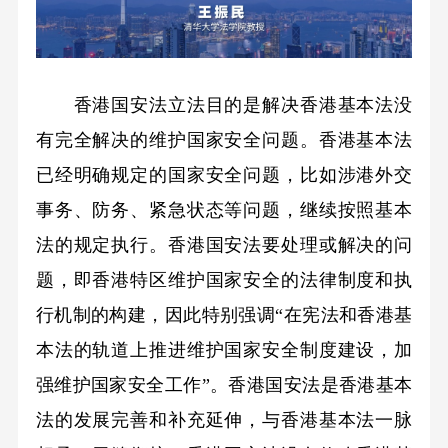
香港国安法立法目的是解决香港基本法没
有完全解决的维护国家安全问题。香港基本法
已经明确规定的国家安全问题，比如涉港外交
事务、防务、紧急状态等问题，继续按照基本
法的规定执行。香港国安法要处理或解决的问
题，即香港特区维护国家安全的法律制度和执
行机制的构建，因此特别强调“在宪法和香港基
本法的轨道上推进维护国家安全制度建设，加
强维护国家安全工作”。香港国安法是香港基本
法的发展完善和补充延伸，与香港基本法一脉