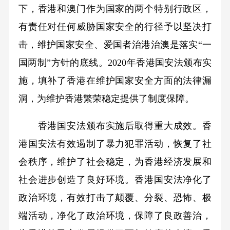
下，香港和澳门作为国家的两个特别行政区，
有责任对任何威胁国家安全的行径予以坚决打
击，维护国家安全、爱国者治港治澳是落实“一
国两制”方针的底线。2020年香港国安法颁布实
施，填补了香港在维护国家安全方面的法律漏
洞，为维护香港繁荣稳定提供了制度保障。
香港国安法颁布实施后取得重大成效。香
港国安法有效遏制了暴力犯罪活动，恢复了社
会秩序，维护了社会稳定，为香港经济发展和
社会进步创造了良好环境。香港国安法净化了
政治环境，有效打击了颠覆、分裂、恐怖、极
端活动，净化了政治环境，保障了良政善治，