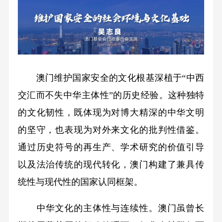
澳门维护国家安全的文化根基深植于“中西
交汇而不失中华主体性”的历史经验。这种独特
的文化韧性，既体现为对博大精深的中华文明
的坚守，也表现为对外来文化的批判性借鉴。
通过历史符号的再生产、学术研究的价值引导
以及法治传统的现代转化，澳门构建了兼具传
统性与现代性的国家认同框架。
中华文化的主体性与连续性。澳门虽曾长