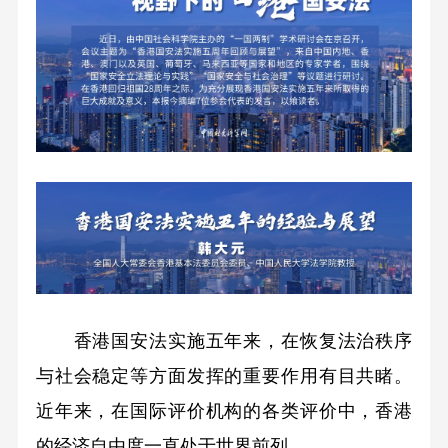
香港国安法实施五年来，在恢复法治秩序
与社会稳定等方面发挥的重要作用有目共睹。
近年来，在国际评价机构的各类评价中，香港
的经济自由度一直处于世界前列。