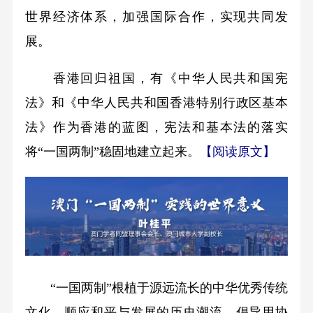
世界经济体系，加强国际合作，实现共同发
展。
香港回归祖国，有《中华人民共和国宪
法》和《中华人民共和国香港特别行政区基本
法》作为香港的蓝图，宪法和基本法的落实
将“一国两制”稳固地建立起来。
【阅读原文】
“一国两制”根植于源远流长的中华优秀传统
文化，顺应和平与发展的历史潮流，倡导用协