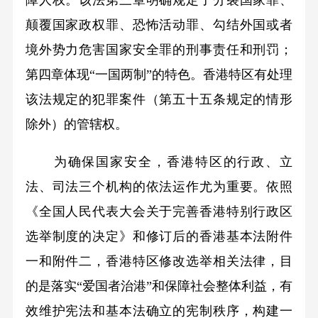
颠覆国家政权罪、恐怖活动罪、勾结外国或者
境外势力危害国家安全罪的刑事责任和刑罚；
第四章体现“一国两制”的特色。香港特区有处理
该法规定的犯罪案件（第五十五条规定的情形
除外）的管辖权。
为确保国家安全，香港特区的行政、立
法、司法三个机构的依法运作尤为重要。依照
《全国人民代表大会关于完善香港特别行政区
选举制度的决定》和修订后的香港基本法附件
一和附件二，香港特区修改选举相关法律，目
的是落实“爱国者治港”和保障社会整体利益，有
效维护宪法和基本法确立的宪制秩序，构建一