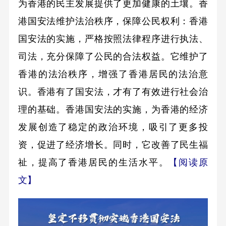
为香港的民主发展提供了更加健康的土壤。香
港国安法维护法治秩序，保障公民权利：香港
国安法的实施，严格按照法律程序进行执法、
司法，充分保障了公民的合法权益。它维护了
香港的法治秩序，增强了香港居民的法治意
识。香港有了国安法，才有了有效进行社会治
理的基础。香港国安法的实施，为香港的经济
发展创造了稳定的政治环境，吸引了更多投
资，促进了经济增长。同时，它改善了民生福
祉，提高了香港居民的生活水平。
【阅读原
文】