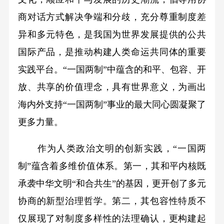
商对话方式解决争端和分歧，充分尊重制度差
异和多元特色，是我国为世界发展提供的公共
国际产品，是推动构建人类命运共同体的重要
实践平台。“一国两制”中蕴含的和平、包容、开
放、共享的价值理念，具有世界意义，为画出
海内外支持“一国两制”事业的最大同心圆凝聚了
更多力量。
作为人类政治文明的创新实践，“一国两
制”蕴含着多维价值体系。第一，其和平内核既
承袭中华文明“和合共生”的基因，更开创了多元
协商的新型治理哲学。第二，其包容性特质不
仅展现了对制度多样性的法理确认，更构建起