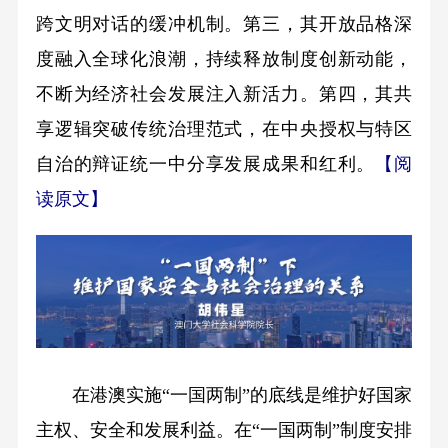
跨文明对话的缓冲机制。第三，其开放品格深
度融入全球化浪潮，持续释放制度创新动能，
不断为经济社会发展注入新活力。第四，其共
享逻辑突破传统治理范式，在中央授权与特区
自治的辩证统一中分享发展成果和红利。
【阅
读原文】
在港澳实施“一国两制”的底线是维护好国家
主权、安全和发展利益。在“一国两制”制度安排