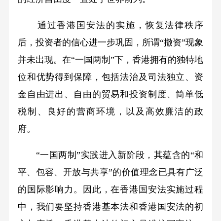
通过香港国安法的实施，恢复法律秩序
后，投资者的信心进一步巩固，所谓“撤资”现象
并未出现。在“一国两制”下，香港拥有的独特地
位和优势得到保障，包括法治及司法独立、资
金自由进出、自由的贸易和投资制度、简单低
税制、良好的营商环境，以及高效廉洁的政
府。
“一国两制”实践进入新阶段，其蕴含的“和
平、包容、开放与共享”的价值理念已具有广泛
的国际影响力。因此，在香港国安法实施过程
中，我们要坚持香港基本法和香港国安法的初