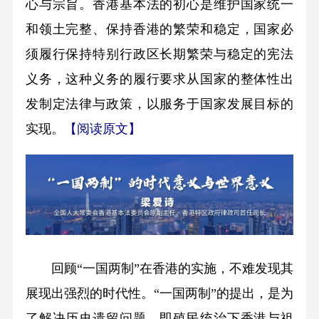
心与宗旨。香港基本法的初心是维护国家统一
和领土完整、保持香港的繁荣和稳定，国家必
须履行保持特别行政区长期繁荣与稳定的宪法
义务，这种义务的履行要求从国家的整体性出
发制定法律与政策，以服务于国家发展目标的
实现。
【阅读原文】
回顾“一国两制”在香港的实施，不难发现其
展现出强烈的时代性。“一国两制”的提出，是为
了解决历史遗留问题，即殖民统治下香港与祖