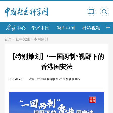
中心
学术中国
智库中国
社科视频
中
首页
>
社科关注
>
本网原创
【特别策划】“一国两制”视野下的
香港国安法
2025-06-25
来源：
中国社会科学网-中国社会科学报