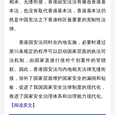
相承、无缝衔接，香港国安法没有修改香港基
本法，也没有取代香港基本法，香港基本法仍
然是中国宪法之下香港特区最重要的宪制性法
律。
香港国安法同时在内地实施，必要时通过
第55条规定的程序可以启动国家层面的执法司
法机制，由国家直接行使对个别案件的管辖
权。因此，香港国安法与内地相关法律无缝衔
接，弥补了国家层面维护国家安全的漏洞和短
板，促进了我国国家安全法律制度的现代化，
推进了国家安全治理体系和治理能力现代化。
【阅读原文】