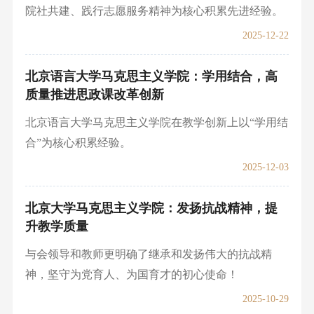
院社共建、践行志愿服务精神为核心积累先进经验。
2025-12-22
北京语言大学马克思主义学院：学用结合，高
质量推进思政课改革创新
北京语言大学马克思主义学院在教学创新上以“学用结
合”为核心积累经验。
2025-12-03
北京大学马克思主义学院：发扬抗战精神，提
升教学质量
与会领导和教师更明确了继承和发扬伟大的抗战精
神，坚守为党育人、为国育才的初心使命！
2025-10-29