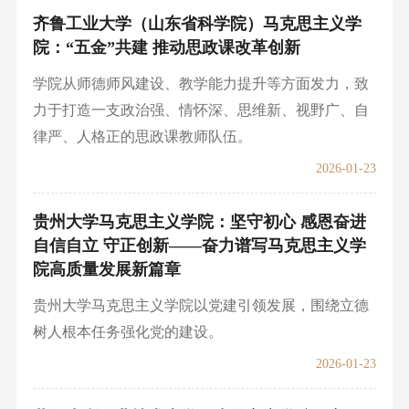
齐鲁工业大学（山东省科学院）马克思主义学
院：“五金”共建 推动思政课改革创新
学院从师德师风建设、教学能力提升等方面发力，致
力于打造一支政治强、情怀深、思维新、视野广、自
律严、人格正的思政课教师队伍。
2026-01-23
贵州大学马克思主义学院：坚守初心 感恩奋进
自信自立 守正创新——奋力谱写马克思主义学
院高质量发展新篇章
贵州大学马克思主义学院以党建引领发展，围绕立德
树人根本任务强化党的建设。
2026-01-23