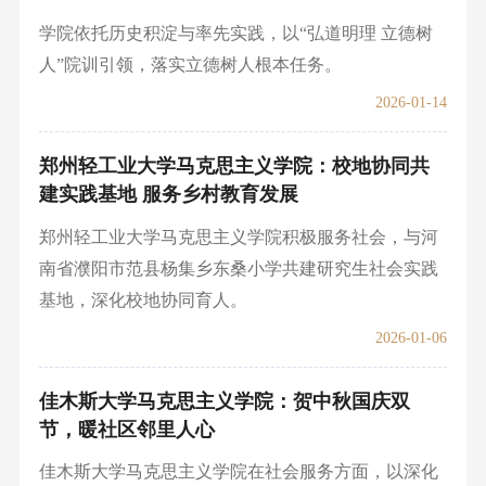
学院依托历史积淀与率先实践，以“弘道明理 立德树
人”院训引领，落实立德树人根本任务。
2026-01-14
郑州轻工业大学马克思主义学院：校地协同共
建实践基地 服务乡村教育发展
郑州轻工业大学马克思主义学院积极服务社会，与河
南省濮阳市范县杨集乡东桑小学共建研究生社会实践
基地，深化校地协同育人。
2026-01-06
佳木斯大学马克思主义学院：贺中秋国庆双
节，暖社区邻里人心
佳木斯大学马克思主义学院在社会服务方面，以深化