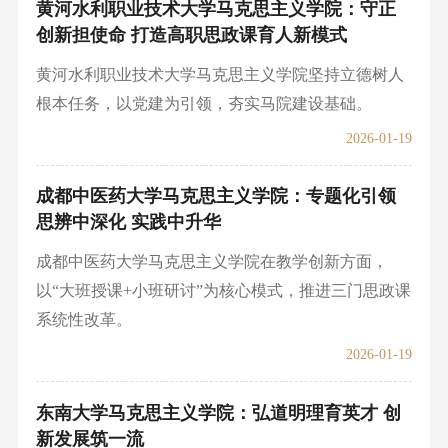
黄河水利职业技术大学马克思主义学院：守正
创新担使命 打造高职思政课育人新模式
黄河水利职业技术大学马克思主义学院坚持立德树人
根本任务，以党建为引领，夯实马院建设基础。
2026-01-19
成都中医药大学马克思主义学院：专题化引领
思辨中深化 实践中升华
成都中医药大学马克思主义学院在教学创新方面，
以“大班授课+小班研讨”为核心模式，推进三门思政课
系统性改革。
2026-01-19
东南大学马克思主义学院：弘道明理育英才 创
新发展筑一流