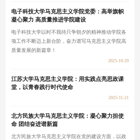
电子科技大学马克思主义学院党委：高举旗帜
凝心聚力 高质量推进学院建设
电子科技大学以时不我待只争朝夕的精神推动学院各
项工作不断迈上新台阶，奋力谱写马克思主义学院高
质量发展的新篇章！
2025-10-29
江苏大学马克思主义学院：用实践点亮思政课
堂，以青春践行时代使命
2025-11-21
北方民族大学马克思主义学院：凝心聚力担使
命 团结奋进谱新篇
北方民族大学马克思主义学院在党的建设方面，以政