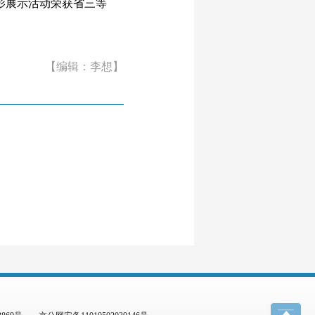
影展示活动荣获省三等
【编辑：李想】