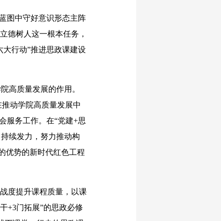
蓝图中守好意识形态主阵
绕立德树人这一根本任务，
六大行动”推进思政课建设
院高质量发展的作用。
在推动学院高质量发展中
社会服务工作。在“党建+思
功，持续发力，努力推动构
”的优势的新时代红色工程
战度提升课程质量，以课
干+3门拓展”的思政必修