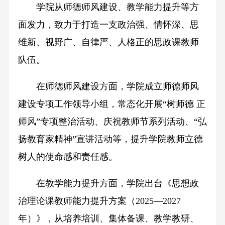
学院从师德师风建设、教学能力提升等方
面发力，致力于打造一支政治强、情怀深、思
维新、视野广、自律严、人格正的思政课教师
队伍。
在师德师风建设方面，学院成立师德师风
建设专项工作领导小组，常态化开展“树师德 正
师风”专项整治活动、庆祝教师节系列活动、“弘
扬教育家精神”宣讲活动等，提升学院教师立德
树人的使命感和责任感。
在教学能力提升方面，学院出台《思想政
治理论课教师能力提升方案（2025—2027
年）》，从培养培训、集体备课、教学教研、