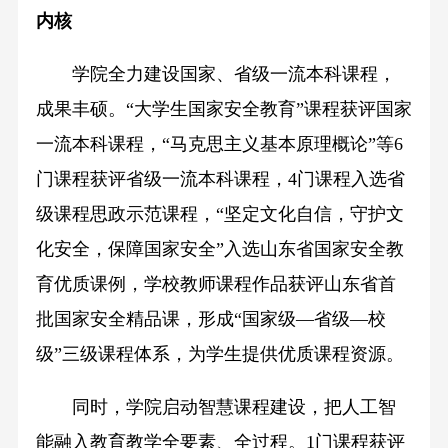
内核
学院全力建设国家、省级一流本科课程，
成果丰硕。“大学生国家安全教育”课程获评国家
一流本科课程，“马克思主义基本原理概论”等6
门课程获评省级一流本科课程，4门课程入选省
级课程思政示范课程，“坚定文化自信，守护文
化安全，保障国家安全”入选山东省国家安全教
育优质课例，学校教师课程作品获评山东省首
批国家安全精品课，形成“国家级—省级—校
级”三级课程体系，为学生提供优质课程资源。
同时，学院启动智慧课程建设，把人工智
能融入教育教学全要素、全过程。1门课程获评