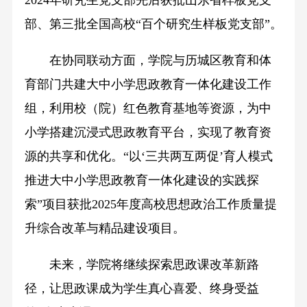
部、第三批全国高校“百个研究生样板党支部”。
在协同联动方面，学院与历城区教育和体
育部门共建大中小学思政教育一体化建设工作
组，利用校（院）红色教育基地等资源，为中
小学搭建沉浸式思政教育平台，实现了教育资
源的共享和优化。“以‘三共两互两促’育人模式
推进大中小学思政教育一体化建设的实践探
索”项目获批2025年度高校思想政治工作质量提
升综合改革与精品建设项目。
未来，学院将继续探索思政课改革新路
径，让思政课成为学生真心喜爱、终身受益