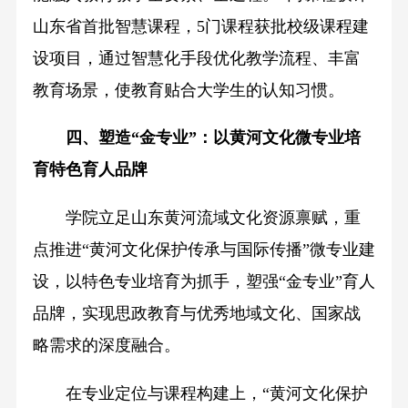
山东省首批智慧课程，5门课程获批校级课程建
设项目，通过智慧化手段优化教学流程、丰富
教育场景，使教育贴合大学生的认知习惯。
四、塑造“金专业”：以黄河文化微专业培
育特色育人品牌
学院立足山东黄河流域文化资源禀赋，重
点推进“黄河文化保护传承与国际传播”微专业建
设，以特色专业培育为抓手，塑强“金专业”育人
品牌，实现思政教育与优秀地域文化、国家战
略需求的深度融合。
在专业定位与课程构建上，“黄河文化保护