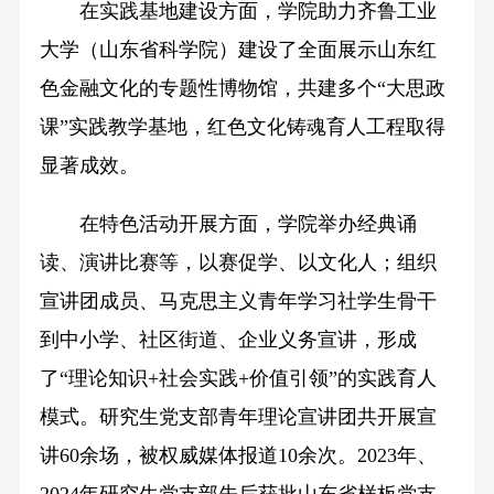
在实践基地建设方面，学院助力齐鲁工业
大学（山东省科学院）建设了全面展示山东红
色金融文化的专题性博物馆，共建多个“大思政
课”实践教学基地，红色文化铸魂育人工程取得
显著成效。
在特色活动开展方面，学院举办经典诵
读、演讲比赛等，以赛促学、以文化人；组织
宣讲团成员、马克思主义青年学习社学生骨干
到中小学、社区街道、企业义务宣讲，形成
了“理论知识+社会实践+价值引领”的实践育人
模式。研究生党支部青年理论宣讲团共开展宣
讲60余场，被权威媒体报道10余次。2023年、
2024年研究生党支部先后获批山东省样板党支