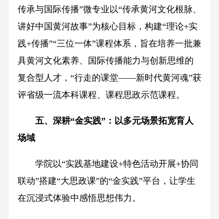
传承与国际传播”微专业以“传承黄河文化根脉、
讲好中国黄河故事”为核心目标，构建“理论+实
践+传播”“三位一体”课程体系，旨在培养一批兼
具黄河文化素养、国际传播能力与创新思维的
复合型人才，“行走的课堂——新时代黄河魂”获
评省级一流本科课程、课程思政示范课程。
五、深耕“金实践”：以多元场景拓宽育人
场域
学院以“实践基地建设+特色活动开展+协同
联动”搭建“大思政课”的“金实践”平台，让学生
在沉浸式体验中感悟思想伟力。