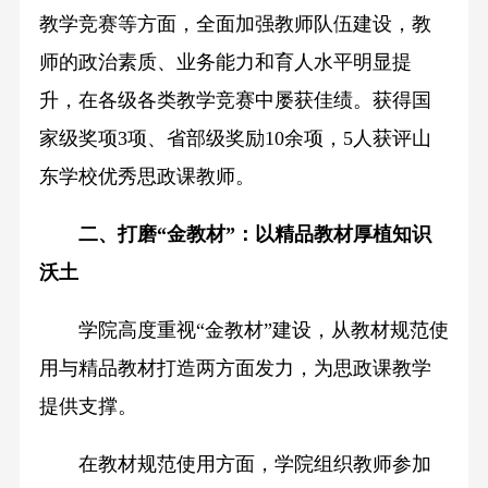
教学竞赛等方面，全面加强教师队伍建设，教
师的政治素质、业务能力和育人水平明显提
升，在各级各类教学竞赛中屡获佳绩。获得国
家级奖项3项、省部级奖励10余项，5人获评山
东学校优秀思政课教师。
二、打磨“金教材”：以精品教材厚植知识
沃土
学院高度重视“金教材”建设，从教材规范使
用与精品教材打造两方面发力，为思政课教学
提供支撑。
在教材规范使用方面，学院组织教师参加