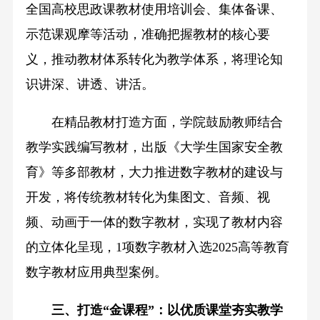
全国高校思政课教材使用培训会、集体备课、
示范课观摩等活动，准确把握教材的核心要
义，推动教材体系转化为教学体系，将理论知
识讲深、讲透、讲活。
在精品教材打造方面，学院鼓励教师结合
教学实践编写教材，出版《大学生国家安全教
育》等多部教材，大力推进数字教材的建设与
开发，将传统教材转化为集图文、音频、视
频、动画于一体的数字教材，实现了教材内容
的立体化呈现，1项数字教材入选2025高等教育
数字教材应用典型案例。
三、打造“金课程”：以优质课堂夯实教学