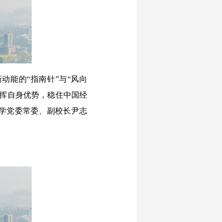
动能的“指南针”与“风向
发挥自身优势，稳住中国经
学党委常委、副校长尹志