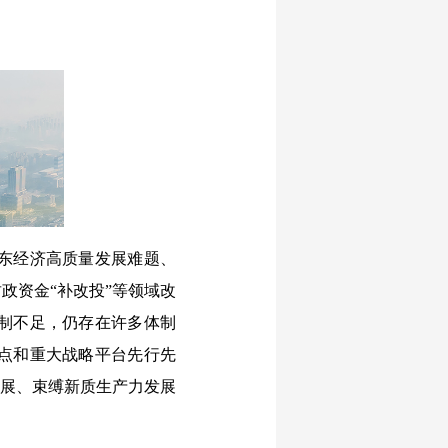
东经济高质量发展难题、
政资金“补改投”等领域改
制不足，仍存在许多体制
点和重大战略平台先行先
发展、束缚新质生产力发展