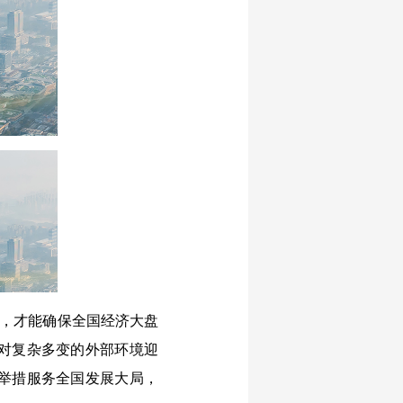
上，才能确保全国经济大盘
对复杂多变的外部环境迎
举措服务全国发展大局，