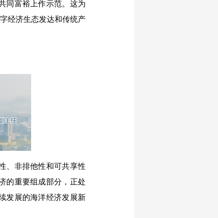
共同富裕上作示范。这为
数字经济生态发达和传统产
性、非排他性和可共享性
济的重要组成部分，正处
续发展的海洋经济发展新