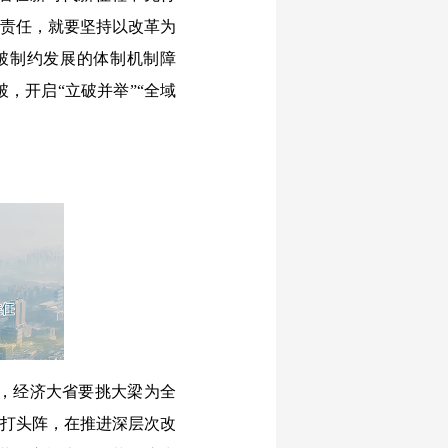
”责任，就要坚持以改革为
破制约发展的体制机制障
，开启“立破并举”“全域
，经济大省要挑大梁为全
上打头阵，在推进深层次改