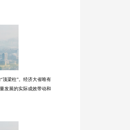
顶梁柱”。经济大省唯有
质量发展的实际成效带动和