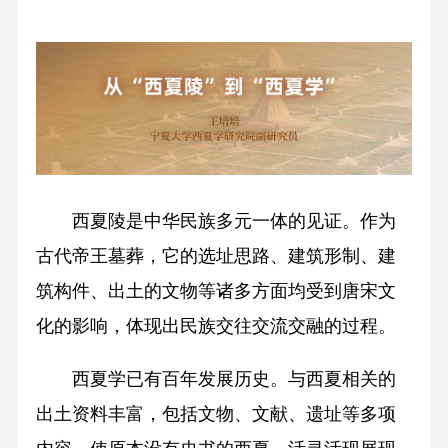
西夏陵是中华民族多元一体的见证。作为
古代帝王墓葬，它的选址思路、建筑形制、建
筑构件、出土的文物等诸多方面均受到唐宋文
化的影响，体现出民族交往交流交融的过程。
西夏学已有百年发展历史。与西夏相关的
出土资料丰富，包括文物、文献、遗址等多项