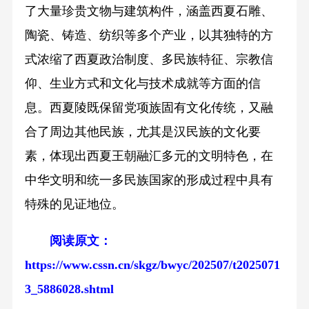
了大量珍贵文物与建筑构件，涵盖西夏石雕、
陶瓷、铸造、纺织等多个产业，以其独特的方
式浓缩了西夏政治制度、多民族特征、宗教信
仰、生业方式和文化与技术成就等方面的信
息。西夏陵既保留党项族固有文化传统，又融
合了周边其他民族，尤其是汉民族的文化要
素，体现出西夏王朝融汇多元的文明特色，在
中华文明和统一多民族国家的形成过程中具有
特殊的见证地位。
阅读原文：
https://www.cssn.cn/skgz/bwyc/202507/t2025071
3_5886028.shtml