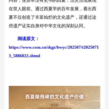
内容，使原本没有史书的西夏，活灵活现展现
在世人眼前。通过西夏学的百年发展，看出西
夏不仅创造了丰富灿烂的文化遗产，还通过这
些遗产证实自身对中华文化的深刻认同。
阅读原文：
https://www.cssn.cn/skgz/bwyc/202507/t2025071
3_5886022.shtml