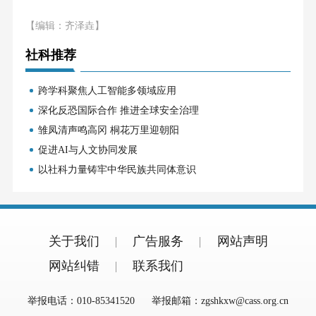
【编辑：齐泽垚】
社科推荐
跨学科聚焦人工智能多领域应用
深化反恐国际合作 推进全球安全治理
雏凤清声鸣高冈 桐花万里迎朝阳
促进AI与人文协同发展
以社科力量铸牢中华民族共同体意识
关于我们
广告服务
网站声明
网站纠错
联系我们
举报电话：010-85341520
举报邮箱：zgshkxw@cass.org.cn