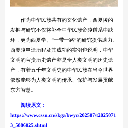
作为中华民族共有的文化遗产，西夏陵的
发掘与研究不仅将补全中华民族帝陵谱系中缺
环，更为西夏学、“一带一路”的研究提供助力。
西夏陵申遗历程及其成功的实例也说明，中华
文明的宝贵历史遗产亦是全人类文明的历史遗
产，有着五千年文明史的中华民族在当今世界
依然能够为人类文明的传承、保护与发展贡献
东方智慧。
阅读原文：
https://www.cssn.cn/skgz/bwyc/202507/t2025071
3_5886025.shtml