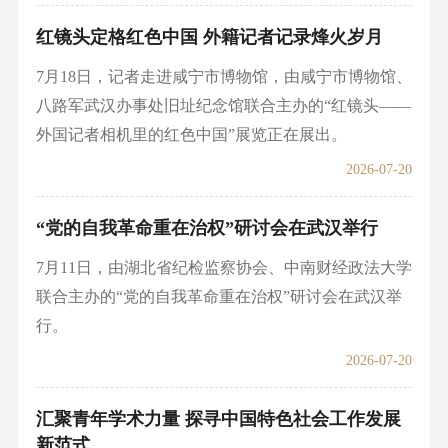
红镜头定格红色中国 外籍记者记录烽火岁月
7月18日，记者走进咸宁市博物馆，由咸宁市博物馆、
八路军武汉办事处旧址纪念馆联合主办的“红镜头——
外国记者相机里的红色中国”展览正在展出。
2026-07-20
“党的自我革命重在治权”研讨会在武汉举行
7月11日，由湖北省纪检监察协会、中南财经政法大学
联合主办的“党的自我革命重在治权”研讨会在武汉举
行。
2026-07-20
汇聚青年学术力量 探寻中国特色社会工作发展
新范式