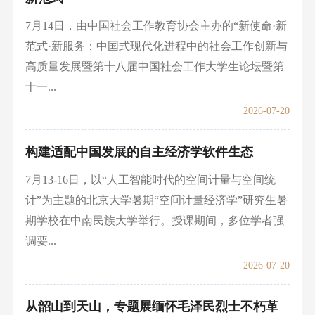
7月14日，由中国社会⼯作教育协会主办的“新使命·新
范式·新服务：中国式现代化进程中的社会工作创新与
高质量发展暨第十八届中国社会工作大学生论坛暨第
十一...
2026-07-20
构建适配中国发展的自主经济学软件生态
7月13-16日，以“人工智能时代的空间计量与空间统
计”为主题的北京大学暑期“空间计量经济学”研究生暑
期学校在中南民族大学举行。授课期间，多位学者强
调要...
2026-07-20
从韶山到天山，专题展缅怀毛泽民烈士不朽革