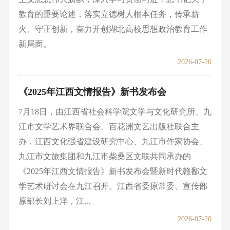
教育的重要论述，落实立德树人根本任务，传承薪
火、守正创新，奋力开创湖北高校思想政治教育工作
新局面。
2026-07-20
《2025年江西文情报告》新书发布会
7月18日，由江西省社会科学院文学与文化研究所、九
江市文学艺术界联合会、百花洲文艺出版社联合主
办，江西文化强省建设研究中心、九江市作家协会、
九江市文旅集团和九江市柴桑区文联共同承办的
《2025年江西文情报告》新书发布会暨新时代赣鄱文
学艺术研讨会在九江召开。江西省委原常委、宣传部
原部长刘上洋，江...
2026-07-20