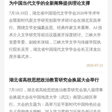
为中国当代文学的全新阐释提供理论支撑
7月18-19日，湖北省中国现代文学学会2026年学术年
会暨新时代新文学研究创新学术研讨会在湖北宜昌举
行。围绕文学史编纂反思、经典作家文本重释、AI 技
术介入文学研究等前沿议题展开深度研讨。三峡大学
党委常委、副校长张锐，三峡大学文学与传媒学院执
行院长吴芳，湖北省中国现代文学学会会长王泽龙出
席开幕式并...
2026-07-21
湖北省高校思想政治教育研究会换届大会举行
7月18日，湖北省高校思想政治教育研究会第八届理事
会换届大会在中国地质大学（武汉）南望山校区举
行。大会的主题为：高举习近平新时代中国特色社会
主义思想伟大旗帜，深入学习贯彻习近平总书记关于