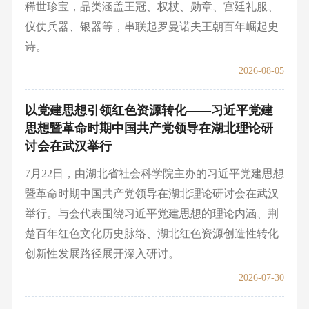
稀世珍宝，品类涵盖王冠、权杖、勋章、宫廷礼服、
仪仗兵器、银器等，串联起罗曼诺夫王朝百年崛起史
诗。
2026-08-05
以党建思想引领红色资源转化——习近平党建
思想暨革命时期中国共产党领导在湖北理论研
讨会在武汉举行
7月22日，由湖北省社会科学院主办的习近平党建思想
暨革命时期中国共产党领导在湖北理论研讨会在武汉
举行。与会代表围绕习近平党建思想的理论内涵、荆
楚百年红色文化历史脉络、湖北红色资源创造性转化
创新性发展路径展开深入研讨。
2026-07-30