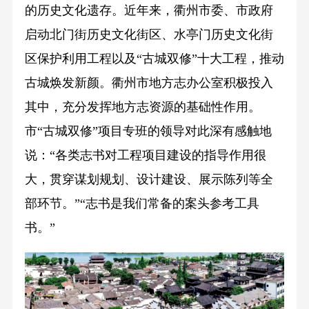
的历史文化遗存。近年来，衢州市委、市政府
启动北门街历史文化街区、水亭门历史文化街
区保护利用工程以及“古城双修”十大工程，推动
古城焕发新颜。衢州市地方志办公室积极投入
其中，充分发挥地方志资源的基础性作用。
市“古城双修”项目专班的领导对此深有感触地
说：“各类志书对工程项目建设的指导作用很
大，贯穿谋划规划、设计建设、展示陈列等全
部环节。”“志书是我们常备的案头参考工具
书。”