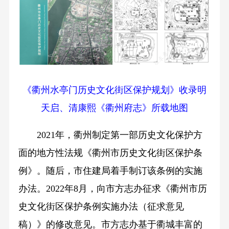
《衢州水亭门历史文化街区保护规划》收录明
天启、清康熙《衢州府志》所载地图
2021年，衢州制定第一部历史文化保护方
面的地方性法规《衢州市历史文化街区保护条
例》。随后，市住建局着手制订该条例的实施
办法。2022年8月，向市方志办征求《衢州市历
史文化街区保护条例实施办法（征求意见
稿）》的修改意见。市方志办基于衢城丰富的