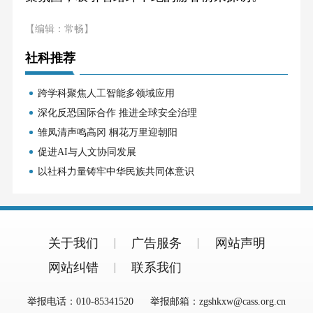
【编辑：常畅】
社科推荐
跨学科聚焦人工智能多领域应用
深化反恐国际合作 推进全球安全治理
雏凤清声鸣高冈 桐花万里迎朝阳
促进AI与人文协同发展
以社科力量铸牢中华民族共同体意识
关于我们
广告服务
网站声明
网站纠错
联系我们
举报电话：010-85341520
举报邮箱：zgshkxw@cass.org.cn