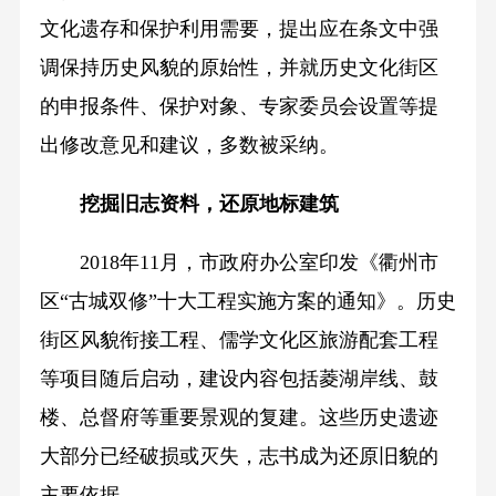
文化遗存和保护利用需要，提出应在条文中强
调保持历史风貌的原始性，并就历史文化街区
的申报条件、保护对象、专家委员会设置等提
出修改意见和建议，多数被采纳。
挖掘旧志资料，还原地标建筑
2018年11月，市政府办公室印发《衢州市
区“古城双修”十大工程实施方案的通知》。历史
街区风貌衔接工程、儒学文化区旅游配套工程
等项目随后启动，建设内容包括菱湖岸线、鼓
楼、总督府等重要景观的复建。这些历史遗迹
大部分已经破损或灭失，志书成为还原旧貌的
主要依据。