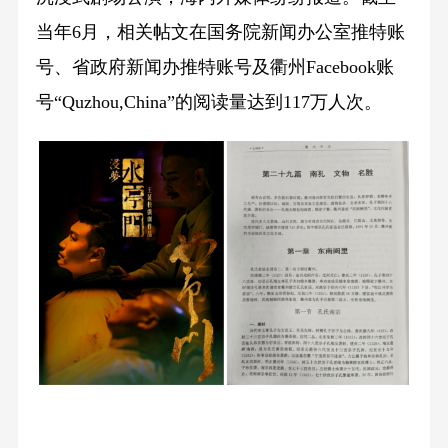
当年6月，相关帖文在国务院新闻办公室推特账
号、省政府新闻办推特账号及衢州Facebook账
号“Quzhou,China”的阅读量达到117万人次。