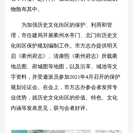
物散布其中。
为加强历史文化街区的保护、利用和管
理，市住建局开展衢州水亭门、北门街历史文
化街区保护规划编制工作。市方志办提供明天
启《衢州府志》、清康熙《衢州府志》所载衢
地总图、府城图等地图，以及沿革、城池等文
字资料，并受邀派员参加2021年4月召开的保护
规划论证会。在会上，市方志办参会者发挥专
业优势，就历史文化街区的价值、特色、文化
内涵等发表意见，获与会者好评。