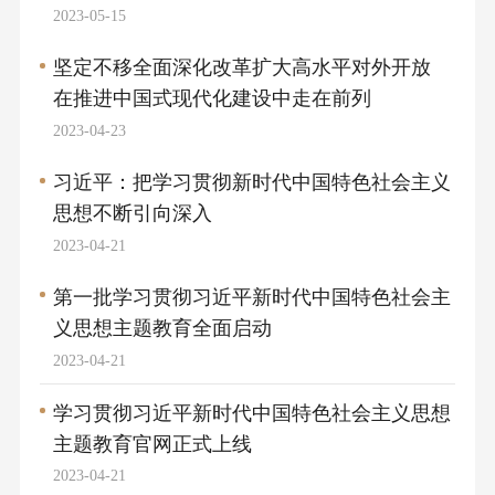
2023-05-15
坚定不移全面深化改革扩大高水平对外开放
在推进中国式现代化建设中走在前列
2023-04-23
习近平：把学习贯彻新时代中国特色社会主义
思想不断引向深入
2023-04-21
第一批学习贯彻习近平新时代中国特色社会主
义思想主题教育全面启动
2023-04-21
学习贯彻习近平新时代中国特色社会主义思想
主题教育官网正式上线
2023-04-21