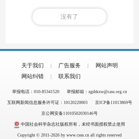
没有了
关于我们
广告服务
网站声明
网站纠错
联系我们
举报电话：010-85341520
举报邮箱：zgshkxw@cass.org.cn
互联网新闻信息服务许可证：10120220003
京ICP备11013869号
京公网安备11010502030146号
中国社会科学杂志社版权所有，未经书面授权禁止使用
Copyright © 2011-2026 by www.cssn.cn all rights reserved