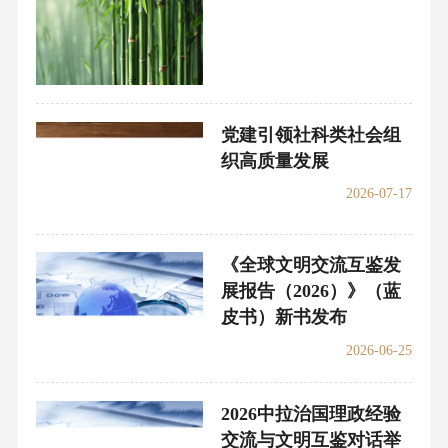
党建引领社科类社会组
织高质量发展
2026-07-17
《全球文明交流互鉴发
展报告（2026）》（蓝
皮书）新书发布
2026-06-25
2026中拉治国理政经验
交流与文明互鉴对话举