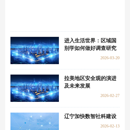
进入生活世界：区域国
别学如何做好调查研究
2026-03-20
拉美地区安全观的演进
及未来发展
2026-02-27
辽宁加快数智社科建设
2026-02-13