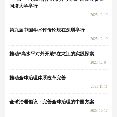
“中国—中东欧合作的形势与前景”国际会议在
同济大学举行
2025-12-19
第九届中国学术评价论坛在深圳举行
2025-12-19
推动“高水平对外开放”在龙江的实践探索
2025-12-04
推动全球治理体系改革完善
2025-11-11
全球治理倡议：完善全球治理的中国方案