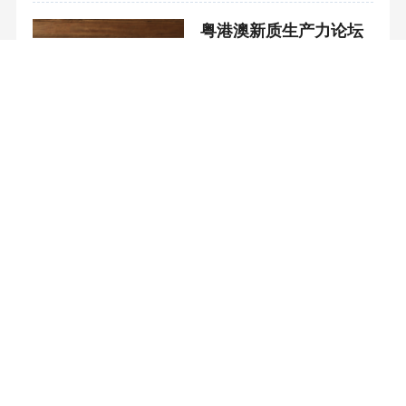
2025-10-17
粤港澳新质生产力论坛
在广州举行
2025-08-18
查看更多
关于我们
广告服务
网站声明
网站纠错
联系我们