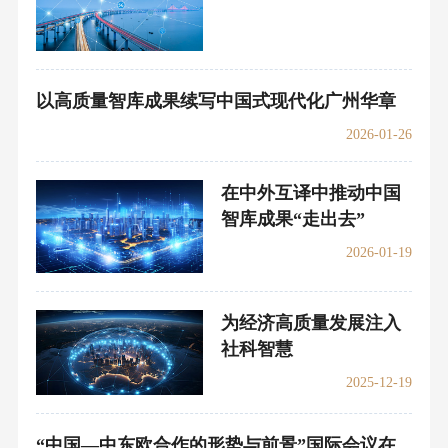
以高质量智库成果续写
中国式现代化广州华章
2026-01-26
在中外互译中推动中国
智库成果“走出去”
2026-01-19
为经济高质量发展注入
社科智慧
2025-12-19