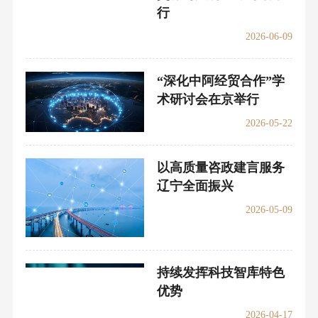
行
2026-06-09
“深化中阿经贸合作”学
术研讨会在京举行
2026-05-22
以高质量咨政建言服务
辽宁全面振兴
2026-05-09
持续发挥科技智库特色
优势
2026-04-17