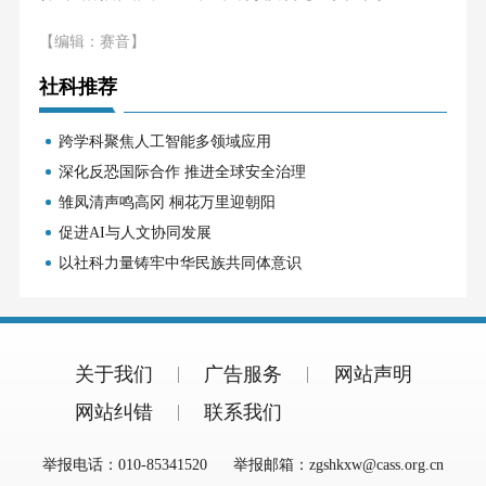
【编辑：赛音】
社科推荐
跨学科聚焦人工智能多领域应用
深化反恐国际合作 推进全球安全治理
雏凤清声鸣高冈 桐花万里迎朝阳
促进AI与人文协同发展
以社科力量铸牢中华民族共同体意识
关于我们
广告服务
网站声明
网站纠错
联系我们
举报电话：010-85341520
举报邮箱：zgshkxw@cass.org.cn