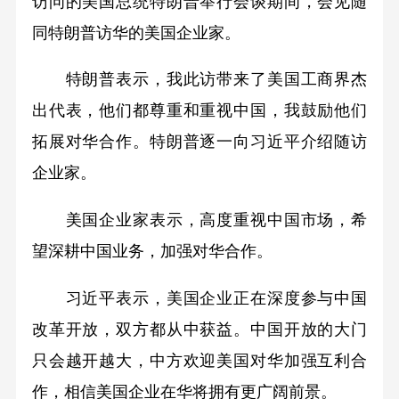
访问的美国总统特朗普举行会谈期间，会见随
同特朗普访华的美国企业家。
特朗普表示，我此访带来了美国工商界杰
出代表，他们都尊重和重视中国，我鼓励他们
拓展对华合作。特朗普逐一向习近平介绍随访
企业家。
美国企业家表示，高度重视中国市场，希
望深耕中国业务，加强对华合作。
习近平表示，美国企业正在深度参与中国
改革开放，双方都从中获益。中国开放的大门
只会越开越大，中方欢迎美国对华加强互利合
作，相信美国企业在华将拥有更广阔前景。