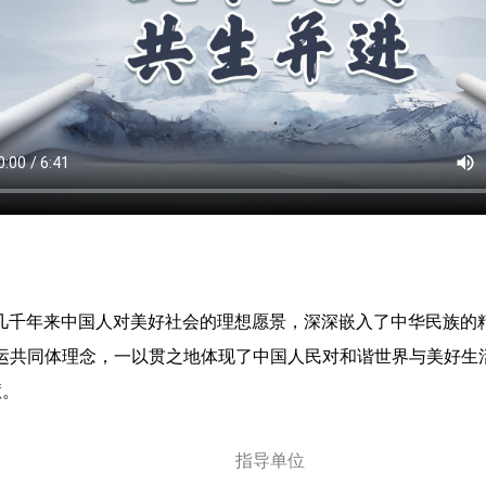
是几千年来中国人对美好社会的理想愿景，深深嵌入了中华民族的
命运共同体理念，一以贯之地体现了中国人民对和谐世界与美好生
慧。
指导单位