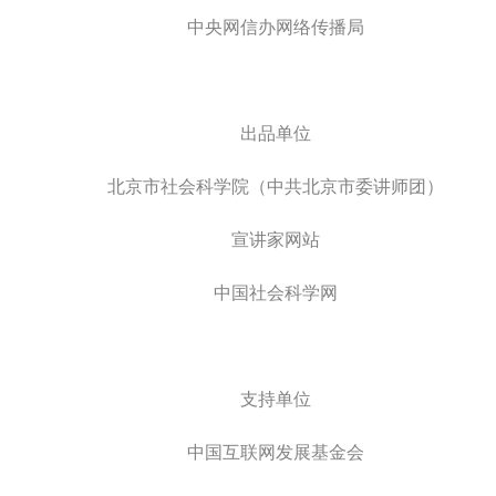
中央网信办网络传播局
出品单位
北京市社会科学院（中共北京市委讲师团）
宣讲家网站
中国社会科学网
支持单位
中国互联网发展基金会