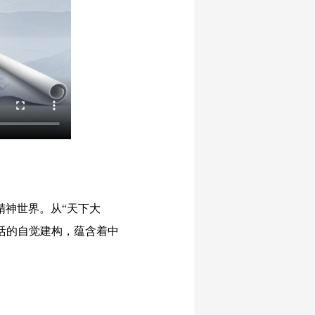
精神世界。从“天下大
活的自觉建构，蕴含着中