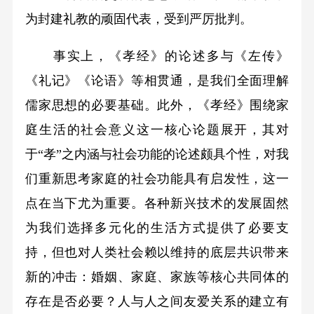
为封建礼教的顽固代表，受到严厉批判。
事实上，《孝经》的论述多与《左传》
《礼记》《论语》等相贯通，是我们全面理解
儒家思想的必要基础。此外，《孝经》围绕家
庭生活的社会意义这一核心论题展开，其对
于“孝”之内涵与社会功能的论述颇具个性，对我
们重新思考家庭的社会功能具有启发性，这一
点在当下尤为重要。各种新兴技术的发展固然
为我们选择多元化的生活方式提供了必要支
持，但也对人类社会赖以维持的底层共识带来
新的冲击：婚姻、家庭、家族等核心共同体的
存在是否必要？人与人之间友爱关系的建立有