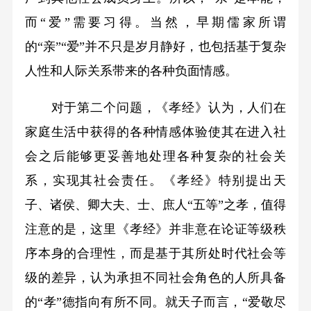
而“爱”需要习得。当然，早期儒家所谓
的“亲”“爱”并不只是岁月静好，也包括基于复杂
人性和人际关系带来的各种负面情感。
对于第二个问题，《孝经》认为，人们在
家庭生活中获得的各种情感体验使其在进入社
会之后能够更妥善地处理各种复杂的社会关
系，实现其社会责任。《孝经》特别提出天
子、诸侯、卿大夫、士、庶人“五等”之孝，值得
注意的是，这里《孝经》并非意在论证等级秩
序本身的合理性，而是基于其所处时代社会等
级的差异，认为承担不同社会角色的人所具备
的“孝”德指向有所不同。就天子而言，“爱敬尽