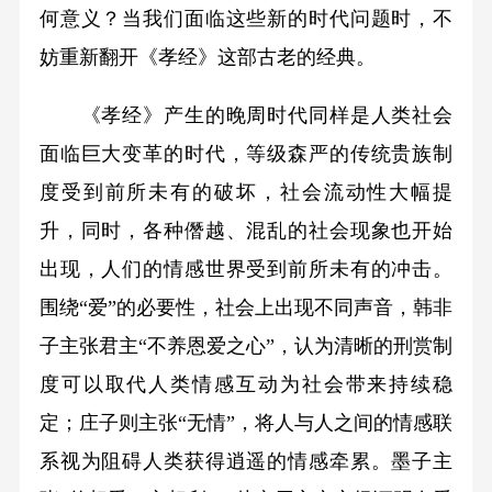
何意义？当我们面临这些新的时代问题时，不
妨重新翻开《孝经》这部古老的经典。
《孝经》产生的晚周时代同样是人类社会
面临巨大变革的时代，等级森严的传统贵族制
度受到前所未有的破坏，社会流动性大幅提
升，同时，各种僭越、混乱的社会现象也开始
出现，人们的情感世界受到前所未有的冲击。
围绕“爱”的必要性，社会上出现不同声音，韩非
子主张君主“不养恩爱之心”，认为清晰的刑赏制
度可以取代人类情感互动为社会带来持续稳
定；庄子则主张“无情”，将人与人之间的情感联
系视为阻碍人类获得逍遥的情感牵累。墨子主