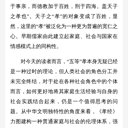
于事亲，而德教加于百姓，刑于四海。盖天子
之孝也”。天子之“孝”的对象变成了百姓，显
然，这里的“孝”被泛化为一种更为普遍的宽仁之
心。早期儒家由此建立起家庭、社会与国家在
情感模式上的同构性。
对今天的读者而言，“五等”孝本身无疑已经
是一种过时的理论，但人类社会的角色分工并
未完全终结，对于处在各种社会角色中的个体
而言，如何更好地将其家庭生活经验与自身的
社会实践结合起来，仍是一个值得思考的问
题。从中华文明独特性的角度来看，《孝经》
力图建构一种贯通家庭与社会的伦理体系，强