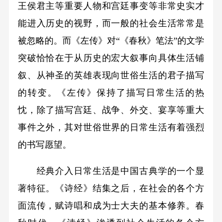
王侯君主等重要人物和宫廷事变等非常史实才
能进入历史的视野，而一般的社会生活常常是
被忽略的。而《左传》对“《春秋》笔法”的文学
突破恰恰在于从历史的宏大叙事向具体生活铺
叙、从神圣的英雄表现向世俗生活的君子描写
的转变。《左传》保持了描写日常生活的热
忱，除了描写宫廷、战争、外交、宴享等重大
事件之外，其对世俗世界的日常生活有着强烈
的书写愿望。
经典介入日常生活是中国古典学的一个显
著特征。《诗经》结集之后，在社会的各个方
面流传，赋诗唱和成为士大夫的基本修养。春