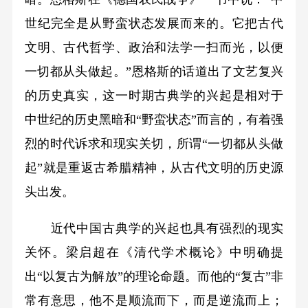
世纪完全是从野蛮状态发展而来的。它把古代
文明、古代哲学、政治和法学一扫而光，以便
一切都从头做起。”恩格斯的话道出了文艺复兴
的历史真实，这一时期古典学的兴起是相对于
中世纪的历史黑暗和“野蛮状态”而言的，有着强
烈的时代诉求和现实关切，所谓“一切都从头做
起”就是重返古希腊精神，从古代文明的历史源
头出发。
近代中国古典学的兴起也具有强烈的现实
关怀。梁启超在《清代学术概论》中明确提
出“以复古为解放”的理论命题。而他的“复古”非
常有意思，他不是顺流而下，而是逆流而上；