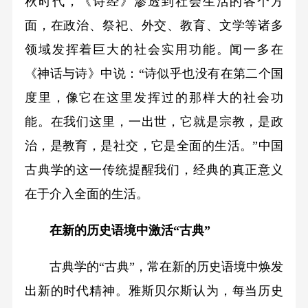
秋时代，《诗经》渗透到社会生活的各个方
面，在政治、祭祀、外交、教育、文学等诸多
领域发挥着巨大的社会实用功能。闻一多在
《神话与诗》中说：“诗似乎也没有在第二个国
度里，像它在这里发挥过的那样大的社会功
能。在我们这里，一出世，它就是宗教，是政
治，是教育，是社交，它是全面的生活。”中国
古典学的这一传统提醒我们，经典的真正意义
在于介入全面的生活。
在新的历史语境中激活“古典”
古典学的“古典”，常在新的历史语境中焕发
出新的时代精神。雅斯贝尔斯认为，每当历史