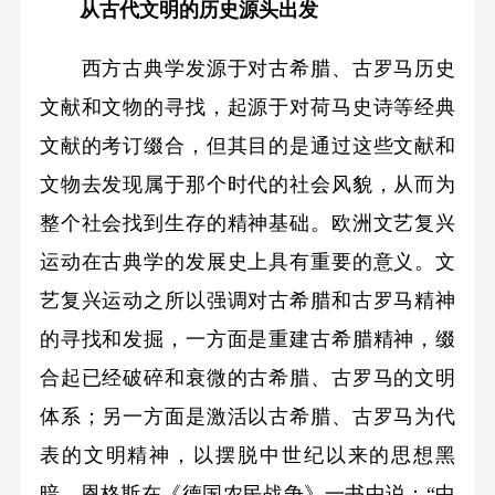
从古代文明的历史源头出发
西方古典学发源于对古希腊、古罗马历史
文献和文物的寻找，起源于对荷马史诗等经典
文献的考订缀合，但其目的是通过这些文献和
文物去发现属于那个时代的社会风貌，从而为
整个社会找到生存的精神基础。欧洲文艺复兴
运动在古典学的发展史上具有重要的意义。文
艺复兴运动之所以强调对古希腊和古罗马精神
的寻找和发掘，一方面是重建古希腊精神，缀
合起已经破碎和衰微的古希腊、古罗马的文明
体系；另一方面是激活以古希腊、古罗马为代
表的文明精神，以摆脱中世纪以来的思想黑
暗。恩格斯在《德国农民战争》一书中说：“中