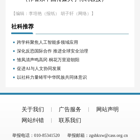
【编辑：李培艳（报纸） 胡子轩（网络）】
社科推荐
跨学科聚焦人工智能多领域应用
深化反恐国际合作 推进全球安全治理
雏凤清声鸣高冈 桐花万里迎朝阳
促进AI与人文协同发展
以社科力量铸牢中华民族共同体意识
关于我们
广告服务
网站声明
网站纠错
联系我们
举报电话：010-85341520
举报邮箱：zgshkxw@cass.org.cn