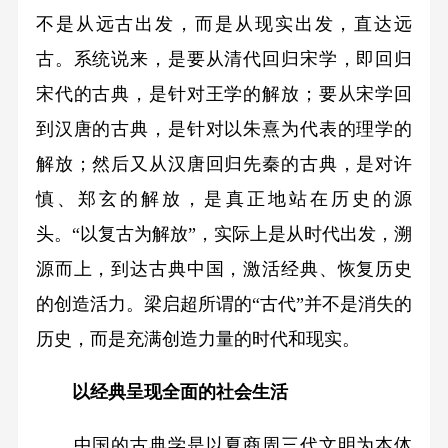
不是从远古出发，而是从现实出发，直达远
古。系统说来，是要从清代回归宋学，即回归
宋代的古典，是针对王学的解放；要从宋学回
到汉唐的古典，是针对以朱熹为代表的理学的
解放；然后又从汉唐回归先秦的古典，是对许
慎、郑玄的解放，是真正地站在历史的源
头。“以复古为解放”，实际上是从时代出发，溯
源而上，到达古典中国，激活经典、恢复历史
的创造活力。梁启超所谓的“古代”并不是消失的
历史，而是充满创造力量的时代和现实。
以经典呈现全面的社会生活
中国的古典学是以夏商周三代文明为本体