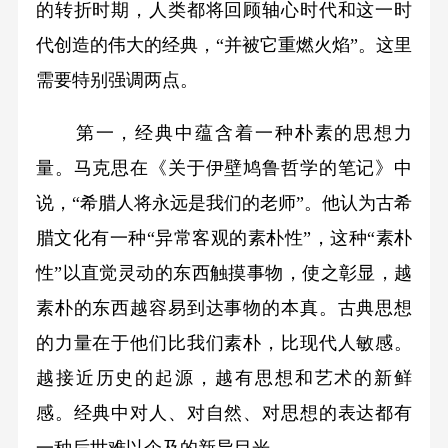
的转折时期，人类都将回顾轴心时代和这一时
代创造的伟大的经典，“并被它重燃火焰”。这里
需要特别强调两点。
第一，经典中蕴含着一种朴素的思想力
量。马克思在《关于伊壁鸠鲁哲学的笔记》中
说，“希腊人将永远是我们的老师”。他认为古希
腊文化有一种“异常客观的素朴性”，这种“素朴
性”以直觉灵动的东西触摸事物，使之彰显，越
素朴的东西越容易到达事物的本真。古典思想
的力量在于他们比我们素朴，比现代人敏感。
越接近历史的起源，越有思想和艺术的新鲜
感。经典中对人、对自然、对思想的表达都有
一种后世难以企及的新异目光。