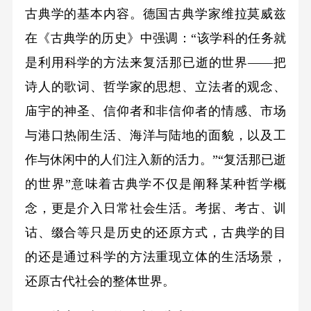
古典学的基本内容。德国古典学家维拉莫威兹
在《古典学的历史》中强调：“该学科的任务就
是利用科学的方法来复活那已逝的世界——把
诗人的歌词、哲学家的思想、立法者的观念、
庙宇的神圣、信仰者和非信仰者的情感、市场
与港口热闹生活、海洋与陆地的面貌，以及工
作与休闲中的人们注入新的活力。”“复活那已逝
的世界”意味着古典学不仅是阐释某种哲学概
念，更是介入日常社会生活。考据、考古、训
诂、缀合等只是历史的还原方式，古典学的目
的还是通过科学的方法重现立体的生活场景，
还原古代社会的整体世界。