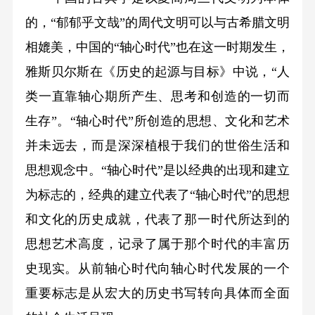
的，“郁郁乎文哉”的周代文明可以与古希腊文明
相媲美，中国的“轴心时代”也在这一时期发生，
雅斯贝尔斯在《历史的起源与目标》中说，“人
类一直靠轴心期所产生、思考和创造的一切而
生存”。“轴心时代”所创造的思想、文化和艺术
并未远去，而是深深植根于我们的世俗生活和
思想观念中。“轴心时代”是以经典的出现和建立
为标志的，经典的建立代表了“轴心时代”的思想
和文化的历史成就，代表了那一时代所达到的
思想艺术高度，记录了属于那个时代的丰富历
史现实。从前轴心时代向轴心时代发展的一个
重要标志是从宏大的历史书写转向具体而全面