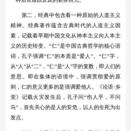
第二，经典中包含着一种原始的人道主义
精神。经典著作蕴含古典时代的人道主义因
素，记载着早期中国文化从神本主义向人本主
义的历史转变。“仁”是中国古典哲学的核心语
词，孔子强调“仁”的本质是“爱人”。“仁”字，
从“人”从“二”，“仁”是“人”字的复数，即人们的
意思。即在集体的语境中，强调贯彻爱的原
则，仁的意义更多的是强调爱他人。《论语·乡
党》记载火灾发生后，孔子问“伤人乎，不问
马”，首先关心的是人的安危，以人的生死为出
发点。