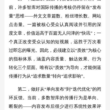
前，许多智库对国际传播的考核仍停留在“发布
量”思维——外文文章篇数、粉丝增长数、网站
点击量。一篇被核心受众认真阅读并引用的深
度文章，价值远高于百篇无人问津的“快讯”；一
个真正改变受众认知的短视频，远胜于万次看
过即忘的曝光。因此，必须建立以“质效”为核心
的指标体系，涵盖内容质量、触达效果、行为
转化三个层面。唯有以“质效”为导向，才能倒逼
传播行为从“追求数量”转向“追求影响”。
第二，做好从“单向发布”到“迭代优化”的闭
环反馈。当前，多数智库的传播行为是单向、
断裂的——内容发布后很少进行系统性效果评