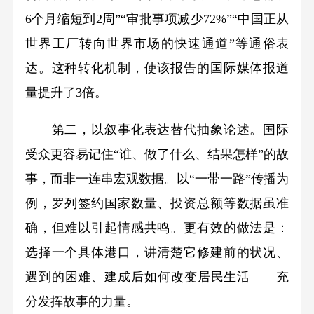
6个月缩短到2周”“审批事项减少72%”“中国正从
世界工厂转向世界市场的快速通道”等通俗表
达。这种转化机制，使该报告的国际媒体报道
量提升了3倍。
第二，以叙事化表达替代抽象论述。国际
受众更容易记住“谁、做了什么、结果怎样”的故
事，而非一连串宏观数据。以“一带一路”传播为
例，罗列签约国家数量、投资总额等数据虽准
确，但难以引起情感共鸣。更有效的做法是：
选择一个具体港口，讲清楚它修建前的状况、
遇到的困难、建成后如何改变居民生活——充
分发挥故事的力量。