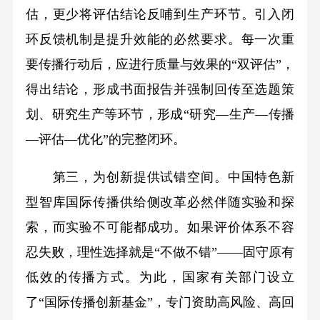
估，更少将评估结论反哺到生产环节。引入闭
环反馈机制是提升效能的必然要求。每一次重
要传播行动后，应进行质量与效果的“双评估”，
得出结论，形成书面报告并强制回传至选题策
划、研究生产等环节，形成“研究—生产—传播
—评估—优化”的完整闭环。
第三，为创新提供试错空间。中国特色新
型智库国际传播供给侧改革必然伴随实验和探
索，而实验不可能都成功。如果评价体系不容
忍失败，理性选择就是“不做不错”——固守原有
低效的传播方式。为此，国家有关部门设立
了“国际传播创新基金”，专门资助高风险、高回