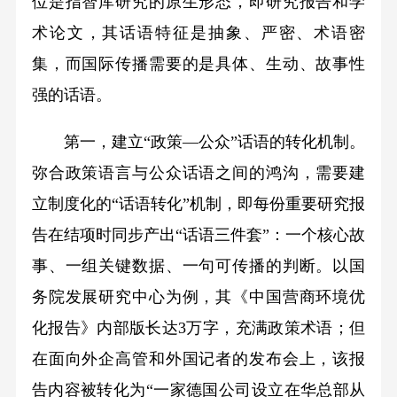
位是指智库研究的原生形态，即研究报告和学
术论文，其话语特征是抽象、严密、术语密
集，而国际传播需要的是具体、生动、故事性
强的话语。
第一，建立“政策—公众”话语的转化机制。
弥合政策语言与公众话语之间的鸿沟，需要建
立制度化的“话语转化”机制，即每份重要研究报
告在结项时同步产出“话语三件套”：一个核心故
事、一组关键数据、一句可传播的判断。以国
务院发展研究中心为例，其《中国营商环境优
化报告》内部版长达3万字，充满政策术语；但
在面向外企高管和外国记者的发布会上，该报
告内容被转化为“一家德国公司设立在华总部从