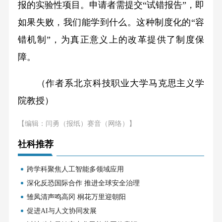
报的实验性项目。申请者需提交“试错报告”，即
如果失败，我们能学到什么。这种制度化的“容
错机制”，为真正意义上的改革提供了制度保
障。
（作者系北京科技职业大学马克思主义学
院教授）
【编辑：闫勇（报纸）赛音（网络）】
社科推荐
跨学科聚焦人工智能多领域应用
深化反恐国际合作 推进全球安全治理
雏凤清声鸣高冈 桐花万里迎朝阳
促进AI与人文协同发展