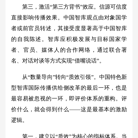
第三，激活“第三方背书”效应。信源可信度
直接影响传播效果。中国智库观点由对象国学
者或前官员转述，其接受度显著高于中国智库
的自我陈述。智库应积极发展与目标国家学
者、官员、媒体人的合作网络，通过联合署
名、对话对谈等方式实现“借嘴说话”。
从“数量导向”转向“质效引领”。中国特色新
型智库国际传播供给侧改革的最后一环，也是
最容易被忽视的一环，即评价体系的重构。评
价什么，就会得到什么——这是最基本的激励
逻辑。
第一，建立以“质效”为核心的指标体系。当