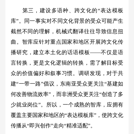
第三，建设多语种、跨文化的“表达模板
库”。同一事实对不同文化背景的受众可能产生
截然不同的理解，机械式翻译往往导致信息扭
曲。智库应针对重点国家和地区开展跨文化传
播研究，建立本土化的话语模板——不仅是语
言转换，更是文化逻辑的转换，需了解目标受
众的价值偏好和叙事习惯。调研发现，对于共
建“一带一路”倡议，东南亚受众更关注“基建如
何改善物流效率”，而非洲受众更关注“创造了多
少就业岗位”。所以，一个成熟的智库，应拥有
覆盖主要国家和地区的“表达模板库”，使跨文化
传播从“即兴创作”走向“精准适配”。