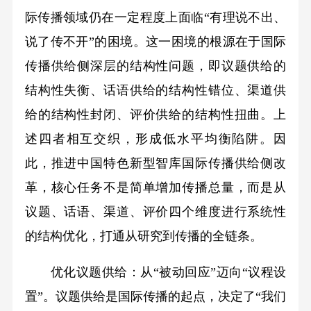
际传播领域仍在一定程度上面临“有理说不出、
说了传不开”的困境。这一困境的根源在于国际
传播供给侧深层的结构性问题，即议题供给的
结构性失衡、话语供给的结构性错位、渠道供
给的结构性封闭、评价供给的结构性扭曲。上
述四者相互交织，形成低水平均衡陷阱。因
此，推进中国特色新型智库国际传播供给侧改
革，核心任务不是简单增加传播总量，而是从
议题、话语、渠道、评价四个维度进行系统性
的结构优化，打通从研究到传播的全链条。
优化议题供给：从“被动回应”迈向“议程设
置”。议题供给是国际传播的起点，决定了“我们