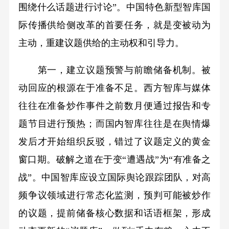
围绕什么话题进行讨论”。中国特色新型智库国
际传播供给侧改革的首要任务，就是变被动为
主动，重建议题供给的主动权和引导力。
第一，建立议题预警与前瞻储备机制。被
动回应的根源在于准备不足。西方智库与媒体
往往在准备炒作事件之前数月便通过报告和专
题节目进行预热；而国内智库往往是在舆情爆
发后才开始组织反驳，错过了议题定义的黄金
窗口期。破解之道在于变“遭遇战”为“有准备之
战”。中国智库应设立国际舆论跟踪团队，对高
频争议领域进行常态化监测，预判可能被炒作
的议题，提前储备核心数据和话语框架，形成