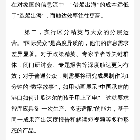
在对象国的信息流中。“借船出海”的成本远低
于“造船出海”，而触达效率往往更高。
第二，实行区分精英与大众的分层运
营。“国际受众”是高度异质的，他们的信息需求
差异显著。对于政策精英、专家学者等关键群
体，闭门研讨会、专题报告等深度触达更为有
效；对于普通公众，则需要将研究成果制作为1
分钟的“数字故事”，如用动画展示“中国承建的
港口如何让瓜达尔的孩子用上了电”。这就要求
智库应具备“一次生产、多态适配”的能力，基于
同一成果产出深度报告和解读短视频等多种形
态的产品。