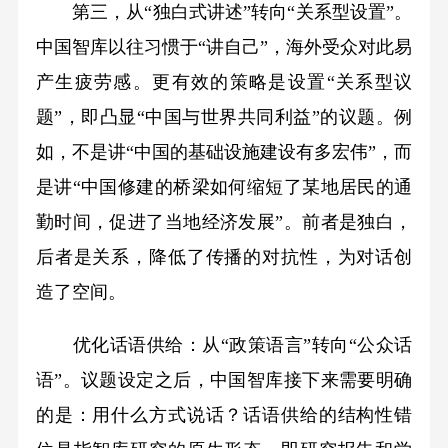
第三，从“独白式讲述”转向“关系型设置”。
中国智库以往习惯于“讲自己”，海外受众对此易
产生疲劳感。更有效的策略是设置“关系型议
题”，即凸显“中国与世界共同利益”的议题。例
如，不是讲“中国的基础设施建设有多宏伟”，而
是讲“中国修建的桥梁如何缩短了某地居民的通
勤时间，促进了当地经济发展”。前者是独白，
后者是关系，降低了传播的对抗性，为对话创
造了空间。
优化话语供给：从“政策语言”转向“公众话
语”。议题设定之后，中国智库接下来需要明确
的是：用什么方式说话？话语供给的结构性错