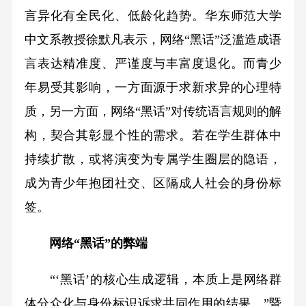
言异化有全民化、低龄化趋势。华东师范大学
中文系教授徐默凡表示，网络“黑话”泛滥造成语
言表达精准度、严谨度与丰富度退化。而青少
年易受其影响，一方面源于求新求异的心理特
质，另一方面，网络“黑话”对传统语言规则的解
构，契合其彰显个性的需求。若在学生群体中
持续扩散，或将演变为专属学生圈层的隐语，
成为青少年抱团社交、区隔成人社会的身份标
签。
网络“黑话”的弊端
“‘黑话’的核心生成逻辑，本质上是网络群
体分众化与身份标识诉求共同作用的结果。”暨