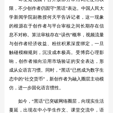
限，不少创作者仍固守“黑话”表达。中国人民大
学新闻学院副教授何天平告诉记者，这一现象
的根源在于创作者与平台审核之间长期存在信
息不对称。算法审核存在“误伤”概率，视频流量
与创作者经济收益、粉丝积累深度绑定，一旦
触碰模糊规则，沉没成本极高。受博弈心理影
响，创作者倾向沿用市场验证的安全表达，形
成从众语言习惯。同时，“黑话”已然成为数字生
态中的“社交货币”，新创作者为融入圈层主动模
仿，进一步固化语言惯性。
如今，“黑话”已突破网络圈层，向现实生活
蔓延，出现在中小学生作文、课堂交流中，语