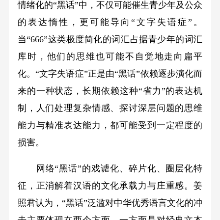
情绪化的“黑话”中，不仅可能催生青少年及公众
的表达惰性，更可能导向“文字失语症”。
当“666”这类极度简化的词汇占据青少年的词汇
库时，他们的思维也可能不自觉地走向扁平
化。“文字失语症”正是由“黑话”依赖逐步演化而
来的一种状态，长期依赖这种“省力”的表达机
制，人们处理复杂情感、探讨深层问题的思维
能力与精准表达能力，都可能受到一定程度的
损害。
网络“黑话”的戏谑化、碎片化、圈层化特
征，正消解着汉语的文化承载力与庄重感。姜
照君认为，“黑话”泛滥对中华优秀语言文化的冲