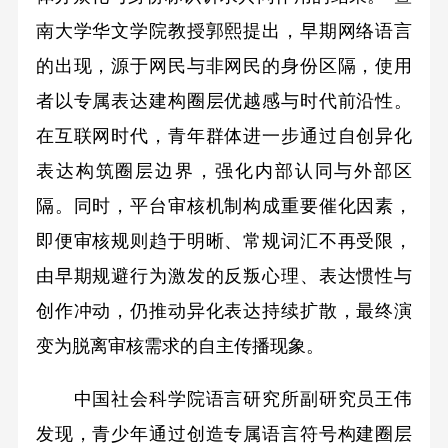
南大学华文学院教授郭熙提出，早期网络语言
的出现，源于网民与非网民的身份区隔，使用
者以专属表达建构圈层优越感与时代前沿性。
在互联网时代，青年群体进一步通过自创异化
表达构筑圈层边界，强化内部认同与外部区
隔。同时，平台审核机制构成重要催化因素，
即便审核规则趋于明晰、常规词汇不再受限，
由早期规避行为激发的反叛心理、表达惯性与
创作冲动，仍推动异化表达持续扩散，最终演
变为脱离审核需求的自主传播现象。
中国社会科学院语言研究所副研究员王伟
发现，青少年通过创造专属语言符号构建圈层