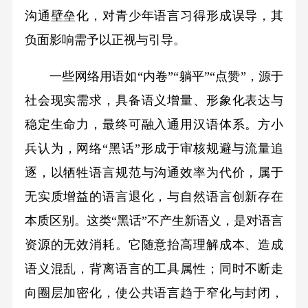
沟通壁垒化，对青少年语言习得形成误导，其
负面影响需予以正视与引导。
一些网络用语如“内卷”“躺平”“点赞”，源于
社会现实需求，具备语义增量、形象化表达与
稳定生命力，最终可融入通用汉语体系。方小
兵认为，网络“黑话”形成于审核规避与流量追
逐，以牺牲语言规范与沟通效率为代价，属于
无实质增益的语言退化，与自然语言创新存在
本质区别。这类“黑话”不产生新语义，是对语言
资源的无效消耗。它随意抬高理解成本、造成
语义混乱，背离语言的工具属性；同时不断走
向圈层加密化，使公共语言趋于窄化与封闭，