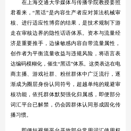
在上海交通大学媒体与传播学院教授姜照
君看来，“黑话”是内容生产者应对算法机械审
核、进行适应性博弈的结果，是技术规制下游
走在审核边界的隐性话语体系。资本与流量经
济是重要推手，边缘敏感内容自带流量属性，
创作者为平衡流量收益与违规风险，将语言表
达编码模糊化，催生“黑话”体系。这类表达在电
商主播、游戏社群、粉丝群体中广泛流行，逐
渐成为圈层身份认同符号，超越单纯的规避审
核功能，依托群体默契强化归属感，即便部分
词汇平台已解禁，仍会因群体认同形成固化传
播习惯。
即便短视频平台开放部分常用词汇使用权