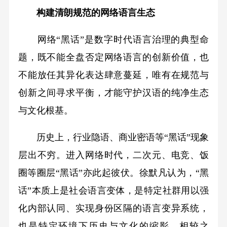
构建清朗规范的网络语言生态
网络“黑话”是数字时代语言治理的典型命
题，既不能全盘否定网络语言的创新价值，也
不能放任其异化表达肆意蔓延，唯有在规范与
创新之间寻求平衡，才能守护汉语的纯净生态
与文化根基。
历史上，行业隐语、商业密语等“黑话”现象
层出不穷。进入网络时代，二次元、电竞、饭
圈等圈层“黑话”亦此起彼伏。徐默凡认为，“黑
话”本质上是社会语言变体，是特定社群用以强
化内部认同、实现身份区隔的语言变异系统，
也是特定环境下历史与文化的缩影。相较之