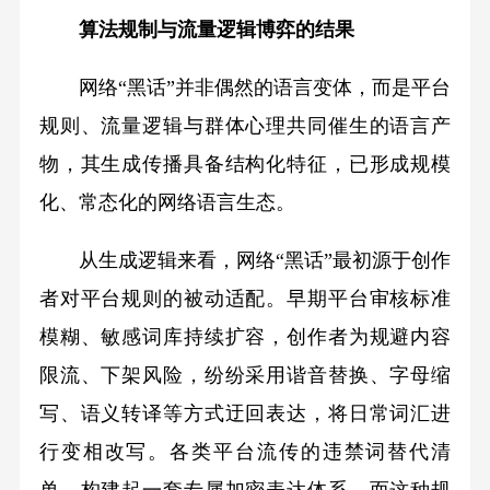
算法规制与流量逻辑博弈的结果
网络“黑话”并非偶然的语言变体，而是平台
规则、流量逻辑与群体心理共同催生的语言产
物，其生成传播具备结构化特征，已形成规模
化、常态化的网络语言生态。
从生成逻辑来看，网络“黑话”最初源于创作
者对平台规则的被动适配。早期平台审核标准
模糊、敏感词库持续扩容，创作者为规避内容
限流、下架风险，纷纷采用谐音替换、字母缩
写、语义转译等方式迂回表达，将日常词汇进
行变相改写。各类平台流传的违禁词替代清