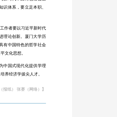
知识体系，要立足本职、
工作者要以习近平新时代
进理论创新。厦门大学历
具有中国特色的哲学社会
近平文化思想。
为中国式现代化提供学理
略培养经济学拔尖人才。
（报纸） 张赛（网络）】