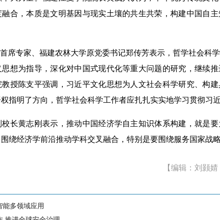
度融合，本质是文明基因与现实土壤的共生共荣，构建中国自主
首席专家、福建农林大学原党委书记郑传芳表示，哲学社会科学
义思想为指导，深化对中国式现代化等重大问题的研究，继续推
院教授陈支平强调，习近平文化思想为人文社会科学研究、构建
语权指明了方向，哲学社会科学工作者应扎扎实实地学习贯彻习
长黄志刚表示，推动中国经济学自主知识体系构建，就是要
，围绕经济学前沿推动学科交叉融合，特别是要围绕服务国家战
【编辑：刘颢婧
智能多领域应用
作 推进全球安全治理