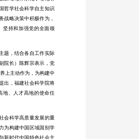
国哲学社会科学自主知识
务战略决策中积极作为，
。坚持和加强党的全面领
。
主题，结合各自工作实际
副院长）陈辉宗表示，党
培养上主动作为，为构建中
提出，福建社会科学院将
高地、人才高地的使命任
社会科学高质量发展的重
力为构建中国区域国别学
与新时代中国特色社会主