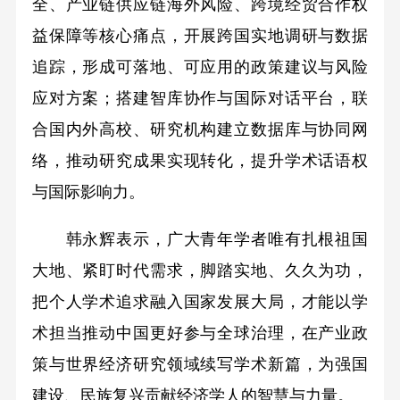
全、产业链供应链海外风险、跨境经贸合作权
益保障等核心痛点，开展跨国实地调研与数据
追踪，形成可落地、可应用的政策建议与风险
应对方案；搭建智库协作与国际对话平台，联
合国内外高校、研究机构建立数据库与协同网
络，推动研究成果实现转化，提升学术话语权
与国际影响力。
韩永辉表示，广大青年学者唯有扎根祖国
大地、紧盯时代需求，脚踏实地、久久为功，
把个人学术追求融入国家发展大局，才能以学
术担当推动中国更好参与全球治理，在产业政
策与世界经济研究领域续写学术新篇，为强国
建设、民族复兴贡献经济学人的智慧与力量。