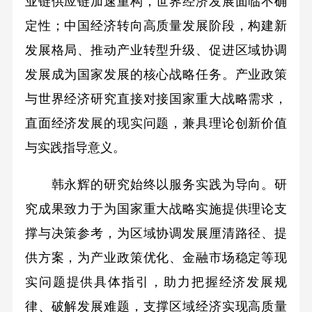
业链供应链加速重构，世界经济发展面临不确
定性；中国经济转向高质量发展阶段，构建新
发展格局、推动产业转型升级、促进区域协调
发展成为国家发展的核心战略任务。产业政策
与世界经济研究直接对接国家重大战略需求，
直面经济发展的现实问题，兼具理论创新价值
与实践指导意义。
韩永辉的研究始终以服务实践为导向。研
究成果致力于为国家重大战略实施提供理论支
撑与决策参考，为区域协调发展厘清路径、提
供方案，为产业政策优化、金融市场稳定等现
实问题提供具体指引，助力把握经济发展规
律、破解发展难题，支撑区域经济实现高质量