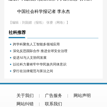
中国社会科学报记者 李永杰
【编辑：刘颢婧（报纸） 张赛（网络）】
社科推荐
跨学科聚焦人工智能多领域应用
深化反恐国际合作 推进全球安全治理
促进AI与人文协同发展
以社科力量铸牢中华民族共同体意识
穿行在法律规范与算法之间
关于我们
广告服务
网站声明
网站纠错
联系我们