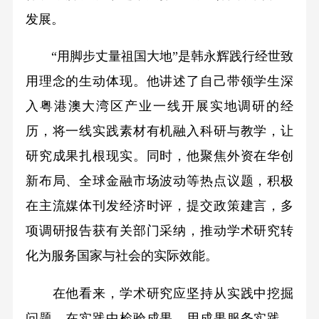
发展。
“用脚步丈量祖国大地”是韩永辉践行经世致
用理念的生动体现。他讲述了自己带领学生深
入粤港澳大湾区产业一线开展实地调研的经
历，将一线实践素材有机融入科研与教学，让
研究成果扎根现实。同时，他聚焦外资在华创
新布局、全球金融市场波动等热点议题，积极
在主流媒体刊发经济时评，提交政策建言，多
项调研报告获有关部门采纳，推动学术研究转
化为服务国家与社会的实际效能。
在他看来，学术研究应坚持从实践中挖掘
问题、在实践中检验成果、用成果服务实践，