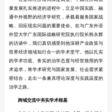
量发展扎实推进的进程中，立足中国实践、融
通中外视野的经济学研究，承载着服务国家战
略、回应现实问题的重要使命。在与广东外语
外贸大学广东国际战略研究院执行院长韩永辉
的访谈中，我们真切感受到他深耕产业政策与
世界经济领域知行合一的学术坚守。他以扎实
的学术功底、务实的治学态度与经世致用的学
术追求，将学术研究与国家发展、社会需求紧
密结合，走出一条兼具理论深度与实践温度的
治学之路。
跨域交流中夯实学术根基