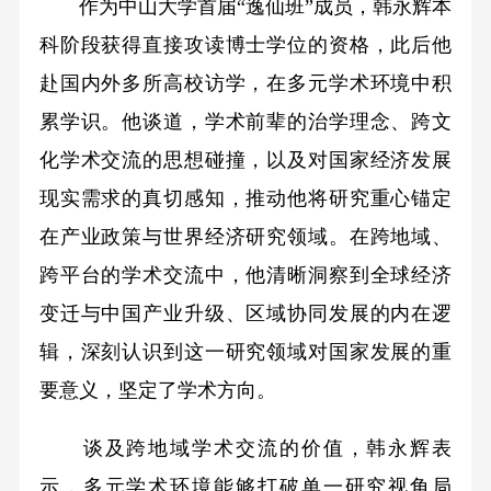
作为中山大学首届“逸仙班”成员，韩永辉本
科阶段获得直接攻读博士学位的资格，此后他
赴国内外多所高校访学，在多元学术环境中积
累学识。他谈道，学术前辈的治学理念、跨文
化学术交流的思想碰撞，以及对国家经济发展
现实需求的真切感知，推动他将研究重心锚定
在产业政策与世界经济研究领域。在跨地域、
跨平台的学术交流中，他清晰洞察到全球经济
变迁与中国产业升级、区域协同发展的内在逻
辑，深刻认识到这一研究领域对国家发展的重
要意义，坚定了学术方向。
谈及跨地域学术交流的价值，韩永辉表
示，多元学术环境能够打破单一研究视角局