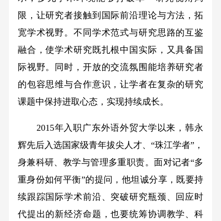
限，让研究者接触到国际前沿理论与方法，拓
宽学术视野。不同学术范式与研究思路的互鉴
融合，使学术研究既扎根中国实际，又具备国
际视野。同时，开放的交流氛围能培养研究者
的包容思维与合作意识，让学者在复杂的研究
课题中保持进取心态，实现持续成长。
2015年入职广东外语外贸大学以来，韩永
辉先后入选国家级青年拔尖人才、“珠江学者”，
身兼科研、教学与管理多重职责。面对记者“多
重身份如何平衡”的提问，他坦诚分享，既要持
续跟踪国际学术前沿、突破研究瓶颈、回应时
代提出的新经济命题，也要统筹协调教学、科