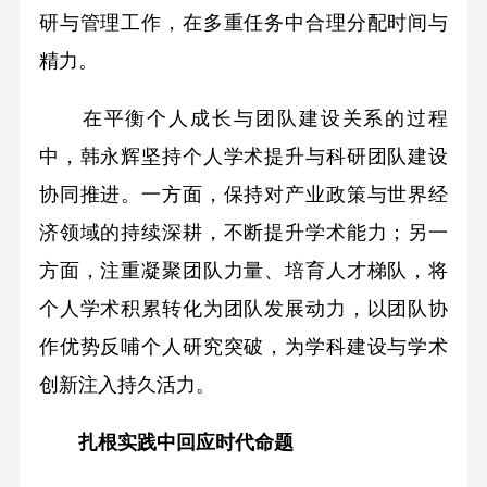
研与管理工作，在多重任务中合理分配时间与
精力。
在平衡个人成长与团队建设关系的过程
中，韩永辉坚持个人学术提升与科研团队建设
协同推进。一方面，保持对产业政策与世界经
济领域的持续深耕，不断提升学术能力；另一
方面，注重凝聚团队力量、培育人才梯队，将
个人学术积累转化为团队发展动力，以团队协
作优势反哺个人研究突破，为学科建设与学术
创新注入持久活力。
扎根实践中回应时代命题