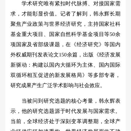
学术研究唯有紧扣时代脉搏、对接国家需
求，才能彰显价值。记者了解到，韩永辉长期
聚焦产业政策与世界经济研究，主持国家社科
基金重大项目、国家自然科学基金项目等50余
项国家及省部级课题，在《经济研究》等国内
外权威期刊发表论文150余篇，出版《经济发展
新驱动：构建以国内大循环为主体、国内国际
双循环相互促进的新发展格局》等多部专著，
研究成果产生广泛学术影响与社会效应。
当被问到研究选题的核心考量，韩永辉表
示，他的研究选题源于时代发展与国家需求。
当前，全球经济处于深刻变革调整期，全球产