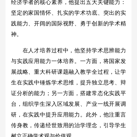
经济学者的核心素养，他提出五大关键能力：
坚定的家国情怀、扎实的学术功底、突出的实
践能力、开阔的国际视野、勇于创新的学术精
神。
在人才培养过程中，他坚持学术思辨能力
与实践应用能力一体培养。一方面，将国家发
展战略、重大科研课题融入教学全过程，让学
生在实践中锤炼学术思维，提升独立思考、辩
证分析的能力；另一方面，搭建常态化实践平
台，组织学生深入区域发展、产业一线开展调
研，在实践中提升应用能力。此外，他注重言
传身教，传递经世致用的治学理念，引导学生
树立正确学术观与价值观。