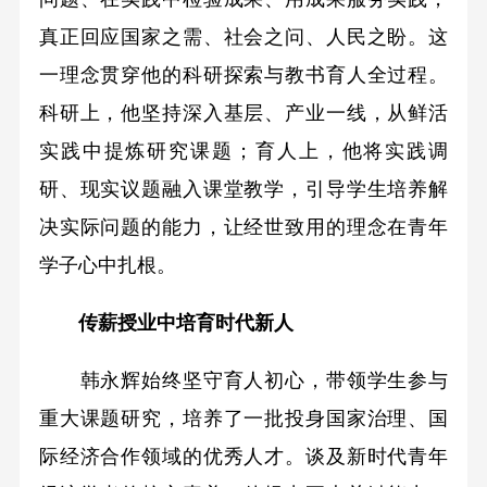
真正回应国家之需、社会之问、人民之盼。这
一理念贯穿他的科研探索与教书育人全过程。
科研上，他坚持深入基层、产业一线，从鲜活
实践中提炼研究课题；育人上，他将实践调
研、现实议题融入课堂教学，引导学生培养解
决实际问题的能力，让经世致用的理念在青年
学子心中扎根。
传薪授业中培育时代新人
韩永辉始终坚守育人初心，带领学生参与
重大课题研究，培养了一批投身国家治理、国
际经济合作领域的优秀人才。谈及新时代青年