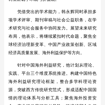
凭借突出的学术能力，韩永辉同时承担多
项学术评审、期刊审稿与社会公益职务，在学
术研究与社会服务中协同发力。展望未来研究
布局，他表示，将继续紧扣时代命题，聚焦全
球经济治理新变革、中国产业政策创新、区域
经济高质量发展、海外利益保护等方向。
针对中国海外利益研究，他计划从理论、
实践、平台三个维度系统推进。构建中国特色
海外利益研究理论框架，整合多学科理论资
源，突破西方传统研究范式，形成适配中国国
情的理论体系与分析工具；聚焦海外投资安