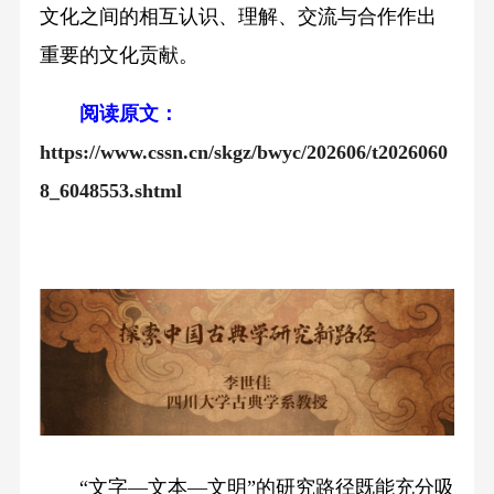
文化之间的相互认识、理解、交流与合作作出
重要的文化贡献。
阅读原文：
https://www.cssn.cn/skgz/bwyc/202606/t2026060
8_6048553.shtml
“文字—文本—文明”的研究路径既能充分吸