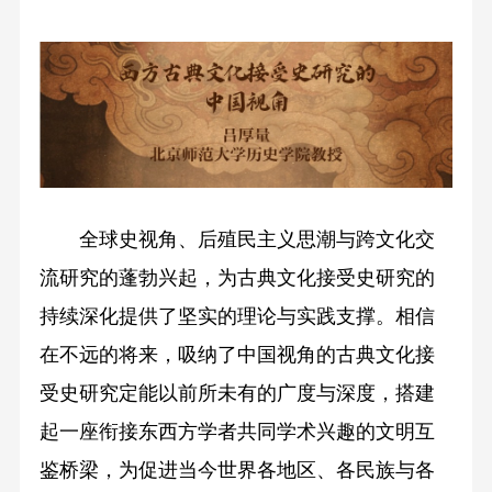
全球史视角、后殖民主义思潮与跨文化交
流研究的蓬勃兴起，为古典文化接受史研究的
持续深化提供了坚实的理论与实践支撑。相信
在不远的将来，吸纳了中国视角的古典文化接
受史研究定能以前所未有的广度与深度，搭建
起一座衔接东西方学者共同学术兴趣的文明互
鉴桥梁，为促进当今世界各地区、各民族与各