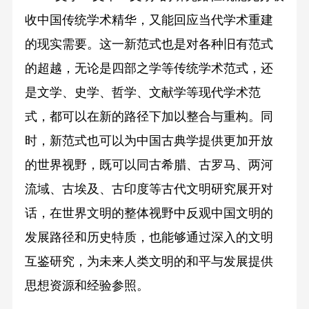
收中国传统学术精华，又能回应当代学术重建
的现实需要。这一新范式也是对各种旧有范式
的超越，无论是四部之学等传统学术范式，还
是文学、史学、哲学、文献学等现代学术范
式，都可以在新的路径下加以整合与重构。同
时，新范式也可以为中国古典学提供更加开放
的世界视野，既可以同古希腊、古罗马、两河
流域、古埃及、古印度等古代文明研究展开对
话，在世界文明的整体视野中反观中国文明的
发展路径和历史特质，也能够通过深入的文明
互鉴研究，为未来人类文明的和平与发展提供
思想资源和经验参照。