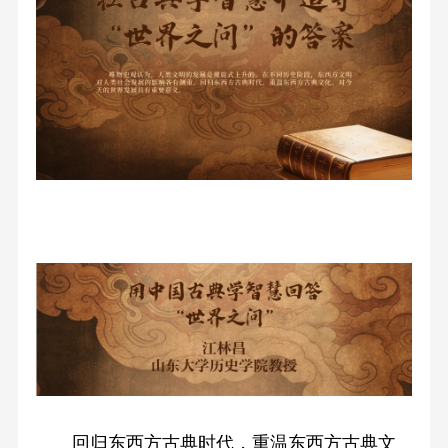
回归东西方古典时代，重温东西方古典文