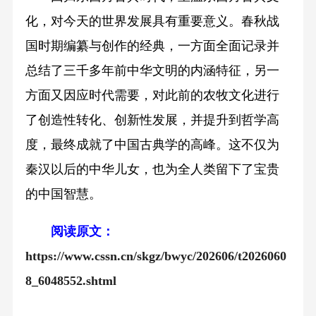
化，对今天的世界发展具有重要意义。春秋战
国时期编纂与创作的经典，一方面全面记录并
总结了三千多年前中华文明的内涵特征，另一
方面又因应时代需要，对此前的农牧文化进行
了创造性转化、创新性发展，并提升到哲学高
度，最终成就了中国古典学的高峰。这不仅为
秦汉以后的中华儿女，也为全人类留下了宝贵
的中国智慧。
阅读原文：
https://www.cssn.cn/skgz/bwyc/202606/t2026060
8_6048552.shtml