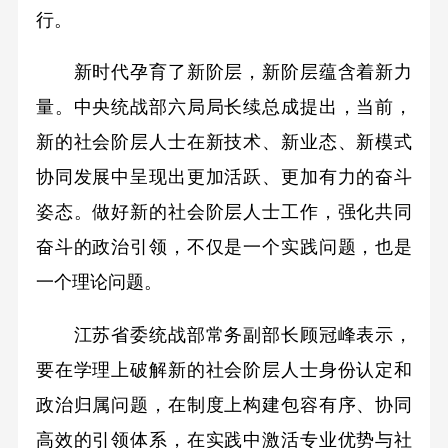
行。
新时代孕育了新阶层，新阶层蕴含着新力
量。中央统战部六局局长续总成提出，当前，
新的社会阶层人士在新技术、新业态、新模式
协同发展中呈现出更加活跃、更加有力的奋斗
姿态。做好新的社会阶层人士工作，强化共同
奋斗的政治引领，不仅是一个实践问题，也是
一个理论问题。
江苏省委统战部常务副部长顾冠峰表示，
要在学理上破解新的社会阶层人士身份认定和
政治归属问题，在制度上构建包容有序、协同
高效的引领体系，在实践中激活专业优势与社