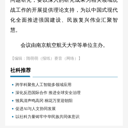
问题研究，要以深入的研究成果为相关领域统
战工作的开展提供理论支持，为以中国式现代
化全面推进强国建设、民族复兴伟业汇聚智
慧。
会议由南京航空航天大学等单位主办。
【编辑：隋萌萌（报纸）赛音（网络）】
社科推荐
跨学科聚焦人工智能多领域应用
深化反恐国际合作 推进全球安全治理
雏凤清声鸣高冈 桐花万里迎朝阳
促进AI与人文协同发展
以社科力量铸牢中华民族共同体意识