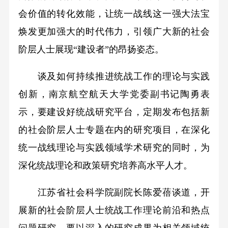
会价值的转化效能，让统一战线这一强大法宝
焕发更加强大的时代伟力，引领广大新的社会
阶层人士展现“建设者”的昂扬姿态。
谈及如何持续推进统战工作的理论与实践
创新，南京航空航天大学党委副书记陶勇表
示，要建设好统战研究平台，定期发布包括新
的社会阶层人士专题在内的研究项目，在深化
统一战线理论与实践领域学术研究的同时，为
深化统战理论和政策研究培养高水平人才。
江苏省社会科学院副院长陈爱蓓谈道，开
展新的社会阶层人士统战工作理论前沿和热点