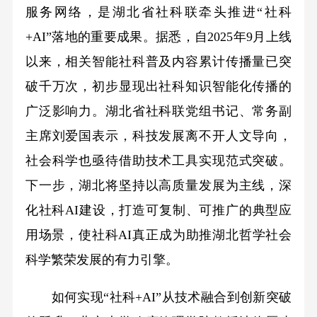
服务网络，是湖北省社科联牵头推进“社科
+AI”落地的重要成果。据悉，自2025年9月上线
以来，相关智能社科普及内容累计传播量已突
破千万次，初步显现出社科知识智能化传播的
广泛影响力。湖北省社科联党组书记、常务副
主席刘爱国表示，科技发展离不开人文导向，
社会科学也亟待借助技术工具实现范式突破。
下一步，湖北将坚持以高质量发展为主线，深
化社科AI建设，打造可复制、可推广的典型应
用场景，使社科AI真正成为助推湖北哲学社会
科学繁荣发展的有力引擎。
如何实现“社科+AI”从技术融合到创新突破