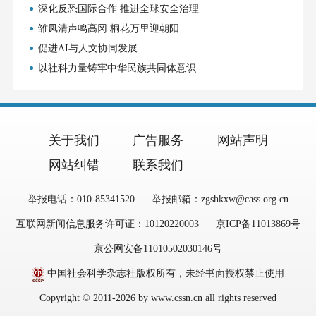
深化反恐国际合作 推进全球安全治理
雏凤清声鸣高冈 桐花万里迎朝阳
促进AI与人文协同发展
以社科力量铸牢中华民族共同体意识
关于我们
广告服务
网站声明
网站纠错
联系我们
举报电话：010-85341520
举报邮箱：zgshkxw@cass.org.cn
互联网新闻信息服务许可证：10120220003
京ICP备11013869号
京公网安备11010502030146号
中国社会科学杂志社版权所有，未经书面授权禁止使用
Copyright © 2011-2026 by www.cssn.cn all rights reserved