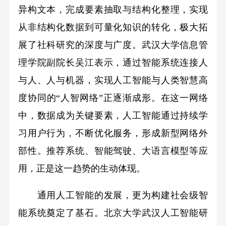
异构文本，完成要素抽取与结构化整理，实现
从非结构化数据到可量化知识的转化，极大拓
展了社科研究的深度与广度。武汉大学信息管
理学院副院长吴江表示，通过智能系统连接人
与人、人与机器，实现人工智能与人类智慧高
度协同的“人智网络”正逐渐成形。在这一网络
中，数据成为关键要素，人工智能通过持续学
习用户行为，不断优化服务，形成新型网络外
部性。推荐系统、智能驾驶、大语言模型等应
用，正是这一趋势的生动体现。
通用人工智能的发展，更为构建社会级智
能系统奠定了基石。北京大学武汉人工智能研