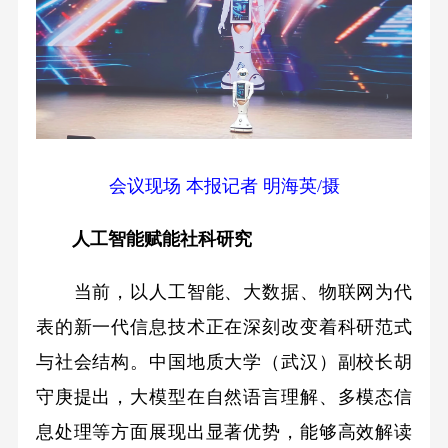
会议现场 本报记者 明海英/摄
人工智能赋能社科研究
当前，以人工智能、大数据、物联网为代
表的新一代信息技术正在深刻改变着科研范式
与社会结构。中国地质大学（武汉）副校长胡
守庚提出，大模型在自然语言理解、多模态信
息处理等方面展现出显著优势，能够高效解读