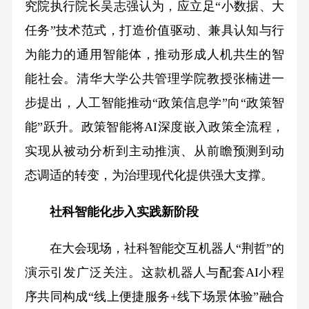
究院执行院长吴志强认为，应立足“小数据、大
任务”技术范式，打造价值驱动、兼具认知与行
为能力的通用智能体，推动形成人机共生的智
能社会。清华大学公共管理学院教授张楠进一
步提出，人工智能推动“政策信息学”向“政策智
能”跃升。政策智能将AI深度嵌入政策全流程，
实现从被动分析到主动推演、从前瞻预测到动
态调适的转变，为治理现代化提供强大支撑。
社科智能化步入实践新阶段
在大会现场，社科智能交互机器人“荆哲”的
演示引发广泛关注。这款机器人与配套AI小程
序共同构成“线上便捷服务+线下场景体验”融合