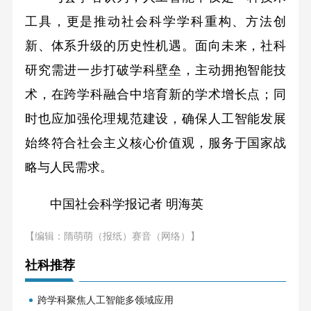
工具，更是推动社会科学学科重构、方法创
新、体系升级的历史性机遇。面向未来，社科
研究需进一步打破学科壁垒，主动拥抱智能技
术，在跨学科融合中培育新的学术增长点；同
时也应加强伦理规范建设，确保人工智能发展
始终符合社会主义核心价值观，服务于国家战
略与人民需求。
中国社会科学报记者 明海英
【编辑：隋萌萌（报纸）赛音（网络）】
社科推荐
跨学科聚焦人工智能多领域应用