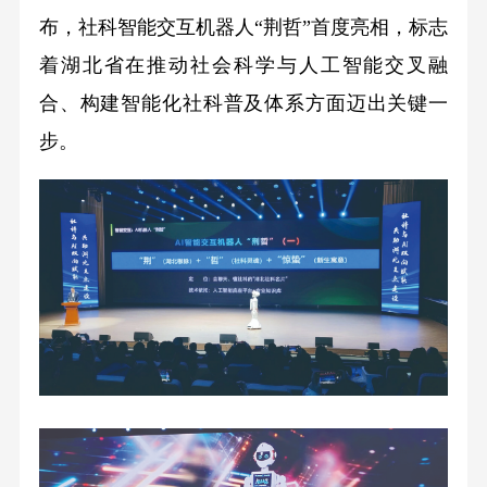
布，社科智能交互机器人“荆哲”首度亮相，标志
着湖北省在推动社会科学与人工智能交叉融
合、构建智能化社科普及体系方面迈出关键一
步。