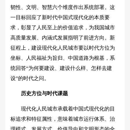
韧性、文明、智慧六个维度作出系统部署。这
一目标回应了新时代中国式现代化的本质要
求，彰显了人民至上的价值追求，为我国城市
高质量发展、内涵式发展指明了前进方向。新
征程上，建设现代化人民城市要以时代方位为
坐标、人民福祉为旨归、中国道路为根基，系
统回答“为何要建设、建设什么样、怎样去建
设”的时代之问。
历史方位与时代课题
现代化人民城市承载着中国式现代化的目
标追求和特征属性，意味着城市运行体系、治
理模式、发展方式、价值导向和文明形态的全