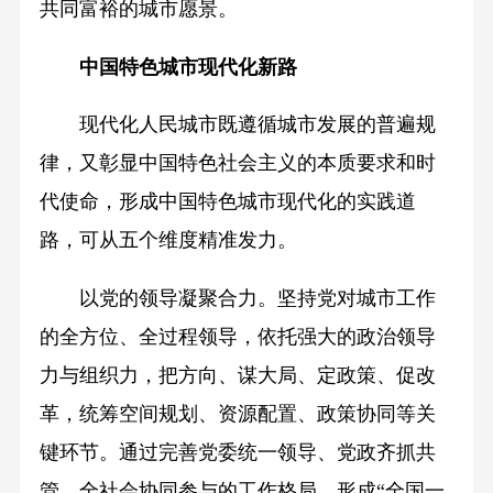
共同富裕的城市愿景。
中国特色城市现代化新路
现代化人民城市既遵循城市发展的普遍规
律，又彰显中国特色社会主义的本质要求和时
代使命，形成中国特色城市现代化的实践道
路，可从五个维度精准发力。
以党的领导凝聚合力。坚持党对城市工作
的全方位、全过程领导，依托强大的政治领导
力与组织力，把方向、谋大局、定政策、促改
革，统筹空间规划、资源配置、政策协同等关
键环节。通过完善党委统一领导、党政齐抓共
管、全社会协同参与的工作格局，形成“全国一