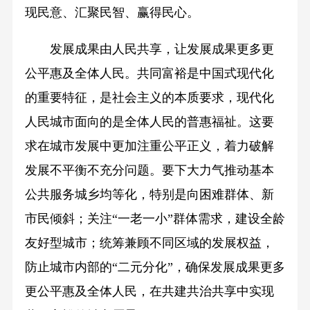
现民意、汇聚民智、赢得民心。
发展成果由人民共享，让发展成果更多更
公平惠及全体人民。共同富裕是中国式现代化
的重要特征，是社会主义的本质要求，现代化
人民城市面向的是全体人民的普惠福祉。这要
求在城市发展中更加注重公平正义，着力破解
发展不平衡不充分问题。要下大力气推动基本
公共服务城乡均等化，特别是向困难群体、新
市民倾斜；关注“一老一小”群体需求，建设全龄
友好型城市；统筹兼顾不同区域的发展权益，
防止城市内部的“二元分化”，确保发展成果更多
更公平惠及全体人民，在共建共治共享中实现