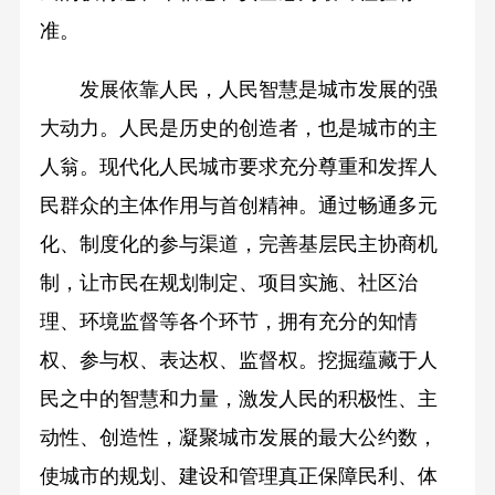
准。
发展依靠人民，人民智慧是城市发展的强
大动力。人民是历史的创造者，也是城市的主
人翁。现代化人民城市要求充分尊重和发挥人
民群众的主体作用与首创精神。通过畅通多元
化、制度化的参与渠道，完善基层民主协商机
制，让市民在规划制定、项目实施、社区治
理、环境监督等各个环节，拥有充分的知情
权、参与权、表达权、监督权。挖掘蕴藏于人
民之中的智慧和力量，激发人民的积极性、主
动性、创造性，凝聚城市发展的最大公约数，
使城市的规划、建设和管理真正保障民利、体