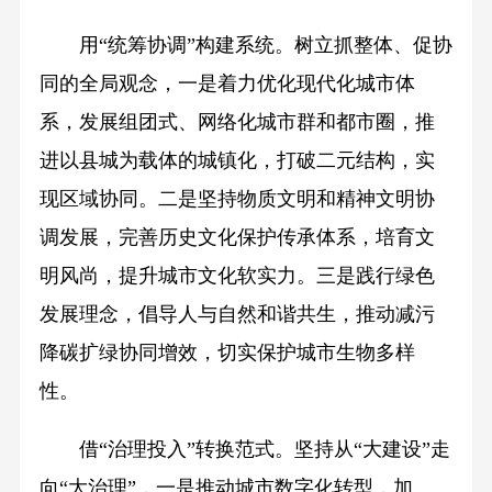
用“统筹协调”构建系统。树立抓整体、促协
同的全局观念，一是着力优化现代化城市体
系，发展组团式、网络化城市群和都市圈，推
进以县城为载体的城镇化，打破二元结构，实
现区域协同。二是坚持物质文明和精神文明协
调发展，完善历史文化保护传承体系，培育文
明风尚，提升城市文化软实力。三是践行绿色
发展理念，倡导人与自然和谐共生，推动减污
降碳扩绿协同增效，切实保护城市生物多样
性。
借“治理投入”转换范式。坚持从“大建设”走
向“大治理”，一是推动城市数字化转型，加