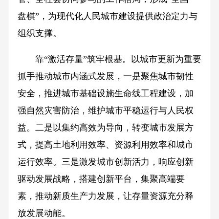
盘棋”，为现代化人民城市建设提供政治定力与
组织支撑。
靠“激活存量”筑牢根基。以城市更新为重要
抓手推动城市内涵式发展，一是聚焦城市韧性
安全，推进城市基础设施生命线工程建设，加
强自然灾害防治，维护城市平稳运行与人民权
益。二是以集约高效为导向，转变城市发展方
式，提高土地利用效率、资源利用效率和城市
运行效率。三是激发城市创新活力，响应创新
驱动发展战略，搭建创新平台，集聚高端要
素，推动新质生产力发展，让存量资源充分释
放发展动能。