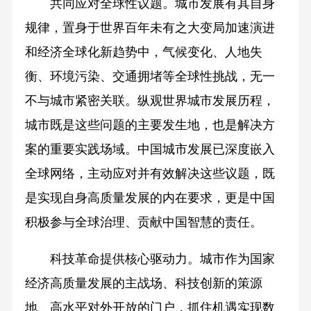
共同应对全球性议题。城市发展有其自身
规律，置身于世界百年未有之大变局加速演进
和经济全球化新趋势中，气候变化、人地失
衡、环境污染、交通拥堵等全球性挑战，无一
不与城市紧密关联。纵观世界城市发展历程，
城市既是这些问题的主要发生地，也是解决方
案的重要实践场域。中国城市发展已深度嵌入
全球网络，主动应对并有效解决这些议题，既
是实现自身高质量发展的内在要求，更是中国
积极参与全球治理、贡献中国智慧的责任。
科技革命提供核心驱动力。城市作为国家
经济高质量发展的主战场、科技创新的策源
地、高水平对外开放的门户，抓住机遇实现数