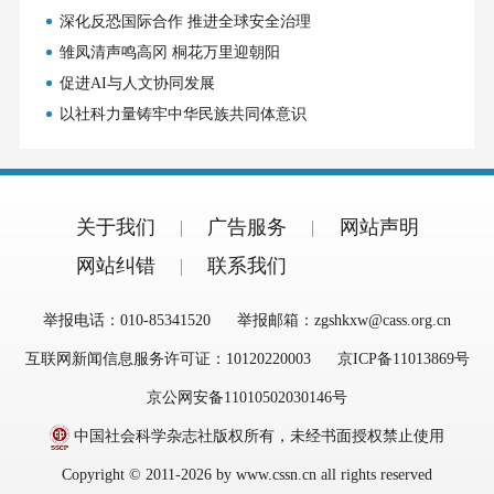
深化反恐国际合作 推进全球安全治理
雏凤清声鸣高冈 桐花万里迎朝阳
促进AI与人文协同发展
以社科力量铸牢中华民族共同体意识
关于我们
广告服务
网站声明
网站纠错
联系我们
举报电话：010-85341520
举报邮箱：zgshkxw@cass.org.cn
互联网新闻信息服务许可证：10120220003
京ICP备11013869号
京公网安备11010502030146号
中国社会科学杂志社版权所有，未经书面授权禁止使用
Copyright © 2011-2026 by www.cssn.cn all rights reserved