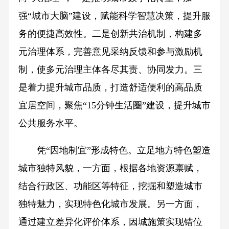
强“城市大脑”建设，赋能科学智慧决策，提升服
务的便捷高效性。二是创新共治机制，构建多
元治理体系，完善意见采纳反馈和参与激励机
制，使多元治理主体各尽其责、协同发力。三
是着力提升城市品质，打造舒适便利的高品质
宜居空间，聚焦“15分钟生活圈”建设，提升城市
公共服务水平。
凭“因地制宜”形成特色。立足地方特色塑造
城市独特风貌，一方面，根据各地资源禀赋，
结合行政区、功能区等特征，挖掘和塑造城市
独特魅力，实现特色化城市发展。另一方面，
通过建立差异化评价体系，因城施策实现错位