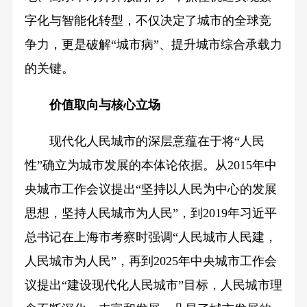
字化与智能化转型，不仅决定了城市的全球竞
争力，更是破解“城市病”、提升城市综合承载力
的关键。
价值取向与核心立场
现代化人民城市的深层意蕴在于将“人民
性”确立为城市发展的本体论依据。从2015年中
央城市工作会议提出“坚持以人民为中心的发展
思想，坚持人民城市为人民”，到2019年习近平
总书记在上海市考察时强调“人民城市人民建，
人民城市为人民”，再到2025年中央城市工作会
议提出“建设现代化人民城市”目标，人民城市理