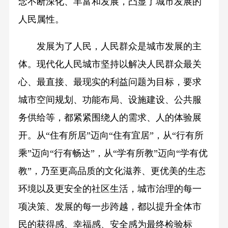
念不断深化、丰富和发展，凸显了城市发展的
人民属性。
发展为了人民，人民群众是城市发展的主
体。现代化人民城市坚持以解决人民群众最关
心、最直接、最现实的利益问题为目标，要求
城市空间规划、功能布局、设施建设、公共服
务供给等，都紧紧围绕人的需求、人的体验展
开。从“住有所居”迈向“住有宜居”，从“行有所
乘”迈向“行有畅达”，从“学有所教”迈向“学有优
教”，乃至更高品质的文化滋养、更优美的生态
环境以及更安全的社区生活，城市治理的每一
项决策、发展的每一步跨越，都以提升全体市
民的获得感、幸福感、安全感为最终检验标