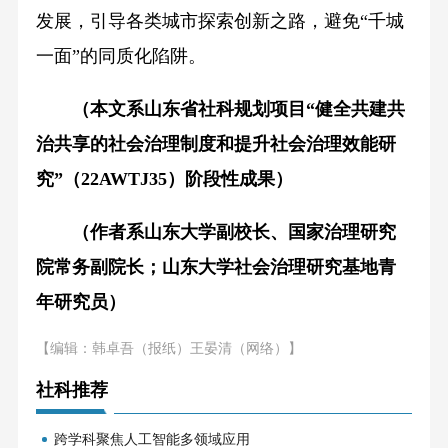
发展，引导各类城市探索创新之路，避免“千城
一面”的同质化陷阱。
（本文系山东省社科规划项目“健全共建共
治共享的社会治理制度和提升社会治理效能研
究”（22AWTJ35）阶段性成果）
（作者系山东大学副校长、国家治理研究
院常务副院长；山东大学社会治理研究基地青
年研究员）
【编辑：韩卓吾（报纸）王晏清（网络）】
社科推荐
跨学科聚焦人工智能多领域应用