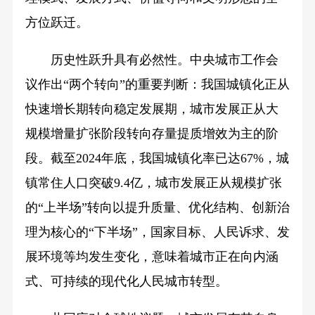
方位跃迁。
历史性跃升具有必然性。中央城市工作会
议作出“两个转向”的重要判断：我国城镇化正从
快速增长期转向稳定发展期，城市发展正从大
规模增量扩张阶段转向存量提质增效为主的阶
段。截至2024年底，我国城镇化率已达67%，城
镇常住人口突破9.4亿，城市发展正从规模扩张
的“上半场”转向以提升质量、优化结构、创新治
理为核心的“下半场”，国家目标、人民诉求、发
展环境等均发生变化，意味着城市正在向内涵
式、可持续的现代化人民城市转型。