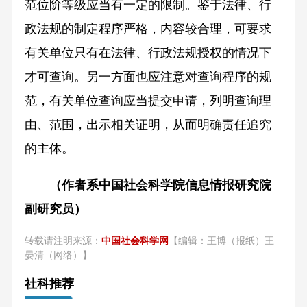
范位阶等级应当有一定的限制。鉴于法律、行
政法规的制定程序严格，内容较合理，可要求
有关单位只有在法律、行政法规授权的情况下
才可查询。另一方面也应注意对查询程序的规
范，有关单位查询应当提交申请，列明查询理
由、范围，出示相关证明，从而明确责任追究
的主体。
（作者系中国社会科学院信息情报研究院
副研究员）
转载请注明来源：
中国社会科学网
【编辑：王博（报纸）王
晏清（网络）】
社科推荐