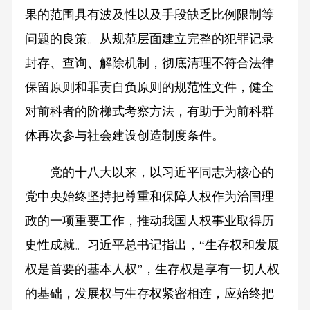
果的范围具有波及性以及手段缺乏比例限制等
问题的良策。从规范层面建立完整的犯罪记录
封存、查询、解除机制，彻底清理不符合法律
保留原则和罪责自负原则的规范性文件，健全
对前科者的阶梯式考察方法，有助于为前科群
体再次参与社会建设创造制度条件。
党的十八大以来，以习近平同志为核心的
党中央始终坚持把尊重和保障人权作为治国理
政的一项重要工作，推动我国人权事业取得历
史性成就。习近平总书记指出，“生存权和发展
权是首要的基本人权”，生存权是享有一切人权
的基础，发展权与生存权紧密相连，应始终把