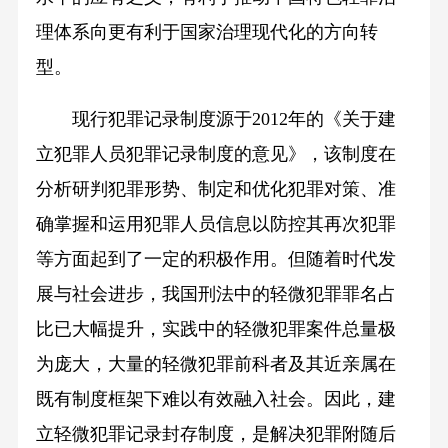
理体系向更有利于国家治理现代化的方向转
型。
现行犯罪记录制度源于2012年的《关于建
立犯罪人员犯罪记录制度的意见》，该制度在
分析研判犯罪形势、制定和优化犯罪对策、准
确掌握和运用犯罪人员信息以防控其再次犯罪
等方面起到了一定的积极作用。但随着时代发
展与社会进步，我国刑法中的轻微犯罪罪名占
比已大幅提升，实践中的轻微犯罪案件总量极
为庞大，大量的轻微犯罪前科者及其近亲属在
既有制度框架下难以有效融入社会。因此，建
立轻微犯罪记录封存制度，是解决犯罪附随后