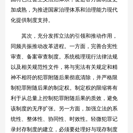
加成熟，为推进国家治理体系和治理能力现代
化提供制度支持。
其次，充分发挥立法的引领和推动作用，
同频共振推动改革进程。一方面，完善合宪性
审查、备案审查制度。系统梳理现行法律法规
以及相关规范性文件，将与宪法有关规定和精
神不相符的犯罪附随后果彻底清除，并严格限
制犯罪附随后果的制定权。制定权的限缩将有
利于从总量上控制犯罪附随后果的质效，避免
该制度的无序扩张。另一方面，加强立法的系
统性、整体性、协同性、时效性。轻微犯罪记
录封存制度的建立，必须要处理好与现存制度