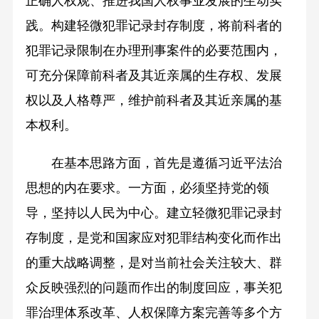
正确人权观、推进我国人权事业发展的生动实
践。构建轻微犯罪记录封存制度，将前科者的
犯罪记录限制在办理刑事案件的必要范围内，
可充分保障前科者及其近亲属的生存权、发展
权以及人格尊严，维护前科者及其近亲属的基
本权利。
在基本思路方面，首先是遵循习近平法治
思想的内在要求。一方面，必须坚持党的领
导，坚持以人民为中心。建立轻微犯罪记录封
存制度，是党和国家应对犯罪结构变化而作出
的重大战略调整，是对当前社会关注较大、群
众反映强烈的问题而作出的制度回应，事关犯
罪治理体系改革、人权保障方案完善等多个方