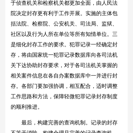
于侦查机关和检察机关都更加全面，由人民法
院决定封存更有利于工作开展。实施的主体包
括法院、检察院、公安机关、司法局、监狱、
社区以及行为人所在单位等所有知情单位。三
是细化封存工作的要求。犯罪记录一经确定封
存，将由国家统一犯罪记录数据库向各司法机
关下达协助封存要求，对于各司法机关掌握的
相关案件信息在各自办案数据库中一并进行封
存。各部门要加强协调，相互配合，适时调整
工作思路和方法，保障轻微犯罪记录封存制度
的顺利推进。
最后，构建完善的查询机制。记录的封存
不等于消除，构建合理且完善的记录查询机