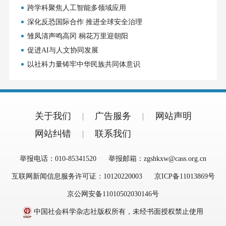
跨学科聚焦人工智能多领域应用
深化反恐国际合作 推进全球安全治理
雏凤清声鸣高冈 桐花万里迎朝阳
促进AI与人文协同发展
以社科力量铸牢中华民族共同体意识
关于我们
广告服务
网站声明
网站纠错
联系我们
举报电话：010-85341520
举报邮箱：zgshkxw@cass.org.cn
互联网新闻信息服务许可证：10120220003
京ICP备11013869号
京公网安备11010502030146号
中国社会科学杂志社版权所有，未经书面授权禁止使用