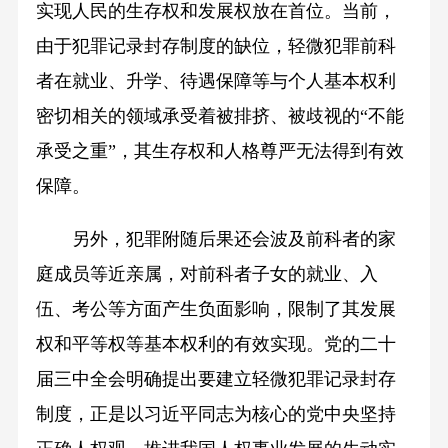
实现人民的生存权和发展权放在首位。当前，
由于犯罪记录封存制度的缺位，轻微犯罪前科
者在就业、升学、待遇保障等与个人基本权利
密切相关的领域承受着被排挤、被歧视的“不能
承受之重”，其生存权和人格尊严无法得到有效
保障。
另外，犯罪附随后果还会波及前科者的家
庭成员等近亲属，对前科者子女的就业、入
伍、考公等方面产生负面影响，限制了其发展
权和平等权等基本权利的有效实现。党的二十
届三中全会明确提出要建立轻微犯罪记录封存
制度，正是以习近平同志为核心的党中央坚持