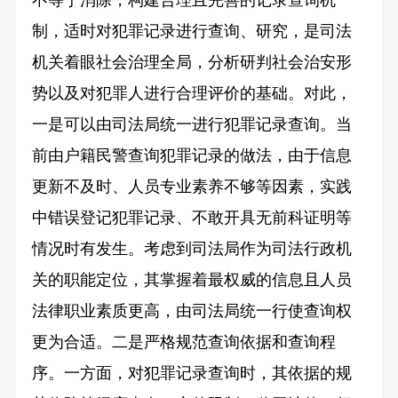
制，适时对犯罪记录进行查询、研究，是司法
机关着眼社会治理全局，分析研判社会治安形
势以及对犯罪人进行合理评价的基础。对此，
一是可以由司法局统一进行犯罪记录查询。当
前由户籍民警查询犯罪记录的做法，由于信息
更新不及时、人员专业素养不够等因素，实践
中错误登记犯罪记录、不敢开具无前科证明等
情况时有发生。考虑到司法局作为司法行政机
关的职能定位，其掌握着最权威的信息且人员
法律职业素质更高，由司法局统一行使查询权
更为合适。二是严格规范查询依据和查询程
序。一方面，对犯罪记录查询时，其依据的规