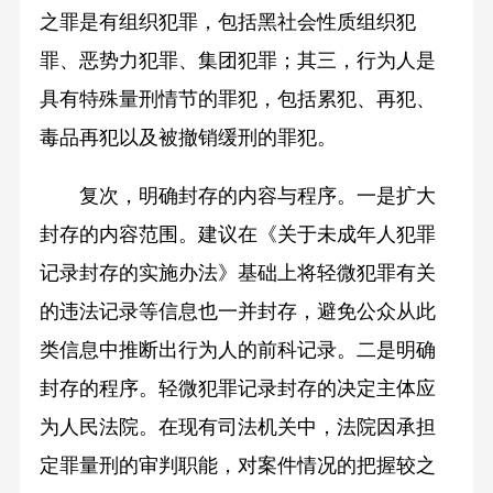
之罪是有组织犯罪，包括黑社会性质组织犯
罪、恶势力犯罪、集团犯罪；其三，行为人是
具有特殊量刑情节的罪犯，包括累犯、再犯、
毒品再犯以及被撤销缓刑的罪犯。
复次，明确封存的内容与程序。一是扩大
封存的内容范围。建议在《关于未成年人犯罪
记录封存的实施办法》基础上将轻微犯罪有关
的违法记录等信息也一并封存，避免公众从此
类信息中推断出行为人的前科记录。二是明确
封存的程序。轻微犯罪记录封存的决定主体应
为人民法院。在现有司法机关中，法院因承担
定罪量刑的审判职能，对案件情况的把握较之