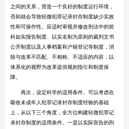
之间的关系，营造一个良好的制度运行环境，
否则就会导致轻微犯罪记录封存制度缺少实效
性和可操作性。应适时审视并修改刑法中的前
科如实报告制度、以实名制为原则的裁判文书
公开制度以及人事档案和户籍登记等制度，消
除与改革不匹配、不相称、不适应的内容，以
体系化的视野为改革提供规则指引和制度保
障。
再次，设定科学的适用条件。可以考虑在
吸收未成年人犯罪记录封存制度经验的基础
上，从以下三个角度，全方位构建轻微犯罪记
录封存制度的适用条件。一是以实际宣告的刑