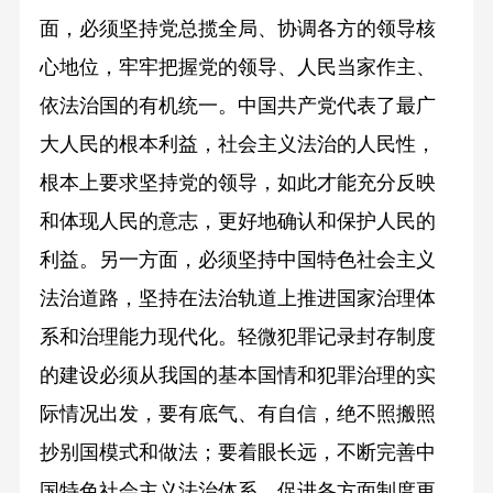
面，必须坚持党总揽全局、协调各方的领导核
心地位，牢牢把握党的领导、人民当家作主、
依法治国的有机统一。中国共产党代表了最广
大人民的根本利益，社会主义法治的人民性，
根本上要求坚持党的领导，如此才能充分反映
和体现人民的意志，更好地确认和保护人民的
利益。另一方面，必须坚持中国特色社会主义
法治道路，坚持在法治轨道上推进国家治理体
系和治理能力现代化。轻微犯罪记录封存制度
的建设必须从我国的基本国情和犯罪治理的实
际情况出发，要有底气、有自信，绝不照搬照
抄别国模式和做法；要着眼长远，不断完善中
国特色社会主义法治体系，促进各方面制度更