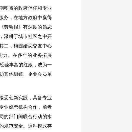
期积累的政府信任和专业
服务，在地方政府中赢得
报《劳动报》有深度的婚恋
，深耕于城市社区之中开
其二，梅园婚恋交友中心
能力。在多年的业务拓展
名经验丰富的红娘，成为一
助其他街镇、企业会员单
接受创新实践，具备专业
专业婚恋机构合作，前者
同的部门间联合行动的水
的规范安全。这种模式存