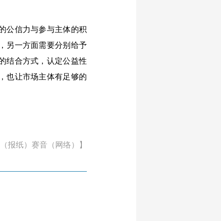
的公信力与参与主体的积
，另一方面需要分别给予
的结合方式，认定公益性
，也让市场主体有足够的
（报纸）赛音（网络）】