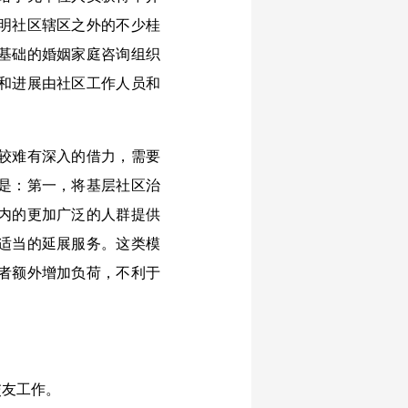
明社区辖区之外的不少桂
基础的婚姻家庭咨询组织
和进展由社区工作人员和
较难有深入的借力，需要
是：第一，将基层社区治
内的更加广泛的人群提供
适当的延展服务。这类模
者额外增加负荷，不利于
友工作。