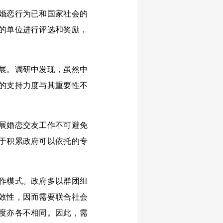
婚恋行为已和国家社会的
的单位进行评选和奖励，
展。调研中发现，虽然中
的支持力度与其重要性不
展婚恋交友工作不可避免
于积累政府可以依托的专
作模式。政府多以群团组
效性，因而需要联合社会
度亦各不相同。因此，需