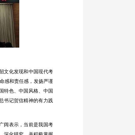
韶文化发现和中国现代考
使命感和责任感，发扬严谨
国特色、中国风格、中国
总书记贺信精神的有力践
广阔表示，当前是我国考
、深化研究，并积极掌握