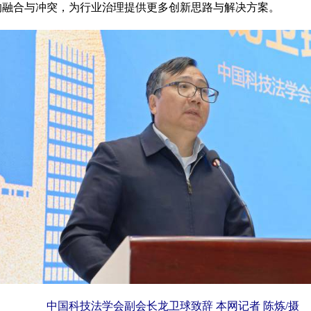
的融合与冲突，为行业治理提供更多创新思路与解决方案。
中国科技法学会副会长龙卫球致辞 本网记者 陈炼/摄