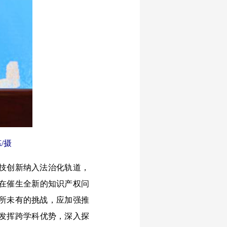
/摄
技创新纳入法治化轨道，
正在催生全新的知识产权问
所未有的挑战，应加强推
分发挥跨学科优势，深入探