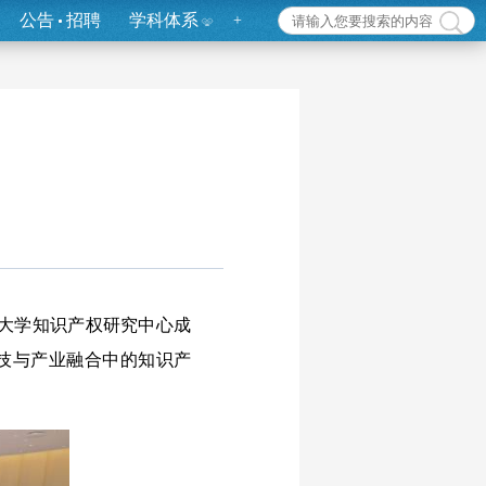
公告
招聘
学科体系
+
旦大学知识产权研究中心成
科技与产业融合中的知识产