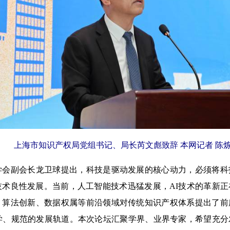
上海市知识产权局党组书记、局长芮文彪致辞 本网记者 陈炼
副会长龙卫球提出，科技是驱动发展的核心动力，必须将科
技术良性发展。当前，人工智能技术迅猛发展，AI技术的革新
、算法创新、数据权属等前沿领域对传统知识产权体系提出了前
科学、规范的发展轨道。本次论坛汇聚学界、业界专家，希望充