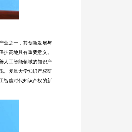
产业之一，其创新发展与
保护高地具有重要意义。
善人工智能领域的知识产
实现。复旦大学知识产权研
工智能时代知识产权的新