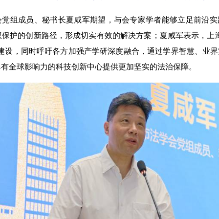
组成员、秘书长夏咸军期望，与会专家学者能够立足前沿实
权保护的创新路径，形成切实有效的解决方案；夏咸军表示，上
系建设，同时呼吁各方加强产学研深度融合，通过学界智慧、业
具有全球影响力的科技创新中心提供更加坚实的法治保障。