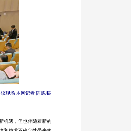
现场 本网记者 陈炼/摄
新机遇，但也伴随着新的
境和技术不确定性带来的