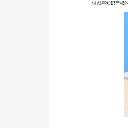
讨AI与知识产权