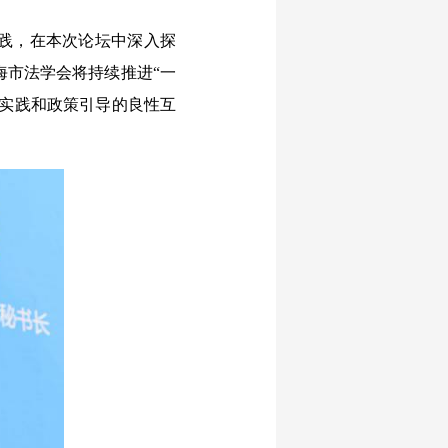
践，在本次论坛中深入探
海市法学会将持续推进“一
界实践和政策引导的良性互