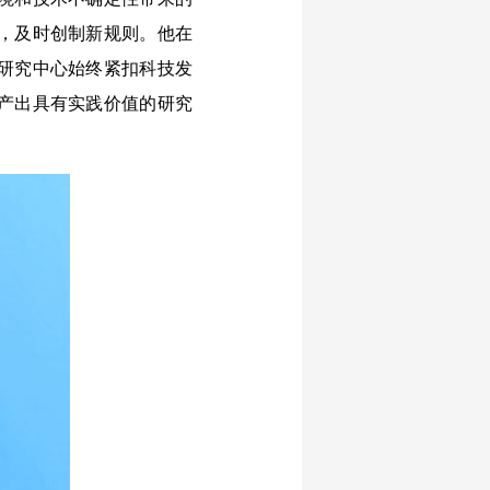
，及时创制新规则。他在
研究中心始终紧扣科技发
产出具有实践价值的研究