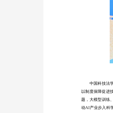
中国科技法学会
以制度保障促进
题，大模型训练
动AI产业步入