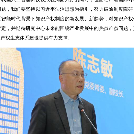
问题，我们要坚持以习近平法治思想为指引，努力破除制度障碍
工智能时代背景下知识产权制度的新发展、新趋势，对知识产权
肯定，并期待研究中心未来能围绕产业发展中的热点难点问题，
识产权生态体系建设提供有力支撑。