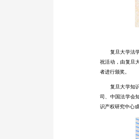
复旦大学法学院
祝活动，由复旦
者进行颁奖。
复旦大学知识产
司、中国法学会
识产权研究中心成