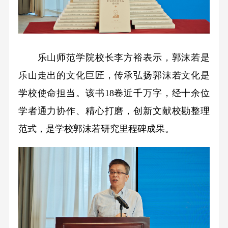
乐山师范学院校长李方裕表示，郭沫若是
乐山走出的文化巨匠，传承弘扬郭沫若文化是
学校使命担当。该书18卷近千万字，经十余位
学者通力协作、精心打磨，创新文献校勘整理
范式，是学校郭沫若研究里程碑成果。