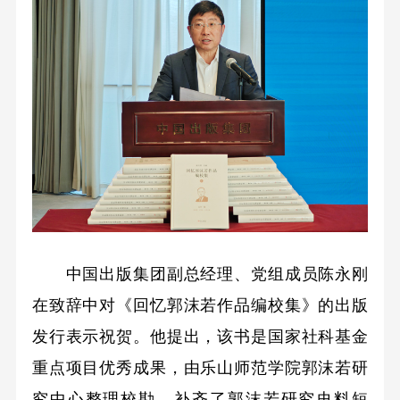
中国出版集团副总经理、党组成员陈永刚
在致辞中对《回忆郭沫若作品编校集》的出版
发行表示祝贺。他提出，该书是国家社科基金
重点项目优秀成果，由乐山师范学院郭沫若研
究中心整理校勘，补齐了郭沫若研究史料短