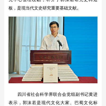
板，是现当代文史研究重要基础文献。
四川省社会科学界联合会党组副书记黄进
表示，郭沫若是现代文化大家、巴蜀文化标