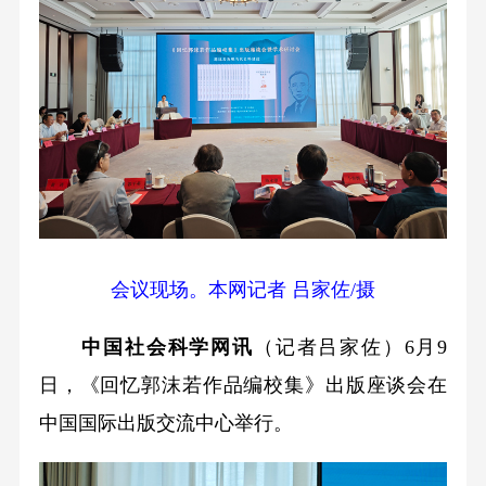
会议现场。本网记者 吕家佐/摄
中国社会科学网讯
（记者吕家佐）6月9
日，《回忆郭沫若作品编校集》出版座谈会在
中国国际出版交流中心举行。