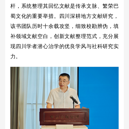
杆，系统整理其回忆文献是传承文脉、繁荣巴
蜀文化的重要举措。四川深耕地方文献研究，
该书团队历时十余载攻坚，细致校勘辨伪，填
补领域文献空白，创新文献整理范式，充分展
现四川学者潜心治学的优良学风与社科研究实
力。