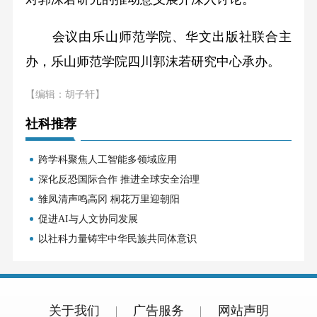
会议由乐山师范学院、华文出版社联合主
办，乐山师范学院四川郭沫若研究中心承办。
【编辑：胡子轩】
社科推荐
跨学科聚焦人工智能多领域应用
深化反恐国际合作 推进全球安全治理
雏凤清声鸣高冈 桐花万里迎朝阳
促进AI与人文协同发展
以社科力量铸牢中华民族共同体意识
关于我们
广告服务
网站声明