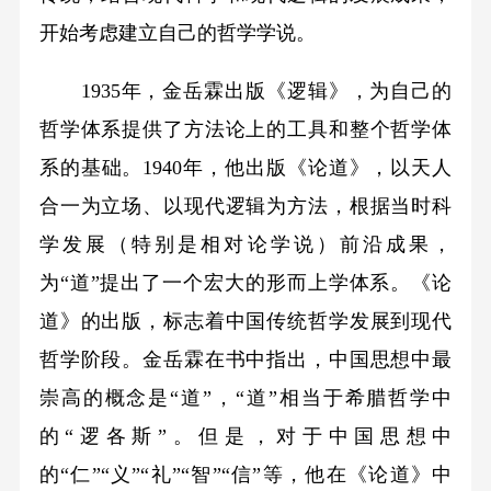
开始考虑建立自己的哲学学说。
1935年，金岳霖出版《逻辑》，为自己的
哲学体系提供了方法论上的工具和整个哲学体
系的基础。1940年，他出版《论道》，以天人
合一为立场、以现代逻辑为方法，根据当时科
学发展（特别是相对论学说）前沿成果，
为“道”提出了一个宏大的形而上学体系。《论
道》的出版，标志着中国传统哲学发展到现代
哲学阶段。金岳霖在书中指出，中国思想中最
崇高的概念是“道”，“道”相当于希腊哲学中
的“逻各斯”。但是，对于中国思想中
的“仁”“义”“礼”“智”“信”等，他在《论道》中