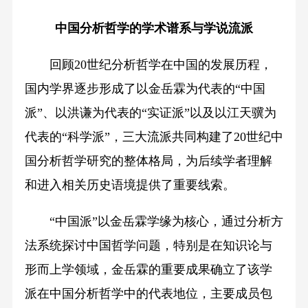
中国分析哲学的学术谱系与学说流派
回顾20世纪分析哲学在中国的发展历程，
国内学界逐步形成了以金岳霖为代表的“中国
派”、以洪谦为代表的“实证派”以及以江天骥为
代表的“科学派”，三大流派共同构建了20世纪中
国分析哲学研究的整体格局，为后续学者理解
和进入相关历史语境提供了重要线索。
“中国派”以金岳霖学缘为核心，通过分析方
法系统探讨中国哲学问题，特别是在知识论与
形而上学领域，金岳霖的重要成果确立了该学
派在中国分析哲学中的代表地位，主要成员包