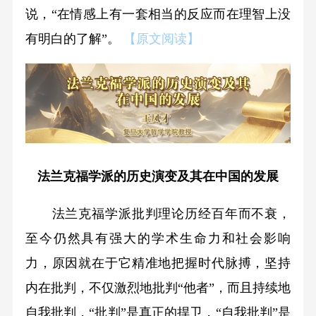
说，“在情感上有一套相当的反应而在理智上没
有明白的了解”。
【原文阅读】
法兰克福学派的历史演变及其在中国的发展
法兰克福学派批判理论历经百年而不衰，
至今仍然具有强大的学术生命力和社会影响
力，原因就在于它精准地把握时代脉搏，坚持
内在批判，不仅激烈地批判“他者”，而且持续地
自我批判，“批判”是真正的捍卫，“自我批判”是