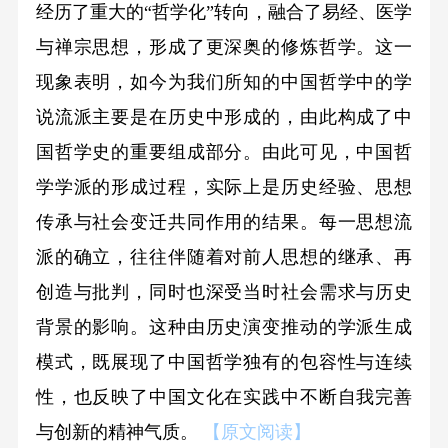
经历了重大的“哲学化”转向，融合了易经、医学
与禅宗思想，形成了更深奥的修炼哲学。这一
现象表明，如今为我们所知的中国哲学中的学
说流派主要是在历史中形成的，由此构成了中
国哲学史的重要组成部分。由此可见，中国哲
学学派的形成过程，实际上是历史经验、思想
传承与社会变迁共同作用的结果。每一思想流
派的确立，往往伴随着对前人思想的继承、再
创造与批判，同时也深受当时社会需求与历史
背景的影响。这种由历史演变推动的学派生成
模式，既展现了中国哲学独有的包容性与连续
性，也反映了中国文化在实践中不断自我完善
与创新的精神气质。
【原文阅读】