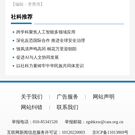
【编辑：李秀伟】
社科推荐
跨学科聚焦人工智能多领域应用
深化反恐国际合作 推进全球安全治理
雏凤清声鸣高冈 桐花万里迎朝阳
促进AI与人文协同发展
以社科力量铸牢中华民族共同体意识
关于我们
广告服务
网站声明
网站纠错
联系我们
举报电话：010-85341520
举报邮箱：zgshkxw@cass.org.cn
互联网新闻信息服务许可证：10120220003
京ICP备11013869号