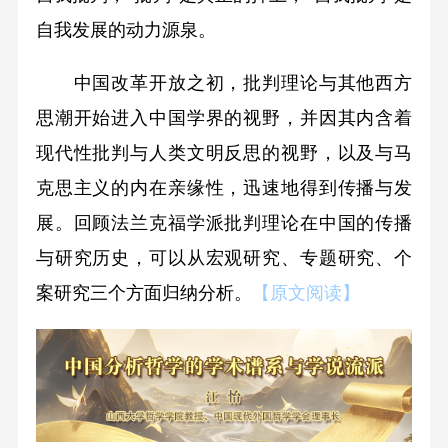
自我发展的动力源泉。
中国改革开放之初，批判理论与其他西方
思潮开始进入中国学界的视野，并因其内含着
现代性批判与人类文明反思的视野，以及与马
克思主义的内在亲缘性，迅速地得到传播与发
展。回顾法兰克福学派批判理论在中国的传播
与研究历史，可以从宏观研究、专题研究、个
案研究三个方面归纳分析。
【原文阅读】