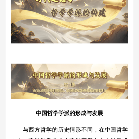
中国哲学学派的形成与发展
与西方哲学的历史情形不同，在中国哲学