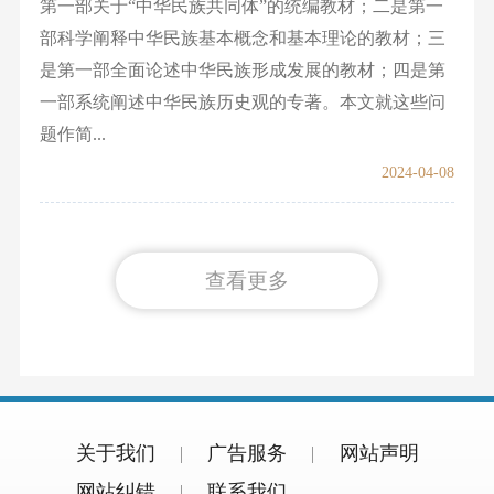
第一部关于“中华民族共同体”的统编教材；二是第一
部科学阐释中华民族基本概念和基本理论的教材；三
是第一部全面论述中华民族形成发展的教材；四是第
一部系统阐述中华民族历史观的专著。本文就这些问
题作简...
2024-04-08
查看更多
关于我们
广告服务
网站声明
网站纠错
联系我们