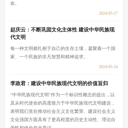
命。
2024-05-27
赵庆云：不断巩固文化主体性 建设中华民族现
代文明
每一种文明都扎根于自己的生存土壤，凝聚着一个国
家、一个民族的非凡智慧和精神追求。
2024-05-24
李政君：建设中华民族现代文明的价值旨归
“中华民族现代文明”作为一个标识性概念的提出，以
及从时代使命的高度致力于中华民族现代文明建设，
表明我们党在推动社会主义文化繁荣、建设社会主义
文化强国方面具有了更高程度的历史主动性、理论自
觉性和使命担当意识。