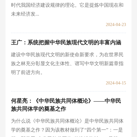
时代我国经济建设规律的理论。它是提炼中国现在和
未来经济发...
2024-04-23
王广：系统把握中华民族现代文明的丰富内涵
建设中华民族现代文明的新使命新要求，为在世界民
族之林充分彰显文化主体性、谱写中华文明新篇章指
明了前进方向。
2024-04-15
何星亮：《中华民族共同体概论》——中华民
族共同体学的奠基之作
为什么说《中华民族共同体概论》是中华民族共同体
学的奠基之作？因为该教材做到了“四个第一”：一是