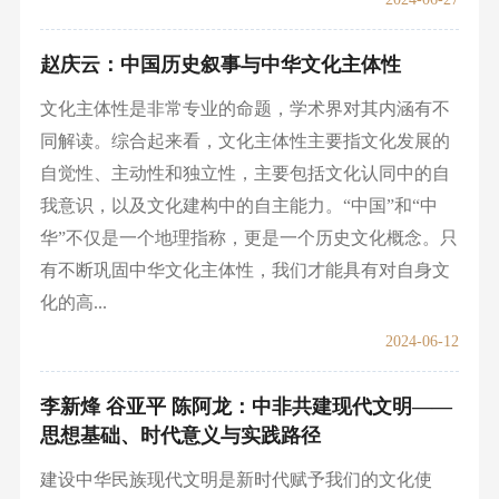
赵庆云：中国历史叙事与中华文化主体性
文化主体性是非常专业的命题，学术界对其内涵有不
同解读。综合起来看，文化主体性主要指文化发展的
自觉性、主动性和独立性，主要包括文化认同中的自
我意识，以及文化建构中的自主能力。“中国”和“中
华”不仅是一个地理指称，更是一个历史文化概念。只
有不断巩固中华文化主体性，我们才能具有对自身文
化的高...
2024-06-12
李新烽 谷亚平 陈阿龙：中非共建现代文明——
思想基础、时代意义与实践路径
建设中华民族现代文明是新时代赋予我们的文化使