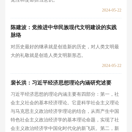
2024-05-22
陈建波：党推进中华民族现代文明建设的实践
脉络
对历史最好的继承就是创造新的历史，对人类文明最
大的礼敬就是创造人类文明新形态。
2024-05-22
裴长洪：习近平经济思想理论内涵研究述要
习近平经济思想的理论内涵主要有四部分：第一，社
会主义社会的基本经济理论。它是科学社会主义理论
与马克思主义政治经济学理论的结合，从而产生中国
特色社会主义政治经济学的基本理论命题，实现了社
会主义政治经济学中国化时代化的新飞跃。第二，新