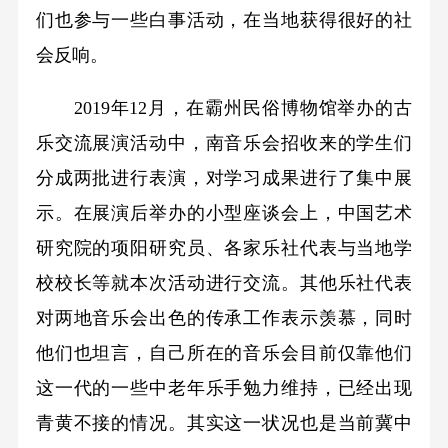
们也参与一些白事活动，在当地获得很好的社
会反响。
2019年12月，在霸州民俗博物馆举办的古
乐交流展演活动中，南音乐会招收来的学生们
分成两批进行表演，对学习成果进行了集中展
示。在展演后举办的小型座谈会上，中国艺术
研究院的项阳研究员、各家乐社代表与当地学
校校长等就本次活动进行交流。其他乐社代表
对两地音乐会出色的传承工作表示羡慕，同时
他们也坦言，自己所在的音乐会目前仅靠他们
这一代的一些中老年乐手勉力维持，已经出现
青黄不接的情况。其实这一状况也是当前冀中