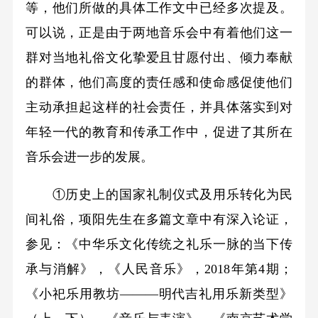
等，他们所做的具体工作文中已经多次提及。
可以说，正是由于两地音乐会中有着他们这一
群对当地礼俗文化挚爱且甘愿付出、倾力奉献
的群体，他们高度的责任感和使命感促使他们
主动承担起这样的社会责任，并具体落实到对
年轻一代的教育和传承工作中，促进了其所在
音乐会进一步的发展。
①历史上的国家礼制仪式及用乐转化为民
间礼俗，项阳先生在多篇文章中有深入论证，
参见：《中华乐文化传统之礼乐一脉的当下传
承与消解》，《人民音乐》，2018年第4期；
《小祀乐用教坊———明代吉礼用乐新类型》