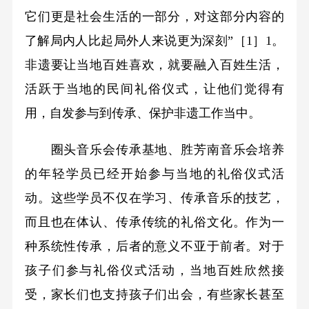
它们更是社会生活的一部分，对这部分内容的
了解局内人比起局外人来说更为深刻”［1］1。
非遗要让当地百姓喜欢，就要融入百姓生活，
活跃于当地的民间礼俗仪式，让他们觉得有
用，自发参与到传承、保护非遗工作当中。
圈头音乐会传承基地、胜芳南音乐会培养
的年轻学员已经开始参与当地的礼俗仪式活
动。这些学员不仅在学习、传承音乐的技艺，
而且也在体认、传承传统的礼俗文化。作为一
种系统性传承，后者的意义不亚于前者。对于
孩子们参与礼俗仪式活动，当地百姓欣然接
受，家长们也支持孩子们出会，有些家长甚至