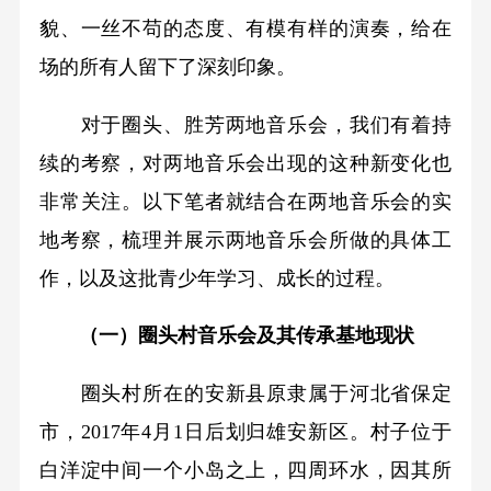
貌、一丝不苟的态度、有模有样的演奏，给在
场的所有人留下了深刻印象。
对于圈头、胜芳两地音乐会，我们有着持
续的考察，对两地音乐会出现的这种新变化也
非常关注。以下笔者就结合在两地音乐会的实
地考察，梳理并展示两地音乐会所做的具体工
作，以及这批青少年学习、成长的过程。
（一）圈头村音乐会及其传承基地现状
圈头村所在的安新县原隶属于河北省保定
市，2017年4月1日后划归雄安新区。村子位于
白洋淀中间一个小岛之上，四周环水，因其所