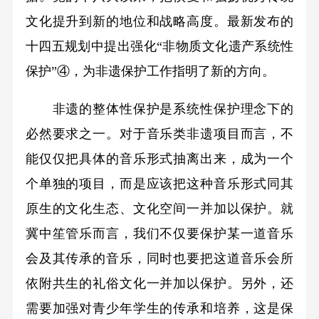
文化提升到新的地位和战略高度。最新发布的
十四五规划中提出强化“非物质文化遗产系统性
保护”④，为非遗保护工作指明了新的方向。
非遗的整体性保护是系统性保护理念下的
必然要求之一。对于音乐类非遗项目而言，不
能仅仅把具体的音乐形式抽离出来，成为一个
个单独的项目，而是应该把这种音乐形式同其
原生的文化生态、文化空间一并加以保护。就
冀中笙管乐而言，我们不仅要保护某一道音乐
会及其传承的音乐，同时也要把这道音乐会所
依附共生的礼俗文化一并加以保护。另外，还
需要加强对青少年学生的传承和培养，这是保