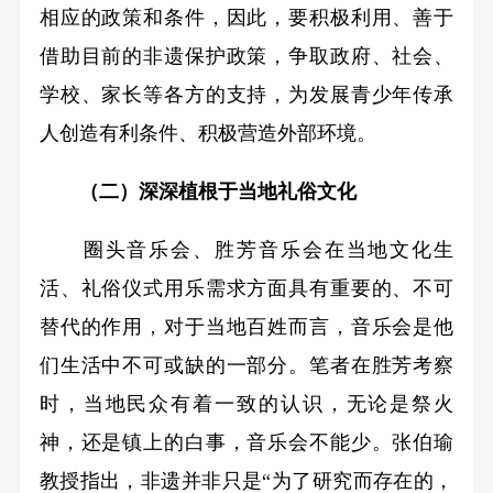
相应的政策和条件，因此，要积极利用、善于
借助目前的非遗保护政策，争取政府、社会、
学校、家长等各方的支持，为发展青少年传承
人创造有利条件、积极营造外部环境。
（二）深深植根于当地礼俗文化
圈头音乐会、胜芳音乐会在当地文化生
活、礼俗仪式用乐需求方面具有重要的、不可
替代的作用，对于当地百姓而言，音乐会是他
们生活中不可或缺的一部分。笔者在胜芳考察
时，当地民众有着一致的认识，无论是祭火
神，还是镇上的白事，音乐会不能少。张伯瑜
教授指出，非遗并非只是“为了研究而存在的，