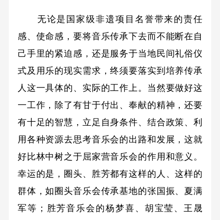
无论是国家级非遗项目名誉带来的责任
感、使命感，要将音乐传承下去而不能断在自
己手里的紧迫感，还是服务于当地民间礼俗仪
式及用乐的现实需求，终须要落实到培养传承
人这一具体的、实际的工作上。当然要做好这
一工作，除了有甘于付出、奉献的精神，还要
有十足的智慧，立足自身条件、结合政策、利
用各种资源去思考音乐会的出路和发展，这就
好比林中树之于屈家营音乐会的作用和意义。
幸运的是，圈头、胜芳都有这样的人、这样的
群体，如圈头音乐会传承基地的张国振、夏满
军等；胜芳音乐会的杨梦喜、胡宝莹、王晟