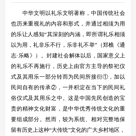
中华文明以礼乐文明著称，中国传统社会
也历来重视礼的内容和形式，并通过相须为用
的乐让人感知“其深刻的内涵，即所谓礼乐相须
以为用，礼非乐不行，乐非礼不举”（郑樵《通
志·乐略》）。封建社会解体以后，国家意义上
的礼乐不再施行，历史上由官方主导的祭祀仪
式及其用乐一部分转而为民间所接衍①，加以
民间自有的传承②，一并积淀在当下的民间礼
俗仪式及其用乐之中。这是中国先民创造的宝
贵的精神文化财富，是中华优秀传统文化的重
要组成部分。然而，较为系统、相对完整地保
留有历史上这种“大传统”文化的广大乡村地区，