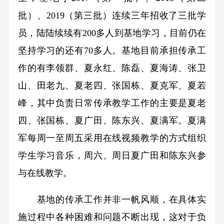
批）、2019（第三批）连续三年招收了三批学
员，陆陆续续有200多人到基地学习，目前仍在
坚持学习的还有70多人。基地目前承担传承工
作的有李领群、夏永红、陈磊、夏海涛、张卫
山、田老九、夏老四、张国栋、夏克军、夏若
峰，其中负责日常传承教学工作的主要是夏老
四、张国栋、夏广田、陈东兴、夏满军。夏满
军每周一至周五采用在线视频教学的方式组织
学生学习音乐，周六、周日夏广田和陈东兴参
与在线教学。
基地的传承工作并非一帆风顺，在具体实
施过程中各种困难和问题不断出现，这对于负