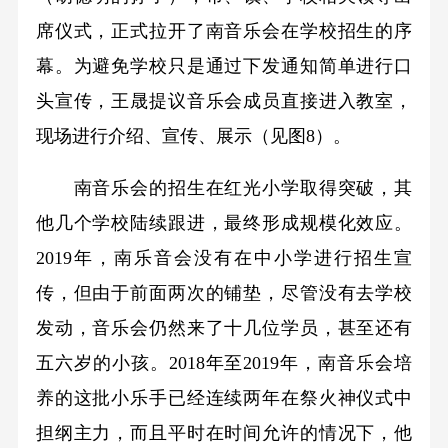
席仪式，正式拉开了南音乐会在学校招生的序
幕。为避免学校只是通过下发通知简单进行口
头宣传，王晟提议音乐会成员直接进入教室，
现场进行介绍、宣传、展示（见图8）。
南音乐会的招生在红光小学取得突破，其
他几个学校陆续跟进，最终形成规模化效应。
2019年，南乐音会没有在中小学进行招生宣
传，但由于前面两次的铺垫，尽管没有去学校
发动，音乐会仍然来了十几位学员，甚至还有
五六岁的小孩。2018年至2019年，南音乐会培
养的这批小乐手已经连续两年在祭火神仪式中
担纲主力，而且平时在时间允许的情况下，他