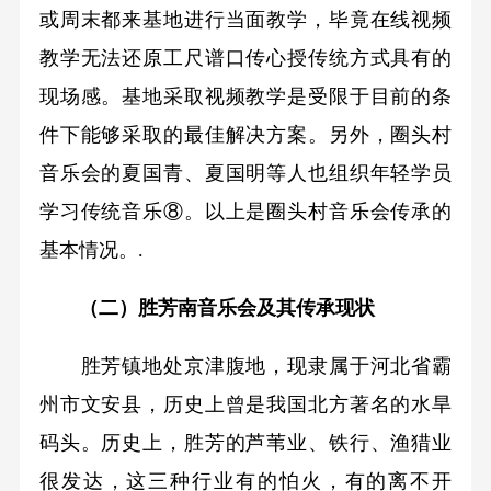
或周末都来基地进行当面教学，毕竟在线视频
教学无法还原工尺谱口传心授传统方式具有的
现场感。基地采取视频教学是受限于目前的条
件下能够采取的最佳解决方案。另外，圈头村
音乐会的夏国青、夏国明等人也组织年轻学员
学习传统音乐⑧。以上是圈头村音乐会传承的
基本情况。.
（二）胜芳南音乐会及其传承现状
胜芳镇地处京津腹地，现隶属于河北省霸
州市文安县，历史上曾是我国北方著名的水旱
码头。历史上，胜芳的芦苇业、铁行、渔猎业
很发达，这三种行业有的怕火，有的离不开