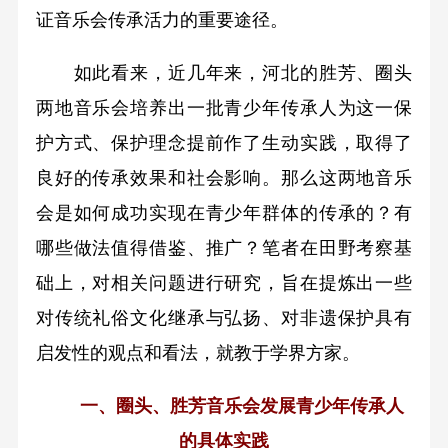
证音乐会传承活力的重要途径。
如此看来，近几年来，河北的胜芳、圈头
两地音乐会培养出一批青少年传承人为这一保
护方式、保护理念提前作了生动实践，取得了
良好的传承效果和社会影响。那么这两地音乐
会是如何成功实现在青少年群体的传承的？有
哪些做法值得借鉴、推广？笔者在田野考察基
础上，对相关问题进行研究，旨在提炼出一些
对传统礼俗文化继承与弘扬、对非遗保护具有
启发性的观点和看法，就教于学界方家。
一、圈头、胜芳音乐会发展青少年传承人
的具体实践