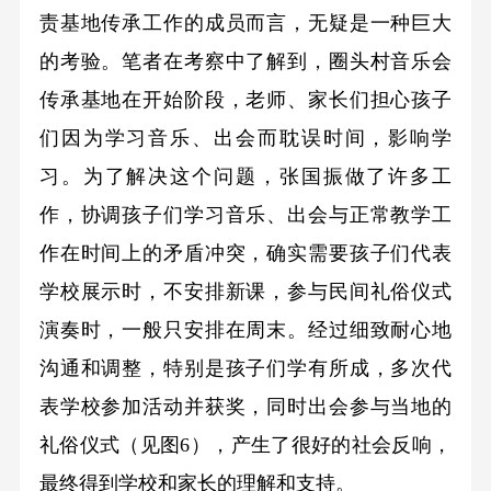
责基地传承工作的成员而言，无疑是一种巨大
的考验。笔者在考察中了解到，圈头村音乐会
传承基地在开始阶段，老师、家长们担心孩子
们因为学习音乐、出会而耽误时间，影响学
习。为了解决这个问题，张国振做了许多工
作，协调孩子们学习音乐、出会与正常教学工
作在时间上的矛盾冲突，确实需要孩子们代表
学校展示时，不安排新课，参与民间礼俗仪式
演奏时，一般只安排在周末。经过细致耐心地
沟通和调整，特别是孩子们学有所成，多次代
表学校参加活动并获奖，同时出会参与当地的
礼俗仪式（见图6），产生了很好的社会反响，
最终得到学校和家长的理解和支持。