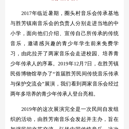
2017年临近暑期，圈头村音乐会传承基地
与胜芳镇南音乐会的负责人分别走进当地的中
小学，面向他们介绍、宣传自己所传承的传统
音乐，邀请感兴趣的青少年学生前来免费学
习，由此拉开了两家音乐会走进校园、培养青
少年传承人的序幕。2019年12月7日，在胜芳镇
民俗博物馆举办了“首届胜芳民间传统音乐传承
与保护交流会”展演，我们看到两家音乐会经过
两年多培养的青少年传承人登台亮相。
2019年的这次展演完全是一次民间自发组
织的活动，由胜芳南音乐会发起并主办，旨在