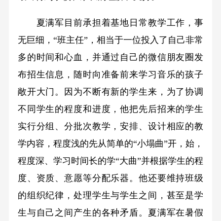
夏满军目前承担着基地日常教学工作，事
无巨细，“班主任”，相当于一位投入了自己非常
多的时间和心血，并通过自己的微信朋友圈发
布招生信息，随时向准备前来学习音乐的孩子
敞开大门。因为不断有新的学生来，为了协调
不同学生的程度和进度，他把先后招来的学生
实行分组、分批次教学，安排、设计相应的教
学内容，程度浅的先从简单的“小塌曲”开，始，
程度深、学习时间长的学“大曲”并根据学生的程
度、资质、意愿等分配乐器。他还要维持班级
的组织纪律，处理学生与学生之间，甚至是学
生与自己之间产生的各种矛盾。夏满军在暑假