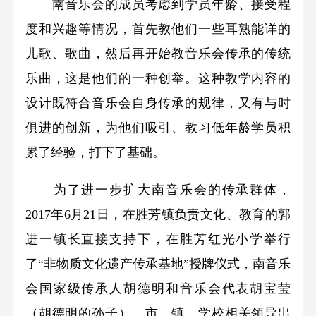
南音乐会的成员考虑到学员年龄、接受程
度和兴趣等情况，首先教他们一些耳熟能详的
儿歌、歌曲，然后再开始教音乐会传承的传统
乐曲，这是他们的一种创举。这种教学内容的
设计既符合音乐会自身传承的规律，又有与时
俱进的创新，为他们吸引、教习低年龄学员积
累了经验，打下了基础。
为了进一步扩大南音乐会的传承群体，
2017年6月21日，在胜芳镇负责文化、教育的郭
进一镇长直接支持下，在胜芳红光小学举行
了“非物质文化遗产传承基地”授牌仪式，南音乐
会国家级传承人胡德明和音乐会代表胡宝莹
（胡德明的孙子），市、镇、学校相关领导出