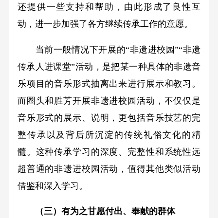
还提供一些支持和帮助，由此形成了良性互
动，进一步加强了各方继续传承工作的意愿。
当前一般情况下开展的“非遗进校园”“非遗
传承人进课堂”活动，是把某一种具体的非遗音
乐项目的音乐形式抽离出来进行展示和教习。
而圈头和胜芳开展非遗进校园活动，不仅仅是
音乐形式的展示、说明，更包括音乐技艺的完
整传承以及背后所沉淀的传统礼俗文化的精
髓。这种传承学习的深度、完整性和系统性远
超普通的非遗进校园活动，值得其他类似活动
借鉴和深入学习。
（三）有为之甘愿付出、奉献的群体