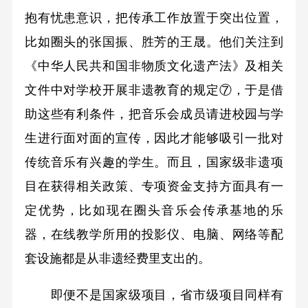
抱有忧患意识，把传承工作放置于突出位置，
比如圈头的张国振、胜芳的王晟。他们关注到
《中华人民共和国非物质文化遗产法》及相关
文件中对学校开展非遗教育的规定⑦，于是借
助这些有利条件，把音乐会成员请进校园与学
生进行面对面的宣传，因此才能够吸引一批对
传统音乐有兴趣的学生。而且，国家级非遗项
目在获得相关政策、专项资金支持方面具有一
定优势，比如现在圈头音乐会传承基地的乐
器，在线教学所用的投影仪、电脑、网络等配
套设施都是从非遗经费里支出的。
即便不是国家级项目，省市级项目同样有