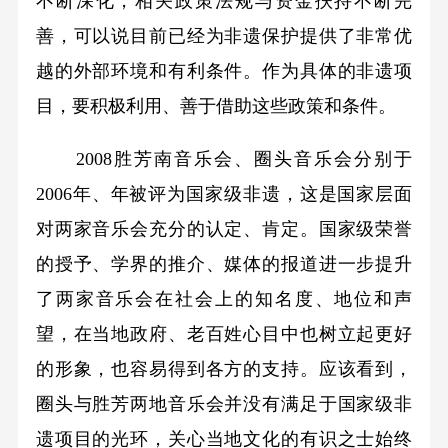
不断深化，相关政策法规与资金扶持不断完
善，可以说目前已经为非遗保护提供了非常优
越的外部环境和有利条件。作为具体的非遗项
目，要积极利用、善于借助这些政策和条件。
2008胜芳南音乐会、圈头音乐会分别于
2006年、年被评为国家级非遗，这是国家层面
对两家音乐会充分的认定、肯定。国家级荣誉
的授予、学界的推介、媒体的报道进一步提升
了两家音乐会在社会上的知名度、地位和声
望，在当地政府、老百姓心目中也树立起更好
的形象，也容易得到各方的支持。应该看到，
圈头与胜芳两地音乐会并没有满足于国家级非
遗项目的光环，关心当地文化的有识之士始终