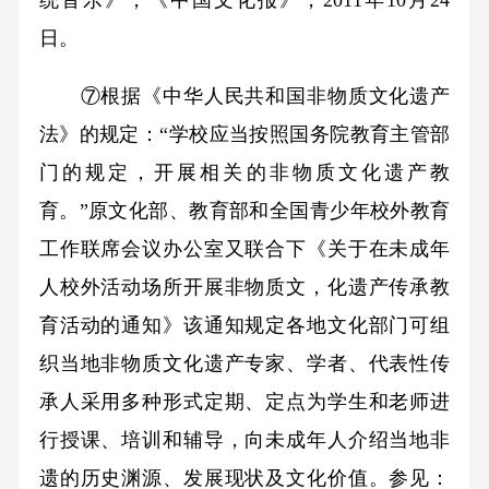
日。
⑦根据《中华人民共和国非物质文化遗产
法》的规定：“学校应当按照国务院教育主管部
门的规定，开展相关的非物质文化遗产教
育。”原文化部、教育部和全国青少年校外教育
工作联席会议办公室又联合下《关于在未成年
人校外活动场所开展非物质文，化遗产传承教
育活动的通知》该通知规定各地文化部门可组
织当地非物质文化遗产专家、学者、代表性传
承人采用多种形式定期、定点为学生和老师进
行授课、培训和辅导，向未成年人介绍当地非
遗的历史渊源、发展现状及文化价值。参见：