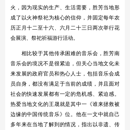
火，因为现实的生产、生活需要，胜芳当地形
成了以火神祭祀为核心的信仰，并固定每年农
历正月十二至十六、六月二十三日两次举行花
会展演、祭祀祈福游行活动。
相比较于其他传承困难的音乐会，胜芳南
音乐会的境况不是很紧迫，但关心当地文化未
来发展的政府官员和热心人士，包括音乐会成
员自身，都没有满足于当前的成绩，并且面对
社会的快速发展都有一定的危机感、紧迫感。
热爱当地文化的王晟就是其中一《谁来拯救被
边缘的中国传统音乐》位。他在一文中就自己
多年来在当地了解到的情况，指出以非遗、传