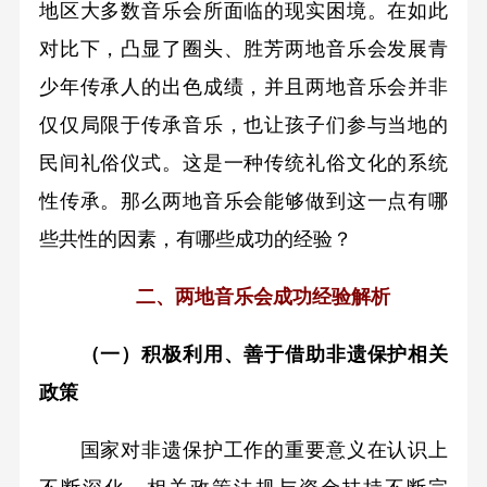
地区大多数音乐会所面临的现实困境。在如此
对比下，凸显了圈头、胜芳两地音乐会发展青
少年传承人的出色成绩，并且两地音乐会并非
仅仅局限于传承音乐，也让孩子们参与当地的
民间礼俗仪式。这是一种传统礼俗文化的系统
性传承。那么两地音乐会能够做到这一点有哪
些共性的因素，有哪些成功的经验？
二、两地音乐会成功经验解析
（一）积极利用、善于借助非遗保护相关
政策
国家对非遗保护工作的重要意义在认识上