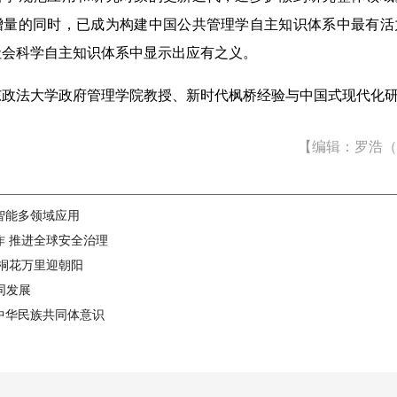
增量的同时，已成为构建中国公共管理学自主知识体系中最有活
社会科学自主知识体系中显示出应有之义。
法大学政府管理学院教授、新时代枫桥经验与中国式现代化研
【编辑：罗浩（
智能多领域应用
作 推进全球安全治理
 桐花万里迎朝阳
同发展
中华民族共同体意识