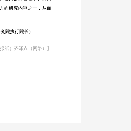
力的研究内容之一，从而
究院执行院长）
报纸）齐泽垚（网络）】