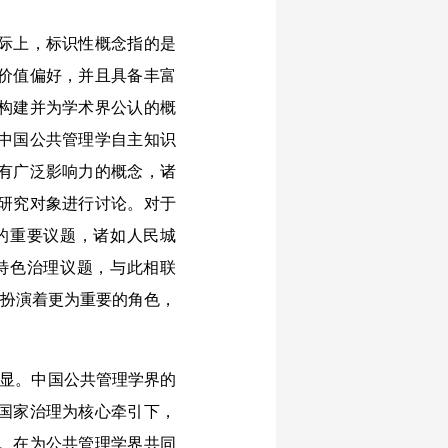
际上，标识性概念指的是
价值偏好，并且具备丰富
构建并为学术界公认的概
中国公共管理学自主知识
有广泛影响力的概念，诸
研究对象进行讨论。对于
的重要议题，诸如人民城
特色治理议题，与此相联
中扮演着更为重要的角色，
明显。中国公共管理学界的
国家治理为核心牵引下，
。在为公共管理学界共同