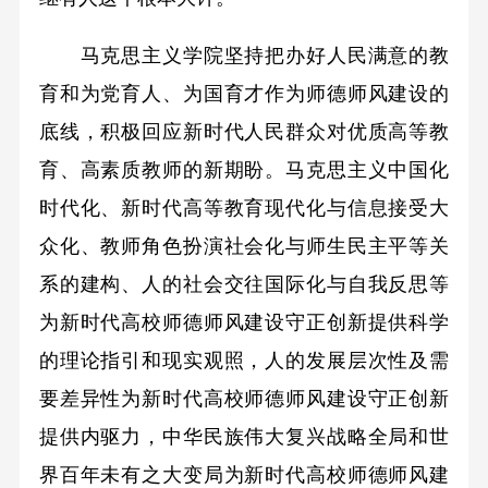
马克思主义学院坚持把办好人民满意的教
育和为党育人、为国育才作为师德师风建设的
底线，积极回应新时代人民群众对优质高等教
育、高素质教师的新期盼。马克思主义中国化
时代化、新时代高等教育现代化与信息接受大
众化、教师角色扮演社会化与师生民主平等关
系的建构、人的社会交往国际化与自我反思等
为新时代高校师德师风建设守正创新提供科学
的理论指引和现实观照，人的发展层次性及需
要差异性为新时代高校师德师风建设守正创新
提供内驱力，中华民族伟大复兴战略全局和世
界百年未有之大变局为新时代高校师德师风建