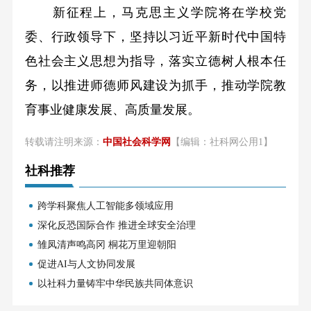
新征程上，马克思主义学院将在学校党
委、行政领导下，坚持以习近平新时代中国特
色社会主义思想为指导，落实立德树人根本任
务，以推进师德师风建设为抓手，推动学院教
育事业健康发展、高质量发展。
转载请注明来源：
中国社会科学网
【编辑：社科网公用1】
社科推荐
跨学科聚焦人工智能多领域应用
深化反恐国际合作 推进全球安全治理
雏凤清声鸣高冈 桐花万里迎朝阳
促进AI与人文协同发展
以社科力量铸牢中华民族共同体意识