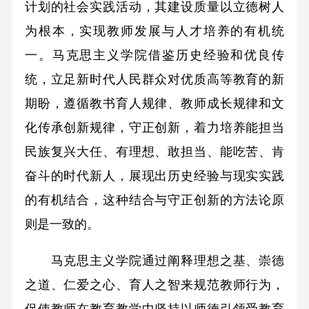
计划的社会实践活动，其建设质量以立德树人
为根本，实现教师发展与人才培养的有机统
一。马克思主义学院借鉴历史经验和优良传
统，立足新时代人民群众对优质高等教育的新
期盼，遵循教书育人规律、教师成长规律和文
化传承创新规律，守正创新，着力培养能担当
民族复兴大任、有理想、敢担当、能吃苦、肯
奋斗的时代新人，展现出历史经验与现实实践
的有机结合，这种结合与守正创新的方法论原
则是一致的。
马克思主义学院通过阐释理想之基、崇德
之道、仁爱之心、育人之智来规范教师行为，