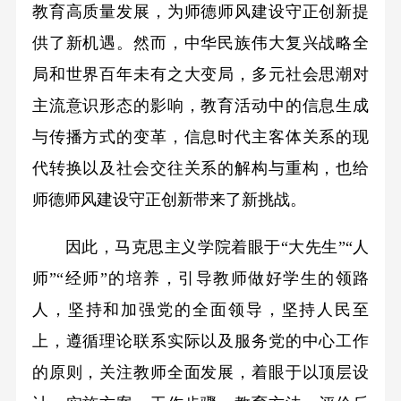
教育高质量发展，为师德师风建设守正创新提
供了新机遇。然而，中华民族伟大复兴战略全
局和世界百年未有之大变局，多元社会思潮对
主流意识形态的影响，教育活动中的信息生成
与传播方式的变革，信息时代主客体关系的现
代转换以及社会交往关系的解构与重构，也给
师德师风建设守正创新带来了新挑战。
因此，马克思主义学院着眼于“大先生”“人
师”“经师”的培养，引导教师做好学生的领路
人，坚持和加强党的全面领导，坚持人民至
上，遵循理论联系实际以及服务党的中心工作
的原则，关注教师全面发展，着眼于以顶层设