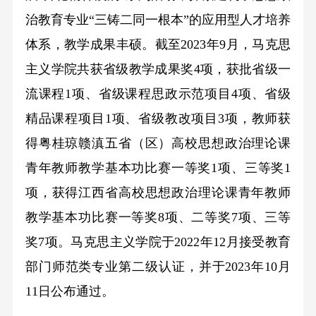
治教育专业“三铸二同一根本”的应用型人才培养
体系，教学成果丰硕。截至2023年9月，马克思
主义学院共获省级教学成果奖4项，获批省级一
流课程1项、省级课程思政示范项目4项、省级
精品课程项目1项、省级教改项目3项，教师获
得粤桂琼赣滇五省（区）高校思想政治理论课
青年教师教学基本功比赛一等奖1项、三等奖1
项，获得江西省高校思想政治理论课青年教师
教学基本功比赛一等奖8项、二等奖7项、三等
奖7项。马克思主义学院于2022年12月接受教育
部门师范类专业第二级认证，并于2023年10月
11日公布通过。