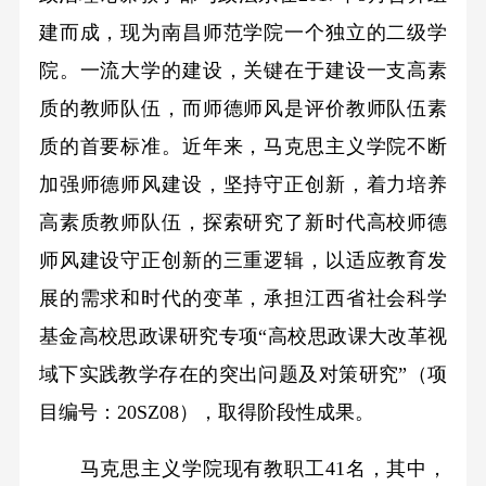
建而成，现为南昌师范学院一个独立的二级学
院。一流大学的建设，关键在于建设一支高素
质的教师队伍，而师德师风是评价教师队伍素
质的首要标准。近年来，马克思主义学院不断
加强师德师风建设，坚持守正创新，着力培养
高素质教师队伍，探索研究了新时代高校师德
师风建设守正创新的三重逻辑，以适应教育发
展的需求和时代的变革，承担江西省社会科学
基金高校思政课研究专项“高校思政课大改革视
域下实践教学存在的突出问题及对策研究”（项
目编号：20SZ08），取得阶段性成果。
马克思主义学院现有教职工41名，其中，