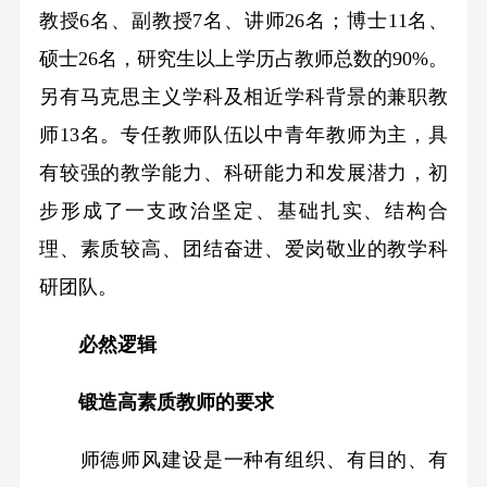
教授6名、副教授7名、讲师26名；博士11名、
硕士26名，研究生以上学历占教师总数的90%。
另有马克思主义学科及相近学科背景的兼职教
师13名。专任教师队伍以中青年教师为主，具
有较强的教学能力、科研能力和发展潜力，初
步形成了一支政治坚定、基础扎实、结构合
理、素质较高、团结奋进、爱岗敬业的教学科
研团队。
必然逻辑
锻造高素质教师的要求
师德师风建设是一种有组织、有目的、有