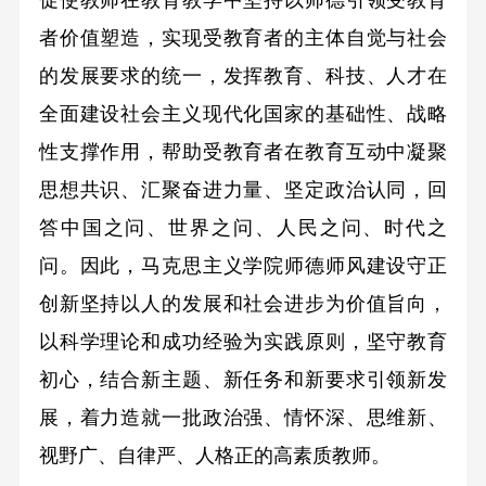
促使教师在教育教学中坚持以师德引领受教育
者价值塑造，实现受教育者的主体自觉与社会
的发展要求的统一，发挥教育、科技、人才在
全面建设社会主义现代化国家的基础性、战略
性支撑作用，帮助受教育者在教育互动中凝聚
思想共识、汇聚奋进力量、坚定政治认同，回
答中国之问、世界之问、人民之问、时代之
问。因此，马克思主义学院师德师风建设守正
创新坚持以人的发展和社会进步为价值旨向，
以科学理论和成功经验为实践原则，坚守教育
初心，结合新主题、新任务和新要求引领新发
展，着力造就一批政治强、情怀深、思维新、
视野广、自律严、人格正的高素质教师。