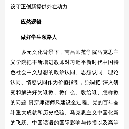
设守正创新提供外在动力。
应然逻辑
做好学生领路人
多元文化背景下，南昌师范学院马克思主
义学院把不断增进教师对习近平新时代中国特
色社会主义思想的政治认同、思想认同、理论
认同、情感认同作为价值指引，强调把“深入研
究和解决好为谁教、教什么、教给谁、怎样教
的问题”贯穿师德师风建设全过程。党的百年奋
斗重大成就和历史经验、马克思主义中国化新
的飞跃、中国话语的国际影响与传播以及高等