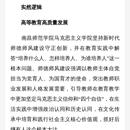
实然逻辑
高等教育高质量发展
南昌师范学院马克思主义学院坚持新时代
师德师风建设守正创新，并在教育实践中解
答“培养什么人、怎样培养人、为谁培养人”这一
根本问题。师德师风建设强调以教师主体自觉
担当为党育人、为国育才的使命，突出教师职
业发展和人格发展需要，引导教师在教育教学
中更加坚定马克思主义信仰和“四个自信”，在生
活实践中增强政治认同和历史认同，在文化传
承中培育和践行社会主义核心价值观，抓好后
继有人这个根本大计。