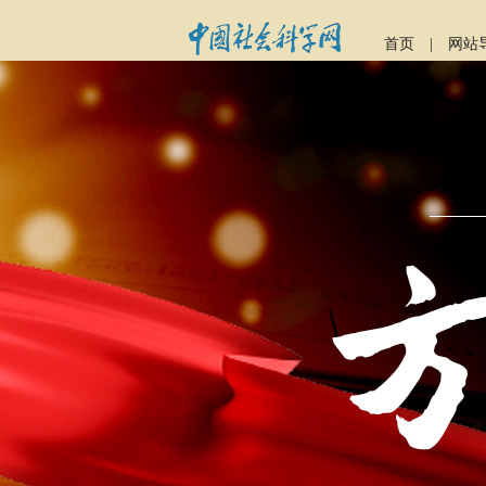
首页
|
网站